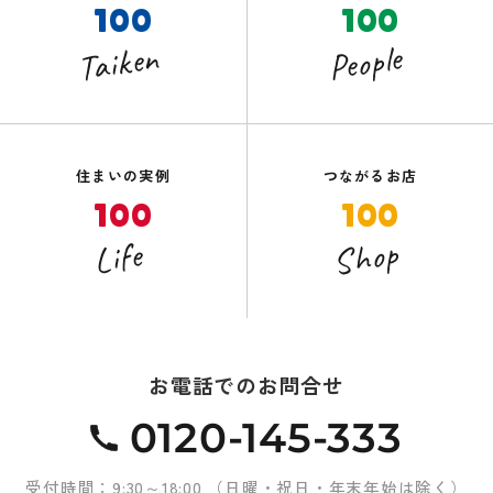
100
100
Taiken
People
住まいの実例
つながるお店
100
100
Shop
Life
お電話でのお問合せ
0120-145-333
受付時間：9:30～18:00 （日曜・祝日・年末年始は除く）