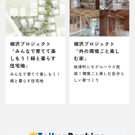
柳沢プロジェクト
柳沢プロジェクト
「みんなで育てて楽
「外の環境ごと楽し
しもう！緑と暮らす
む家」
住宅地」
秋津町にモデルハウス完
成！環境ごと楽しむ自分ら
みんなで育てて楽しもう！
しい家づくり
緑と暮らす住宅地