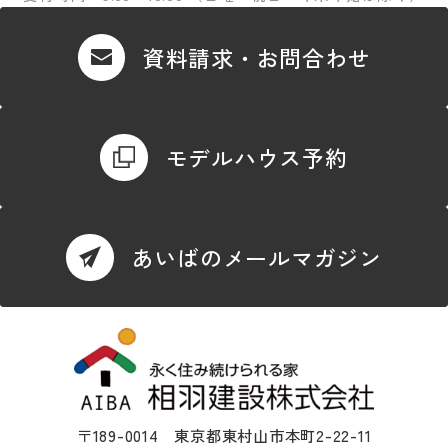
資料請求・お問合わせ
モデルハウス予約
あいばのメールマガジン
〒189-0014 東京都東村山市本町2-22-11