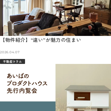
【物件紹介】“違い”が魅力の住まい
2026.04.07
不動産コラム