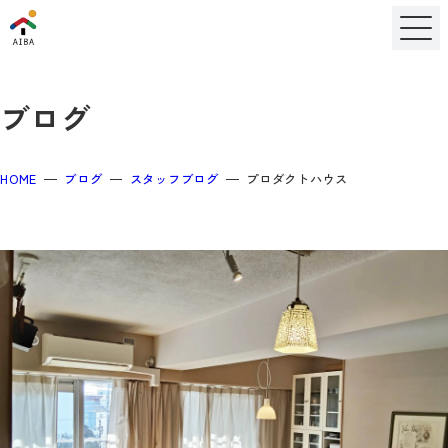
ブログ
HOME
ブログ
スタッフブログ
プロダクトハウス