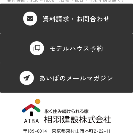
資料請求・お問合わせ
モデルハウス予約
あいばのメールマガジン
〒189-0014 東京都東村山市本町2-22-11