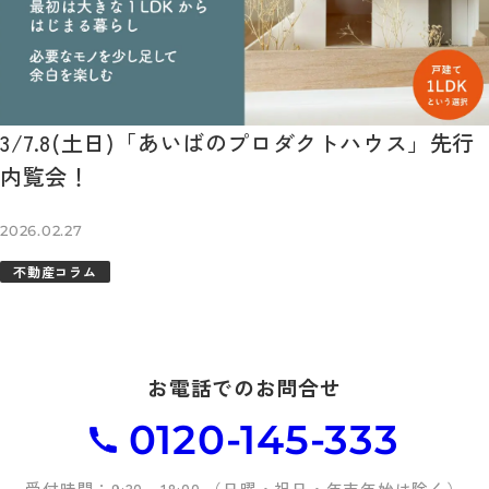
3/7.8(土日)「あいばのプロダクトハウス」先行
内覧会！
2026.02.27
不動産コラム
お電話でのお問合せ
0120-145-333
受付時間：9:30～18:00 （日曜・祝日・年末年始は除く）