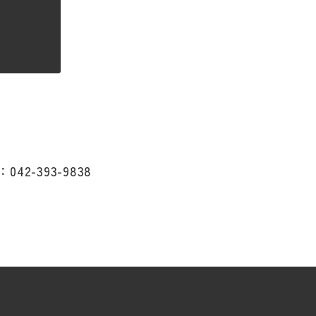
：042-393-9838