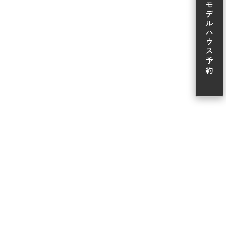
モデルハウス予約