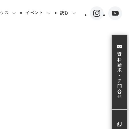
ウス
イベント
読む
資料請求・お問合せ