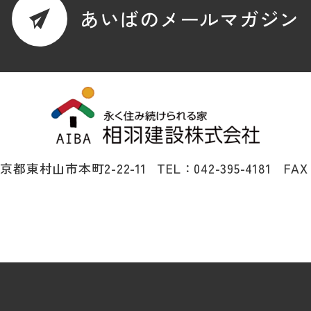
あいばのメールマガジン
 東京都東村山市本町2-22-11
TEL：042-395-4181 FAX