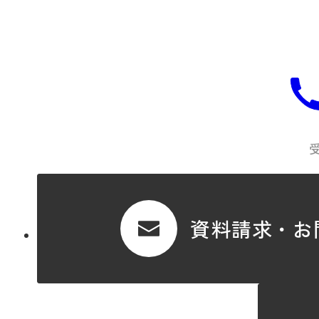
資料請求・お