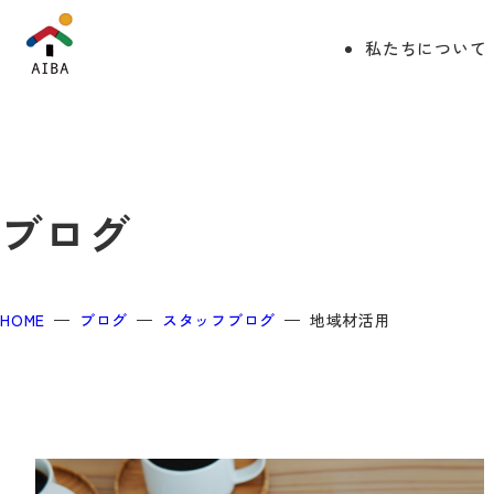
私たちについて
ブログ
HOME
ブログ
スタッフブログ
地域材活用