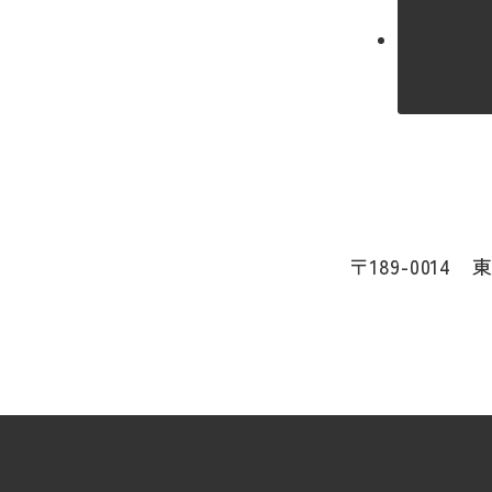
〒189-0014