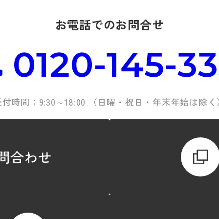
お電話でのお問合せ
0120-145-3
受付時間：9:30～18:00 （日曜・祝日・年末年始は除く
問合わせ