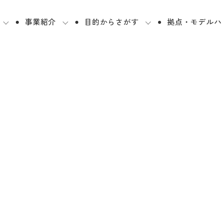
事業紹介
目的からさがす
拠点・モデルハ