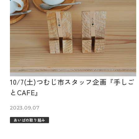
10/7(土)つむじ市スタッフ企画『手しご
とCAFE』
2023.09.07
あいばの取り組み