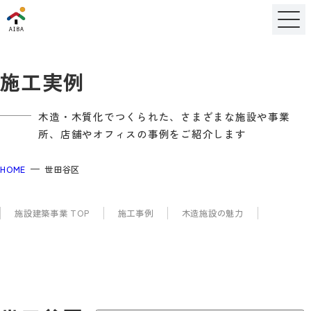
施工実例
木造・木質化でつくられた、さまざまな施設や事業
所、店舗やオフィスの事例をご紹介します
HOME
世田谷区
施設建築事業 TOP
施工事例
木造施設の魅力