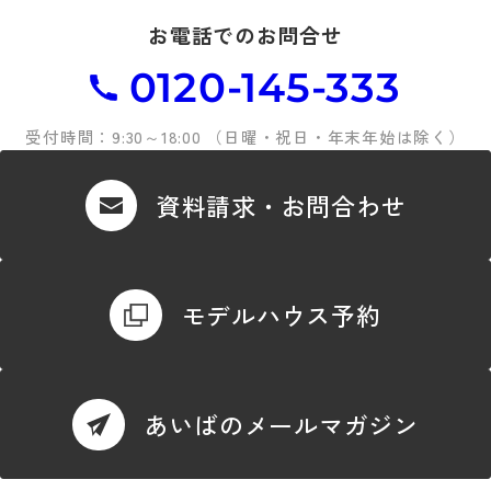
お電話でのお問合せ
0120-145-333
受付時間：9:30～18:00 （日曜・祝日・年末年始は除く）
資料請求・お問合わせ
モデルハウス予約
あいばのメールマガジン