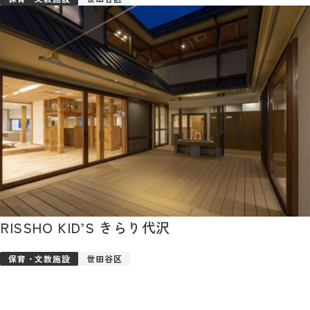
RISSHO KID’S きらり代沢
保育・文教施設
世田谷区