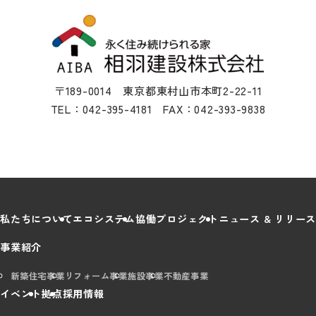
〒189-0014 東京都東村山市本町2-22-11
TEL：042-395-4181 FAX：042-393-9838
私たちについて
エコシステム
協働プロジェクト
ニュース & リリース
事業紹介
新築住宅事業
リフォーム事業
施設事業
不動産事業
イベント
拠点
採用情報