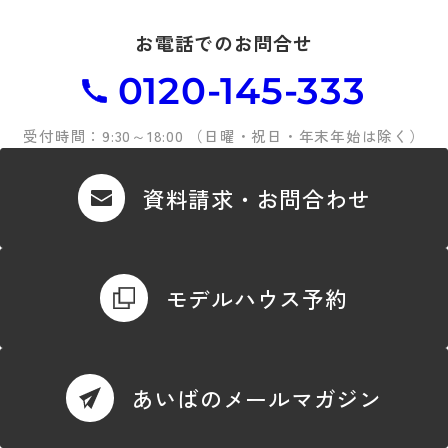
お電話でのお問合せ
0120-145-333
受付時間：9:30～18:00 （日曜・祝日・年末年始は除く）
資料請求・お問合わせ
モデルハウス予約
あいばのメールマガジン