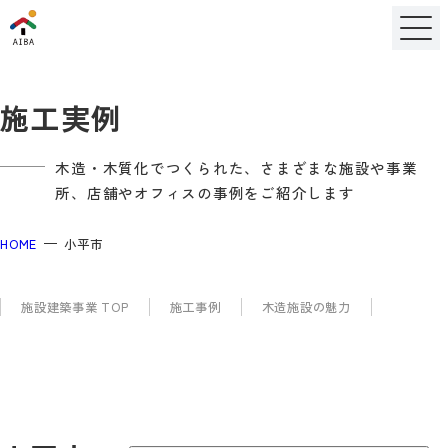
施工実例
木造・木質化でつくられた、さまざまな施設や事業
所、店舗やオフィスの事例をご紹介します
HOME
小平市
施設建築事業 TOP
施工事例
木造施設の魅力