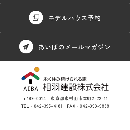
モデルハウス予約
あいばのメールマガジン
〒189-0014 東京都東村山市本町2-22-11
TEL：042-395-4181 FAX：042-393-9838