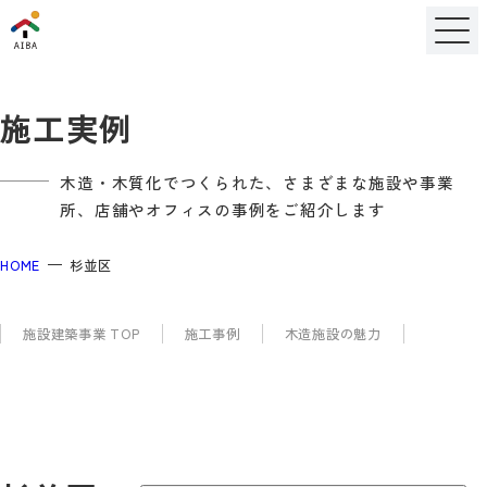
施工実例
木造・木質化でつくられた、さまざまな施設や事業
所、店舗やオフィスの事例をご紹介します
HOME
杉並区
施設建築事業 TOP
施工事例
木造施設の魅力