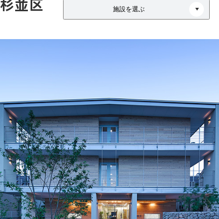
杉並区
施設を選ぶ