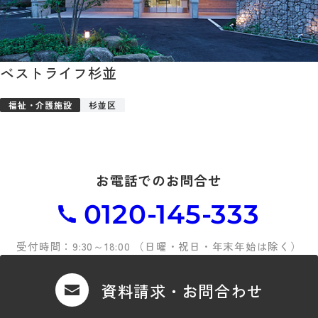
ベストライフ杉並
福祉・介護施設
杉並区
お電話でのお問合せ
0120-145-333
受付時間：9:30～18:00 （日曜・祝日・年末年始は除く）
資料請求・お問合わせ