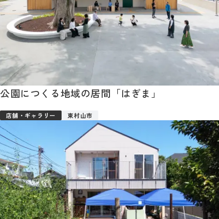
公園につくる地域の居間「はぎま」
店舗・ギャラリー
東村山市