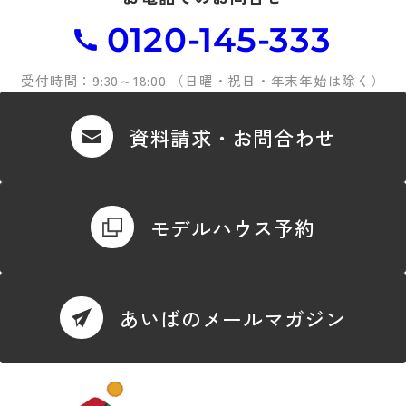
0120-145-333
受付時間：9:30～18:00 （日曜・祝日・年末年始は除く）
資料請求・お問合わせ
モデルハウス予約
あいばのメールマガジン