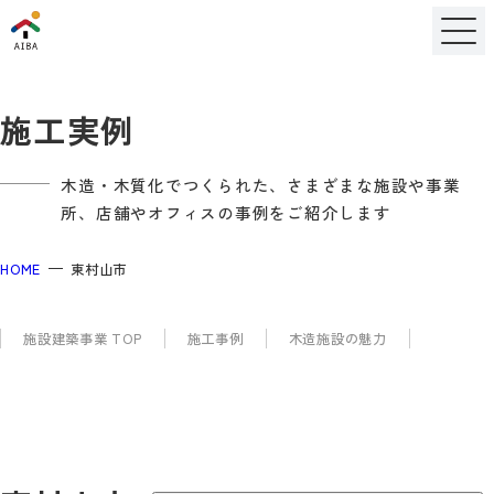
施工実例
木造・木質化でつくられた、さまざまな施設や事業
所、店舗やオフィスの事例をご紹介します
HOME
東村山市
施設建築事業 TOP
施工事例
木造施設の魅力