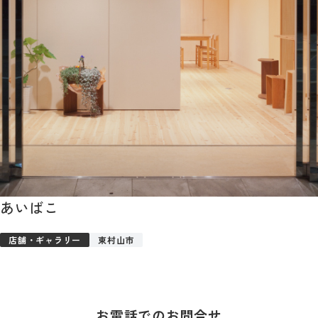
あいばこ
店舗・ギャラリー
東村山市
お電話でのお問合せ