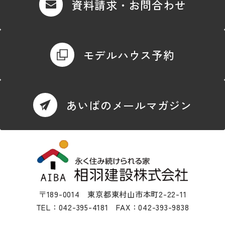
資料請求・お問合わせ
モデルハウス予約
あいばのメールマガジン
〒189-0014 東京都東村山市本町2-22-11
TEL：042-395-4181 FAX：042-393-9838