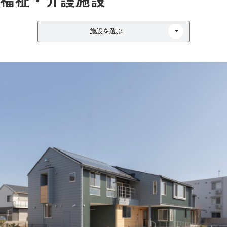
施設を選ぶ