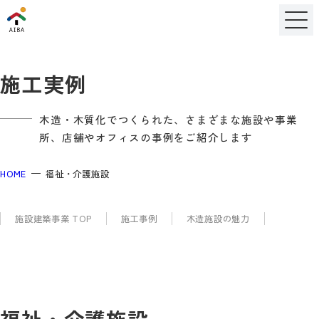
施工実例
木造・木質化でつくられた、さまざまな施設や事業
所、店舗やオフィスの事例をご紹介します
HOME
福祉・介護施設
施設建築事業 TOP
施工事例
木造施設の魅力
福祉・介護施設