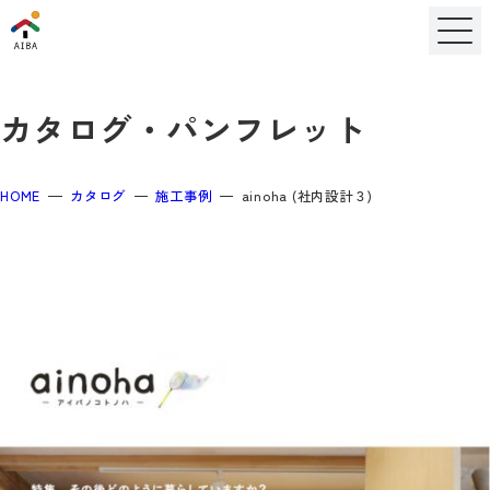
カタログ・パンフレット
HOME
カタログ
施工事例
ainoha (社内設計３)