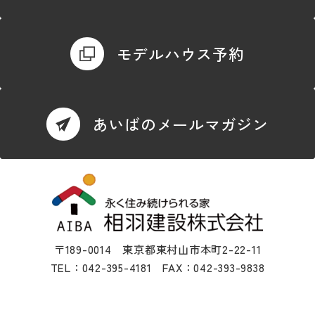
モデルハウス予約
あいばのメールマガジン
〒189-0014 東京都東村山市本町2-22-11
TEL：042-395-4181 FAX：042-393-9838