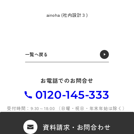
ainoha (社内設計３)
一覧へ戻る
お電話でのお問合せ
0120-145-333
受付時間：9:30～18:00 （日曜・祝日・年末年始は除く）
資料請求・お問合わせ