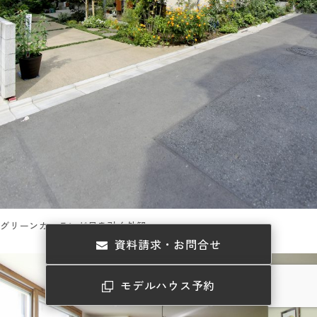
グリーンカーテンが目を引く外観。
資料請求・お問合せ
モデルハウス予約