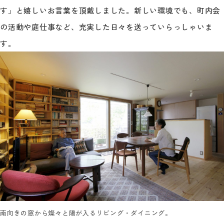
す」と嬉しいお言葉を頂戴しました。新しい環境でも、町内会
の活動や庭仕事など、充実した日々を送っていらっしゃいま
す。
南向きの窓から燦々と陽が入るリビング・ダイニング。