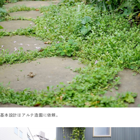
基本設計はアルテ造園に依頼。