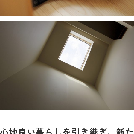
心地良い暮らしを引き継ぎ、新た