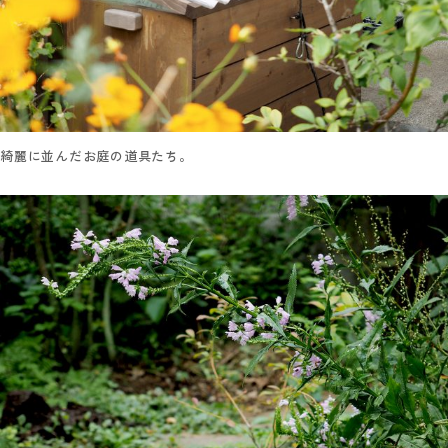
綺麗に並んだお庭の道具たち。