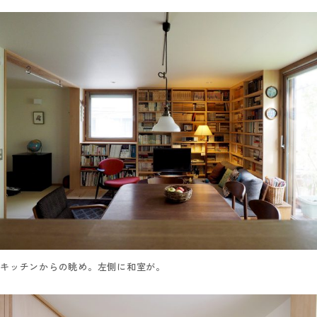
キッチンからの眺め。左側に和室が。