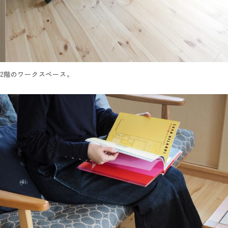
2階のワークスペース。