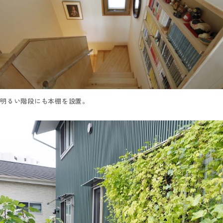
明るい階段にも本棚を設置。