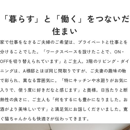
「暮らす」と「働く」をつないだ
住まい
家で仕事をなさるご夫婦のご希望は、プライベートと仕事とを
分けることでした。「ワークスペースを設けたことで、ON・
OFFを切り替えられています」とご主人。3階のリビング・ダイ
ニングは、A様邸とほぼ同じ間取りですが、ご夫妻の趣味の物
で彩られ、異なる雰囲気に。「特にキッチンや水廻りがお気に
入りで、使う度に好きだなと感じます」と奥様。日当たりと断
熱性の良さに、ご主人も「何をするにも豊かになりました。お
酒がより美味しいです」と満足気にお話しくださいました。寛
ぐ猫ちゃんからも快適さが伝わってきます。