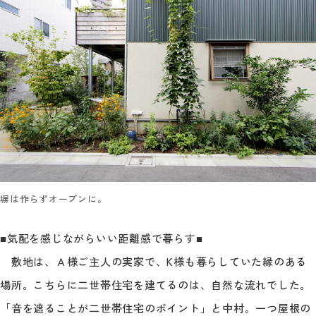
塀は作らずオープンに。
■気配を感じながらいい距離感で暮らす■
敷地は、Ａ様ご主人の実家で、K様も暮らしていた縁のある
場所。こちらに二世帯住宅を建てるのは、自然な流れでした。
「音を遮ることが二世帯住宅のポイント」と中村。一つ屋根の