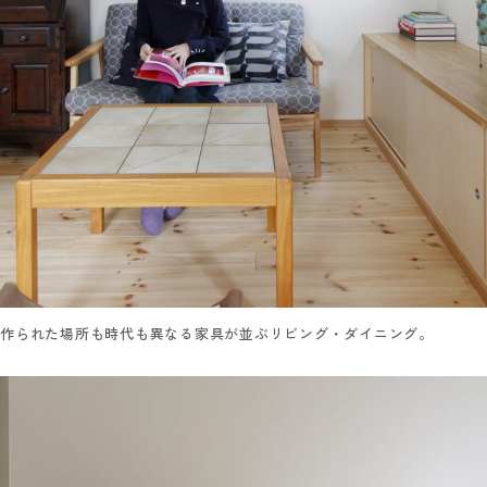
作られた場所も時代も異なる家具が並ぶリビング・ダイニング。