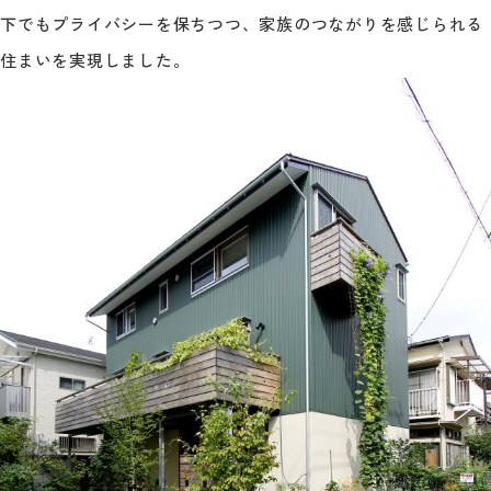
下でもプライバシーを保ちつつ、家族のつながりを感じられる
住まいを実現しました。