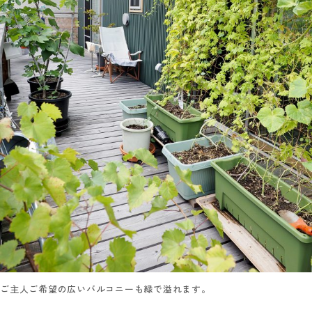
ご主人ご希望の広いバルコニーも緑で溢れます。