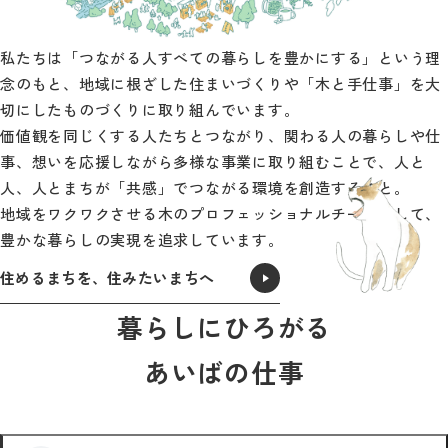
私たちは「つながる人すべての暮らしを豊かにする」という理
念のもと、地域に根ざした住まいづくりや「木と手仕事」を大
切にしたものづくりに取り組んでいます。
価値観を同じくする人たちとつながり、関わる人の暮らしや仕
事、想いを応援しながら多様な事業に取り組むことで、人と
人、人とまちが「共感」でつながる環境を創造すること。
地域をワクワクさせる木のプロフェッショナルチームとして、
豊かな暮らしの実現を追求しています。
住めるまちを、住みたいまちへ
暮らしにひろがる
あいばの仕事