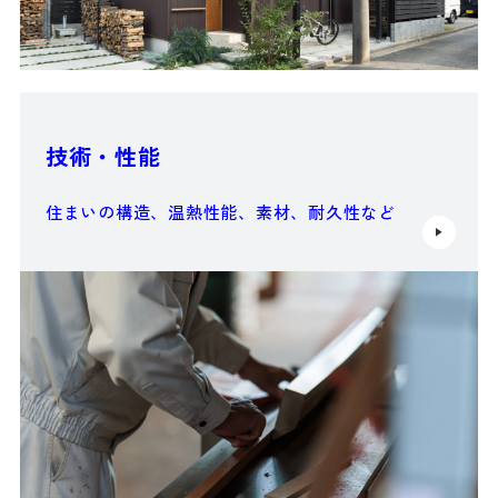
技術・性能
住まいの構造、温熱性能、素材、耐久性など