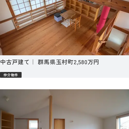
中古戸建て｜ 群馬県玉村町2,580万円
仲介物件