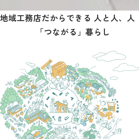
地域工務店だからできる
人と人、人
とまちが
「つながる」暮らし