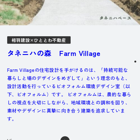
相羽建設×ひととわ不動産
タネニハの森 Farm Village
Farm Villageの住宅設計を手がけるのは、「持続可能な
暮らしと場のデザインをめざして」という理念のもと、
設計活動を行っているビオフォルム環境デザイン室（以
下、ビオフォルム）です。 ビオフォルムは、農的な暮ら
しの視点を大切にしながら、地域環境との調和を図り、
素材やデザインに真摯に向き合う建築を追求していま
す。