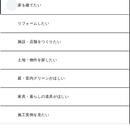
家を建てたい
リフォームしたい
施設・店舗をつくりたい
土地・物件を探したい
庭・室内グリーンがほしい
家具・暮らしの道具がほしい
施工実例を見たい