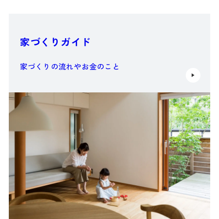
家づくりガイド
家づくりの流れやお金のこと