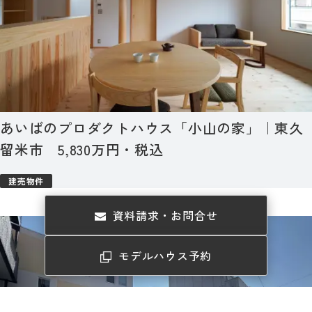
あいばのプロダクトハウス「小山の家」｜東久
留米市 5,830万円・税込
建売物件
資料請求・お問合せ
モデルハウス予約