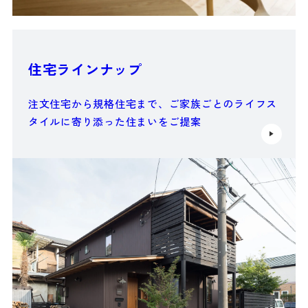
住宅ラインナップ
注文住宅から規格住宅まで、ご家族ごとのライフス
タイルに寄り添った住まいをご提案