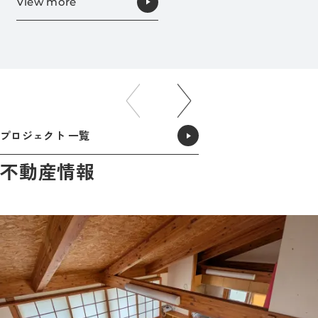
View more
プロジェクト 一覧
不動産情報