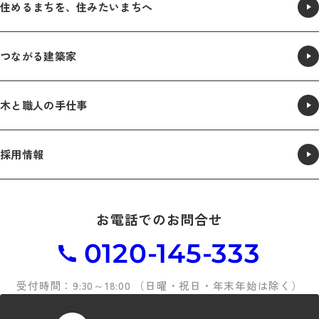
住めるまちを、住みたいまちへ
つながる​建築家
木と職人の手仕事
採用情報
お電話でのお問合せ
0120-145-333
受付時間：9:30～18:00 （日曜・祝日・年末年始は除く）