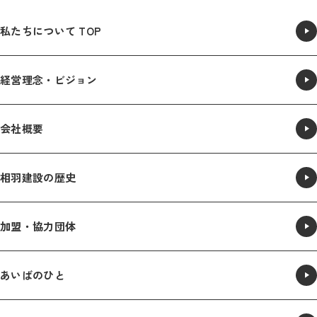
私たちについて TOP
経営理念・ビジョン
会社概要
相羽建設の歴史
加盟・協力団体
あいばのひと