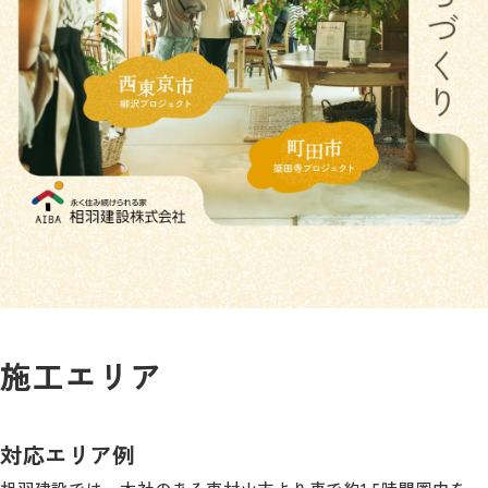
施工エリア
対応エリア例