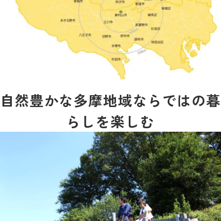
自然豊かな多摩地域ならではの暮
らしを楽しむ