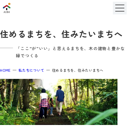
住めるまちを、住みたいまちへ
「ここ“が”いい」と思えるまちを、木の建物と豊かな
緑でつくる
HOME
私たちについて
住めるまちを、住みたいまちへ