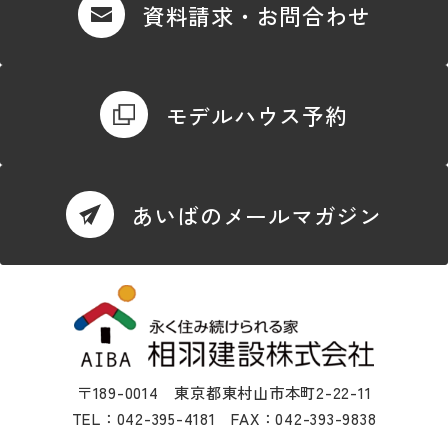
資料請求・お問合わせ
モデルハウス予約
あいばのメールマガジン
〒189-0014 東京都東村山市本町2-22-11
TEL：042-395-4181 FAX：042-393-9838