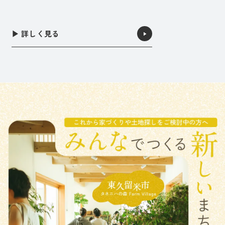
▶︎ 詳しく見る