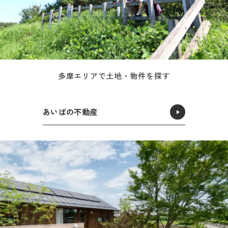
多摩エリアで土地・物件を探す
あいばの不動産