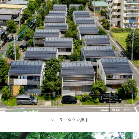
ソーラータウン府中