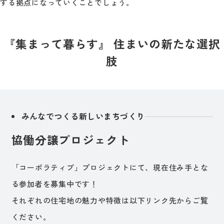
する拠点になっていくことでしょう。
『集まって暮らす』 住まいの新たな選択
肢
みんなでつくる新しいまちづくり
協働分譲プロジェクト
「コーポラティブ」プロジェクトにて、現在住み手とな
る参加者を募集中です！
それぞれの住宅地の魅力や特徴は以下リンク先からご覧
ください。