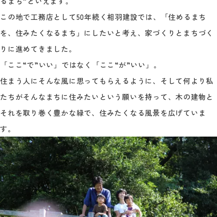
るまち”といえます。
この地で工務店として50年続く相羽建設では、「住めるまち
を、住みたくなるまち」にしたいと考え、家づくりとまちづく
りに進めてきました。
「ここ“で”いい」ではなく「ここ“が”いい」。
住まう人にそんな風に思ってもらえるように、そして何より私
たちがそんなまちに住みたいという願いを持って、木の建物と
それを取り巻く豊かな緑で、住みたくなる風景を広げていま
す。