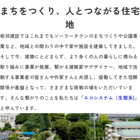
まちをつくり、人とつながる住宅
地
相羽建設ではこれまでもソーラータウンのまちづくりや公園事
業など、地域との関わりの中で家や施設を建築してきました。
そして今、建築にとどまらず、より多くの人の暮らしに携わる
取り組みに事業が発展。繋がる建築家やデザイナー、地域で活
動する事業者の皆さんや作家さんと共感し、協働してきた信頼
関係が基盤となって、さまざまな挑戦の場をいただいていま
す。そんな繋がりのことを私たちは「
エコシステム（生態系)
」
と呼んでいます。