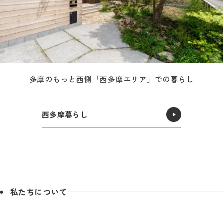
多摩のもっと西側「西多摩エリア」での暮らし
西多摩暮らし
私たちについて