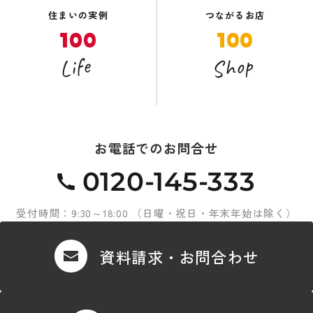
住まいの実例
つながるお店
100
100
Shop
Life
お電話でのお問合せ
0120-145-333
受付時間：9:30～18:00 （日曜・祝日・年末年始は除く）
資料請求・お問合わせ