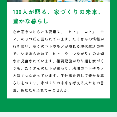
100人が語る、家づくりの未来、
豊かな暮らし
心が惹きつけられる要素は、「ヒト」「コト」「モ
ノ」の３つだと言われています。たくさんの情報が
行き交い、多くのコトやモノが溢れる現代生活の中
で、いまあらためて「ヒト」や「つながり」の大切
さが見直されています。相羽建設が取り組む家づく
りも、たくさんのヒトが関わり、地域のコトやモノ
と深くつながっています。手仕事を通して豊かな暮
らしをつくり、家づくりの未来を考える人たちの言
葉、あなたもふれてみませんか。