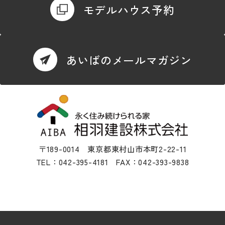
モデルハウス予約
あいばのメールマガジン
〒189-0014 東京都東村山市本町2-22-11
TEL：042-395-4181 FAX：042-393-9838