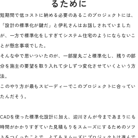
るために
短期間で低コストに納める必要のあるこのプロジェクトには、
「設計の標準化が鍵だ」と伊礼さんはお話しされていました
が、一方で標準化をしすぎてシステム住宅のようにならないこ
とが懸念事項でした。
そんな中で思いついたのが、一部屋丸ごと標準化し、残りの部
分を施主の要望を取り入れて少しずつ変化させていくという方
法。
このやり方が最もスピーディーでこのプロジェクトに合ってい
たんだそう。
CADを使った標準化設計に加え、迎川さんが今まであまりにも
時間がかかりすぎていた見積もりをスムーズにするためのソフ
トをつくったことで、とてもスムーズにプロジェクトは進んで