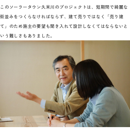
このソーラータウン久米川のプロジェクトは、短期間で綺麗な
街並みをつくらなければならず、建て売りではなく「売り建
て」のため施主の要望も聞き入れて設計しなくてはならないと
いう難しさもありました。