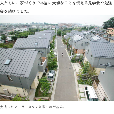
人たちに、家づくりで本当に大切なことを伝える見学会や勉強
会を続けました。
完成したソーラータウン久米川の街並み。