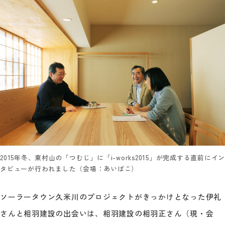
2015年冬、東村山の「つむじ」に「i-works2015」が完成する直前にイン
タビューが行われました（会場：あいばこ）
ソーラータウン久米川のプロジェクトがきっかけとなった伊礼
さんと相羽建設の出会いは、相羽建設の相羽正さん（現・会