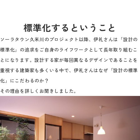
標準化するということ
ソーラタウン久米川のプロジェクト以降、伊礼さんは「設計の
標準化」の追求をご自身のライフワークとして長年取り組むこ
とになります。設計する家が毎回異なるデザインであることを
重視する建築家も多くいる中で、伊礼さんはなぜ「設計の標準
化」にこだわるのか？
その理由を詳しくお聞きしました。