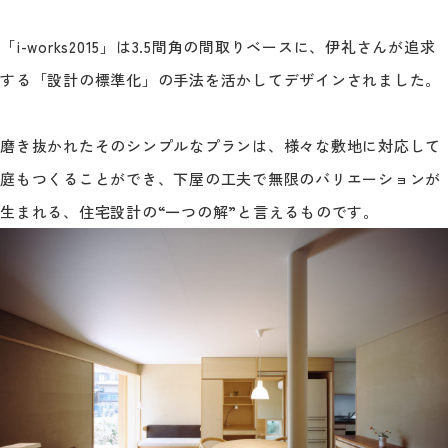
「i-works2015」は3.5間角の間取りベースに、伊礼さんが追求
する「設計の標準化」の手法を活かしてデザインされました。
磨き抜かれたそのシンプルなプランは、様々な敷地に対応して
庭もつくることができ、下屋の工夫で無限のバリエーションが
生まれる、住宅設計の“一つの解”と言えるものです。