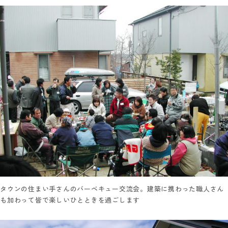
タウンの住まい手さんのバーベキュー交流会。建築に携わった職人さん
も加わって皆で楽しいひとときを過ごします