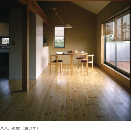
久米川の家（2001年）