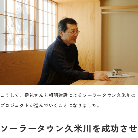
こうして、伊礼さんと相羽建設によるソーラータウン久米川の
プロジェクトが進んでいくことになりました。
ソーラータウン久米川を成功させ