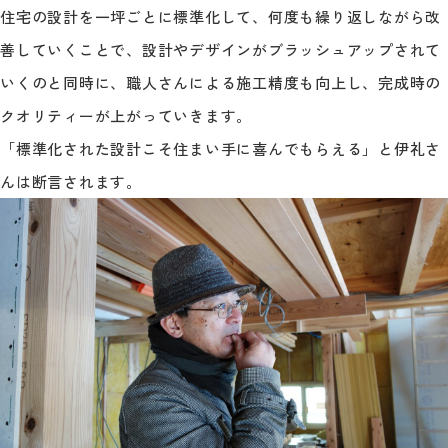
住宅の設計を一坪ごとに標準化して、何度も繰り返しながら改
善していくことで、設計やデザインがブラッシュアップされて
いくのと同時に、職人さんによる施工精度も向上し、完成時の
クオリティーが上がっていきます。
「標準化された設計こそ住まい手に喜んでもらえる」と伊礼さ
んは断言されます。