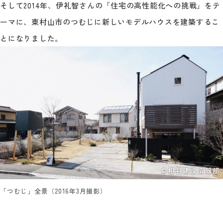
そして2014年、伊礼智さんの「住宅の高性能化への挑戦」をテ
ーマに、東村山市のつむじに新しいモデルハウスを建築するこ
とになりました。
©相羽建設広報部
「つむじ」全景（2016年3月撮影）