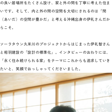
の良い居場所をたくさん設け、家と外の間を丁寧に考えた住ま
いです。そして、内と外の間の空間を大切にされるのは「間
（あいだ）の空間が豊かだ」と考える沖縄出身の伊礼さんだか
らこそ。
ソーラタウン久米川のプロジェクトからはじまった伊礼智さん
と相羽建設の「設計の標準化」。インタビューのおわりには、
「永く住み続けられる家」をテーマにこれからも追求していき
たいと、笑顔でおっしゃってくださいました。