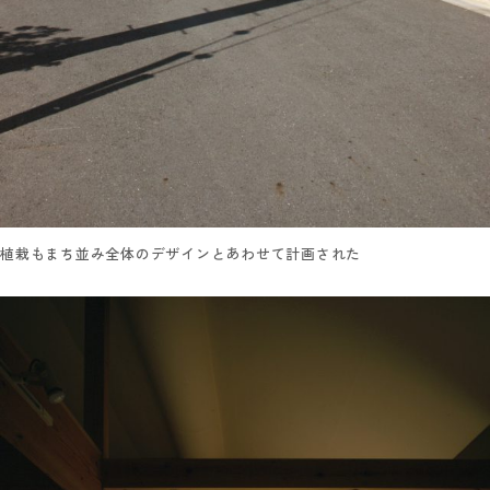
植栽もまち並み全体のデザインとあわせて計画された