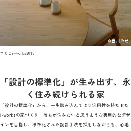
©西川公朗
つむじi-works2015
「設計の標準化」が生み出す、永
く住み続けられる家
「設計の標準化」から、一歩踏み込んでより汎用性を持たせた
i-worksの家づくり。誰もが住みたいと思うような実用的なデザ
インを目指し、標準化された設計手法を採用しながらも、心地