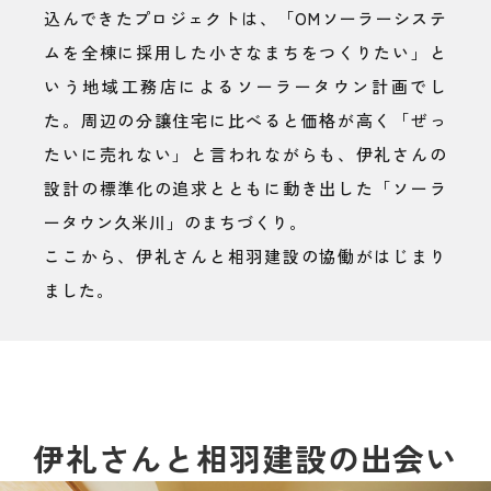
込んできたプロジェクトは、「OMソーラーシステ
ムを全棟に採用した小さなまちをつくりたい」と
いう地域工務店によるソーラータウン計画でし
た。周辺の分譲住宅に比べると価格が高く「ぜっ
たいに売れない」と言われながらも、伊礼さんの
設計の標準化の追求とともに動き出した「ソーラ
ータウン久米川」のまちづくり。
ここから、伊礼さんと相羽建設の協働がはじまり
ました。
伊礼さんと相羽建設の出会い