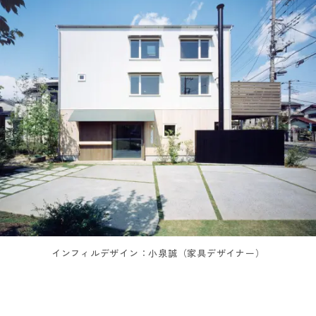
インフィルデザイン：小泉誠（家具デザイナー）