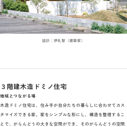
設計：伊礼智（建築家）
３階建木造ドミノ住宅
地域とつながる場
木造ドミノ住宅は、住み手が自分たちの暮らしに合わせてカス
タマイズできる家。家をシンプルな形にし、構造を整理するこ
とで、がらんどうの大きな空間ができ、そのがらんどうの空間