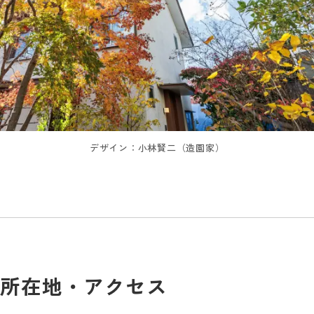
デザイン：小林賢二（造園家）
所在地・アクセス