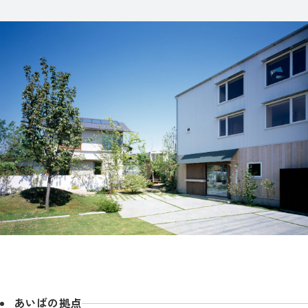
あいばの拠点