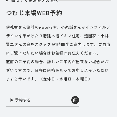
家づくりをお考えの方へ
つむじ来場WEB予約
伊礼智さん設計のi-worksや、小泉誠さんがインフィルデ
ザインを手がけた３階建木造ドミノ住宅、造園家・小林
賢二さんの庭をスタッフが1時間半ご案内します。ご自由
にご覧になりたい場合はお気軽にお伝えください。
直前のご予約の場合、詳しいご案内が出来ない場合がご
ざいますので、日程に余裕をもってお申し込みいただけ
ますと幸いです。（定休日：水曜日・木曜日）
▶︎ 予約する