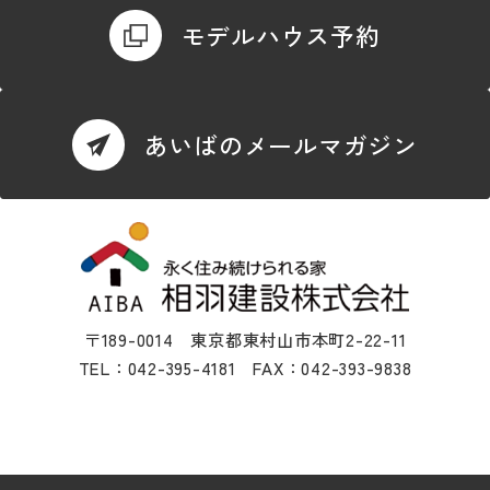
モデルハウス予約
あいばのメールマガジン
〒189-0014 東京都東村山市本町2-22-11
TEL：042-395-4181 FAX：042-393-9838