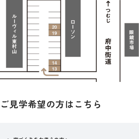
ご見学希望の方はこちら