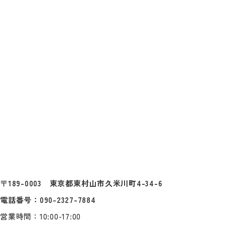
〒189-0003 東京都東村山市久米川町4-34-6
電話番号：090-2327-7884
営業時間：10:00-17:00