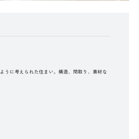
ように考えられた住まい。構造、間取り、素材な