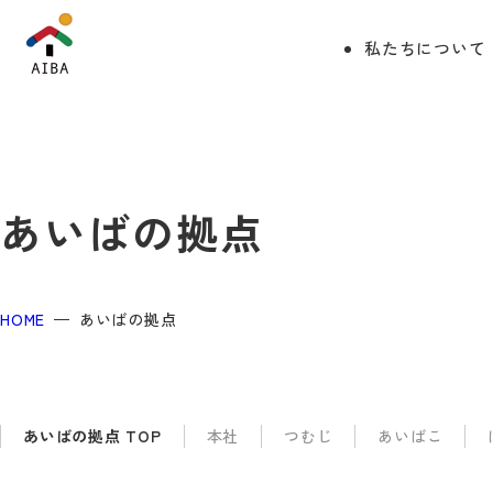
私たちについて
あいばの拠点
HOME
あいばの拠点
あいばの拠点 TOP
本社
つむじ
あいばこ