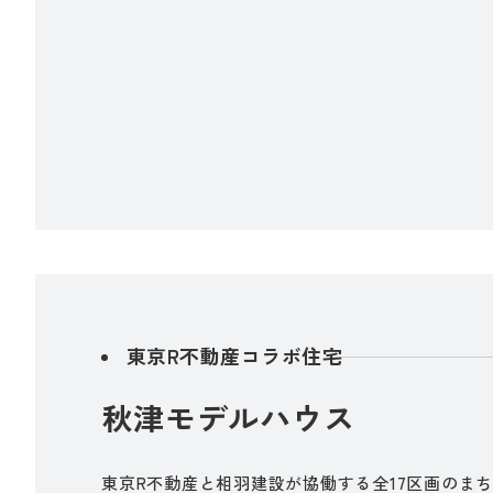
東京R不動産コラボ住宅
秋津モデルハウス
東京R不動産と相羽建設が協働する全17区画のま