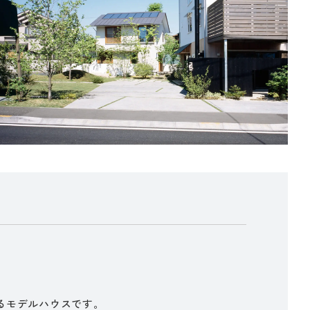
るモデルハウスです。