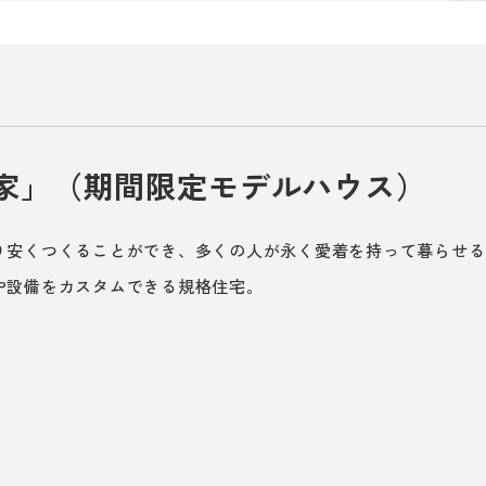
家」（期間限定モデルハウス）
り安くつくることができ、多くの人が永く愛着を持って暮らせる
や設備をカスタムできる規格住宅。