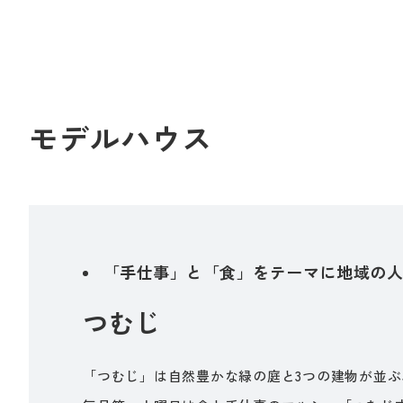
モデルハウス
「手仕事」と「食」をテーマに地域の
つむじ
「つむじ」は自然豊かな緑の庭と3つの建物が並