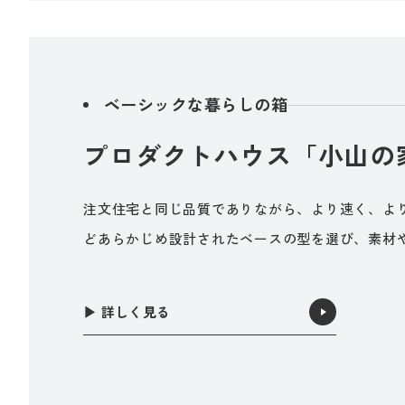
ベーシックな暮らしの箱
プロダクトハウス「小山の
注文住宅と同じ品質でありながら、より速く、よ
どあらかじめ設計されたベースの型を選び、素材
▶︎ 詳しく見る