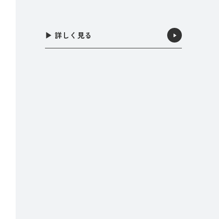
▶︎ 詳しく見る