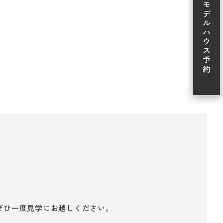
モデルハウス予約
ぜひ一度見学にお越しください。