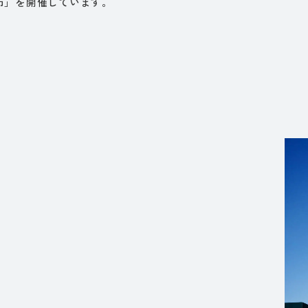
市」を開催しています。