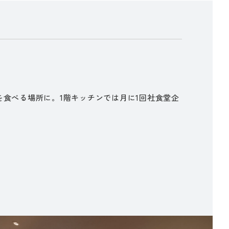
を食べる場所に。1階キッチンでは月に1回社食堂企