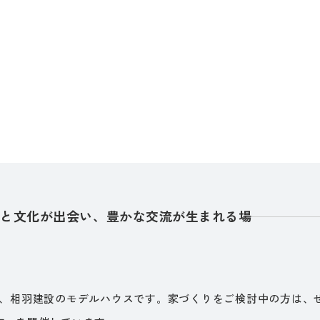
人と文化が出会い、豊かな交流が生まれる場
ぶ、相羽建設のモデルハウスです。家づくりをご検討中の方は、