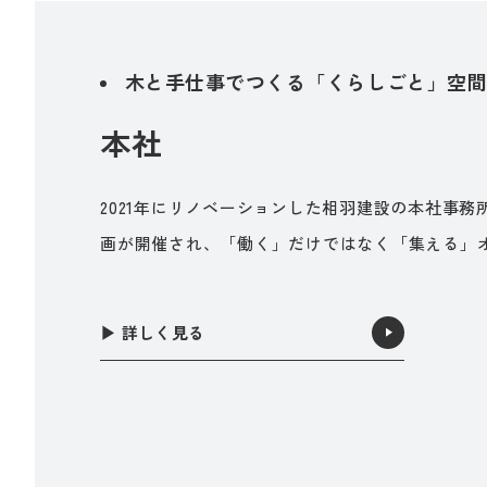
木と手仕事でつくる「くらしごと」空
本社
2021年にリノベーションした相羽建設の本社事
画が開催され、「働く」だけではなく「集える」
▶︎ 詳しく見る