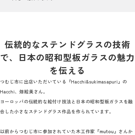
伝統的なステンドグラスの技術
で、日本の昭和型板ガラスの魅力
を伝える
つむじ市に出店いただいている『Hacchi&sukimasapuri』の
Hacchi、畑絵美さん。
ヨーロッパの伝統的な絵付け技法と日本の昭和型板ガラスを融
合した小さなステンドグラス作品を作られています。
以前からつむじ市に参加されていた木工作家『
mutou
』さんか