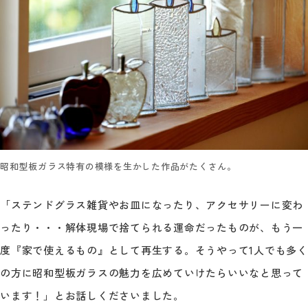
昭和型板ガラス特有の模様を生かした作品がたくさん。
「ステンドグラス雑貨やお皿になったり、アクセサリーに変わ
ったり・・・解体現場で捨てられる運命だったものが、もう一
度『家で使えるもの』として再生する。そうやって1人でも多く
の方に昭和型板ガラスの魅力を広めていけたらいいなと思って
います！」とお話しくださいました。