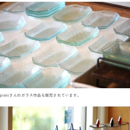
pieniさんのガラス作品も販売されています。