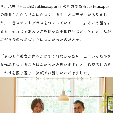
り、現在『Hacchi&sukimasapuri』の相方である
sukimasapuri
の藤井さんから「なにかつくれる？」とお声がけがありまし
た。「昔ステンドグラスをつくっていて・・・」という話をす
ると「それじゃあガラスを使った小物作品はどう？」と、話が
広がり今の作品づくりにつながったのだとか。
「あのとき彼女が声をかけてくれなかったら、こういった小さ
な作品をつくることはなかったと思います」と、作家活動のき
っかけを振り返り、笑顔でお話しいただきました。