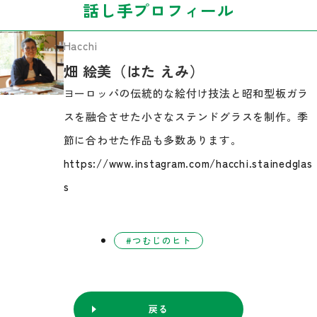
話し手プロフィール
Hacchi
畑 絵美（はた えみ）
ヨーロッパの伝統的な絵付け技法と昭和型板ガラ
スを融合させた小さなステンドグラスを制作。季
節に合わせた作品も多数あります。
https://www.instagram.com/hacchi.stainedglas
s
つむじのヒト
戻る