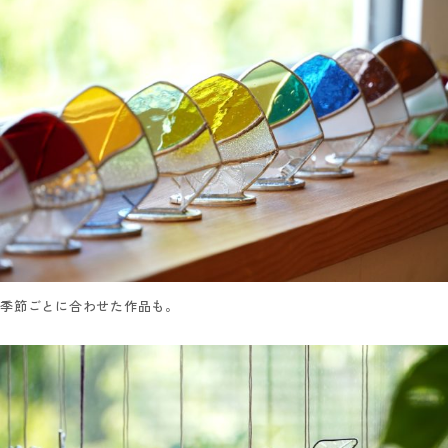
季節ごとに合わせた作品も。