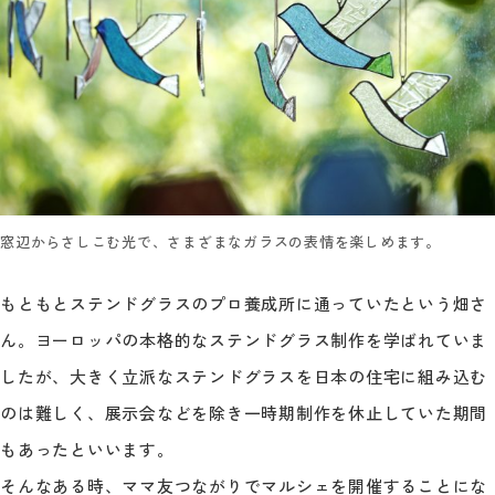
窓辺からさしこむ光で、さまざまなガラスの表情を楽しめます。
もともとステンドグラスのプロ養成所に通っていたという畑さ
ん。ヨーロッパの本格的なステンドグラス制作を学ばれていま
したが、大きく立派なステンドグラスを日本の住宅に組み込む
のは難しく、展示会などを除き一時期制作を休止していた期間
もあったといいます。
そんなある時、ママ友つながりでマルシェを開催することにな