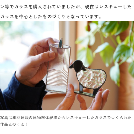
ン等でガラスを購入されていましたが、現在はレスキューした
ガラスを中心としたものづくりとなっています。
写真は相羽建設の建物解体現場からレスキューしたガラスでつくられた
作品とのこと！