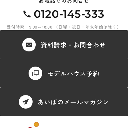
お電話でのお問合せ
0120-145-333
受付時間：9:30～18:00 （日曜・祝日・年末年始は除く）
資料請求・お問合わせ
モデルハウス予約
あいばのメールマガジン