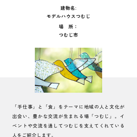
建物名:
モデルハウスつむじ
場 所：
つむじ市
「手仕事」と「食」をテーマに地域の人と文化が
出会い、豊かな交流が生まれる場「つむじ」。イ
ベントや交流を通してつむじを支えてくれている
人をご紹介します。