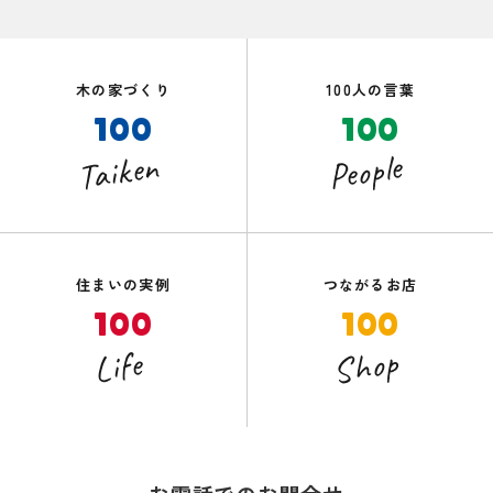
木の家づくり
100人の言葉
100
100
Taiken
People
住まいの実例
つながるお店
100
100
Shop
Life