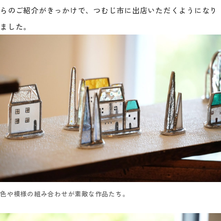
らのご紹介がきっかけで、つむじ市に出店いただくようになり
ました。
色や模様の組み合わせが素敵な作品たち。