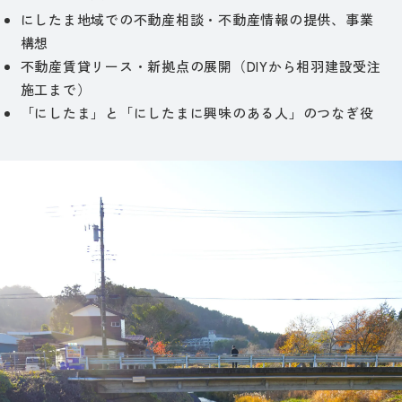
にしたま地域での不動産相談・不動産情報の提供、事業
構想
不動産賃貸リース・新拠点の展開（DIYから相羽建設受注
施工まで）
「にしたま」と「にしたまに興味のある人」のつなぎ役