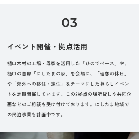
イベント開催・拠点活用
樋口木材の工場・母家を活用した「ひのでベース」や、
樋口の自邸「にしたまの家」を会場に、「理想の休日」
や「郊外への移住・定住」をテーマにした暮らしイベン
トを定期開催しています。この2拠点の場所貸しや共同企
画などのご相談も受け付けております。にしたま地域で
の民泊事業も計画中です。