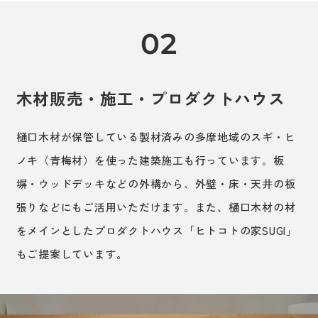
木材販売・施工・プロダクトハウス
樋口木材が保管している製材済みの多摩地域のスギ・ヒ
ノキ（青梅材）を使った建築施工も行っています。板
塀・ウッドデッキなどの外構から、外壁・床・天井の板
張りなどにもご活用いただけます。また、樋口木材の材
をメインとしたプロダクトハウス「ヒトコトの家SUGI」
もご提案しています。