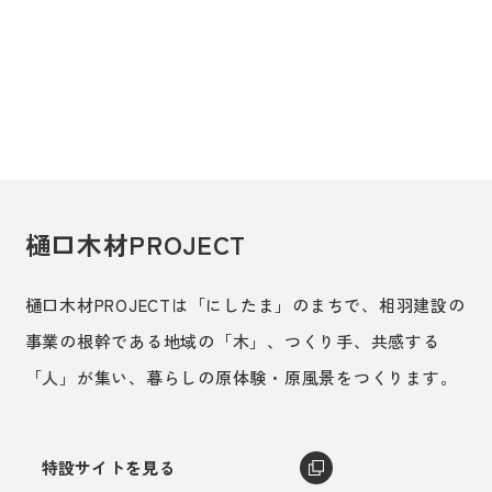
樋口木材PROJECT
樋口木材PROJECTは「にしたま」のまちで、相羽建設の
事業の根幹である地域の「木」、つくり手、共感する
「人」が集い、暮らしの原体験・原風景をつくります。
特設サイトを見る