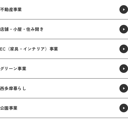
不動産事業
店舗・小屋・住み開き
EC（家具・インテリア）事業
グリーン事業
西多摩暮らし
公園事業