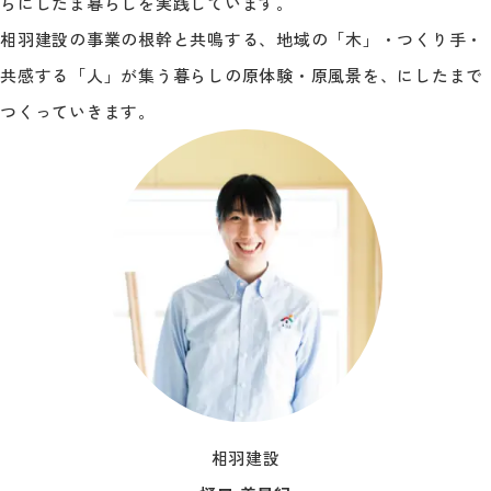
らにしたま暮らしを実践しています。
相羽建設の事業の根幹と共鳴する、地域の「木」・つくり手・
共感する「人」が集う暮らしの原体験・原風景を、にしたまで
つくっていきます。
相羽建設