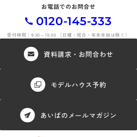
お電話でのお問合せ
0120-145-333
受付時間：9:30～18:00 （日曜・祝日・年末年始は除く）
資料請求・お問合わせ
モデルハウス予約
あいばのメールマガジン