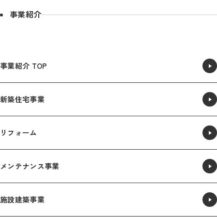
事業紹介
事業紹介 TOP
新築住宅事業
リフォーム
メンテナンス事業
施設建築事業