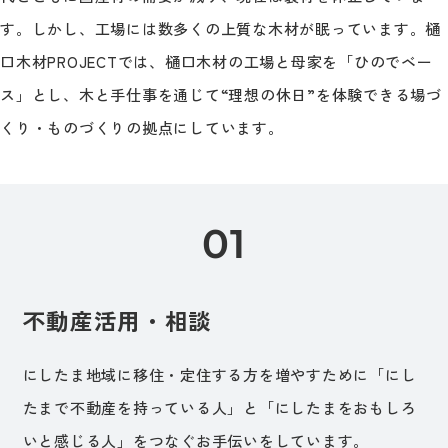
す。しかし、工場には数多くの上質な木材が眠っています。樋
口木材PROJECTでは、樋口木材の工場と母家を「ひのでベー
ス」とし、木と手仕事を通じて“理想の休日”を体験できる場づ
くり・ものづくりの拠点にしています。
不動産活用・相談
にしたま地域に移住・定住する方を増やすために「にし
たまで不動産を持っている人」と「にしたまをおもしろ
いと感じる人」をつなぐお手伝いをしています。