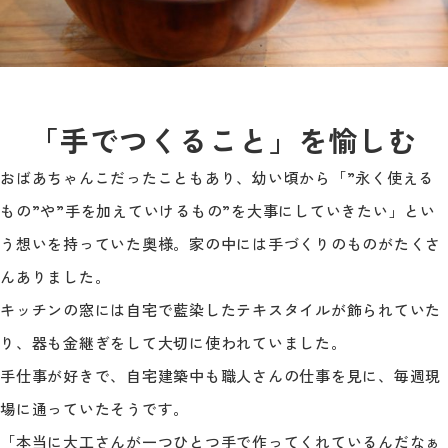
「手でつくること」を愉しむ
おばあちゃんこだったこともあり、幼い頃から「”永く使える
もの”や”手を加えていけるもの”を大事にしていきたい」とい
う想いを持っていた奥様。家の中には手づくりのものがたくさ
んありました。
キッチンの窓には自宅で藍染したテキスタイルが飾られていた
り、器も金継ぎをして大切に使われていました。
手仕事が好きで、自宅建築中も職人さんの仕事を見に、毎週現
場に通っていたそうです。
「本当に大工さんが一つひとつ手で作ってくれているんだなぁ