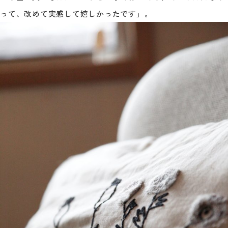
って、改めて実感して嬉しかったです」。