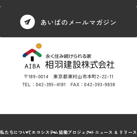
あいばのメールマガジン
〒189-0014 東京都東村山市本町2-22-11
TEL：042-395-4181 FAX：042-393-9838
私たちについて
エコシステム
協働プロジェクト
ニュース & リリース