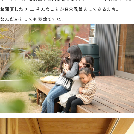
お邪魔したり……そんなことが日常風景としてあるまち。
なんだかとっても素敵ですね。