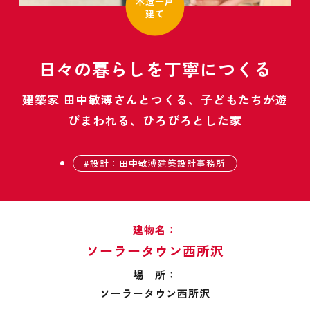
木造一戸
建て
日々の暮らしを丁寧につくる
建築家 田中敏溥さんとつくる、子どもたちが遊
びまわれる、ひろびろとした家
設計：田中敏溥建築設計事務所
建物名：
ソーラータウン西所沢
場 所：
ソーラータウン西所沢