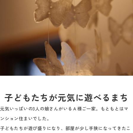
子どもたちが元気に遊べるまち
元気いっぱいの3人の娘さんがいるＡ様ご一家。もともとはマ
ンション住まいでした。
子どもたちが遊び盛りになり、部屋が少し手狭になってきたこ