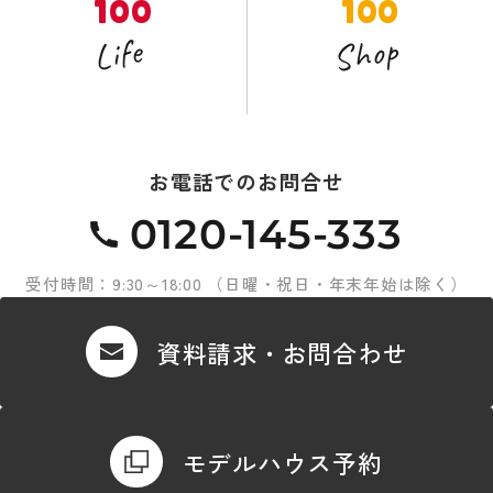
100
100
Shop
Life
お電話でのお問合せ
0120-145-333
受付時間：9:30～18:00 （日曜・祝日・年末年始は除く）
資料請求・お問合わせ
モデルハウス予約