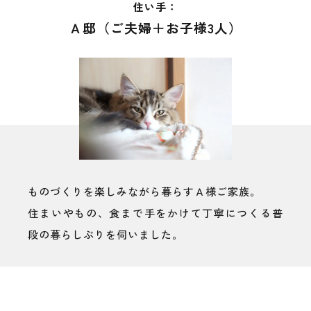
住い手：
Ａ邸（ご夫婦＋お子様3人）
ものづくりを楽しみながら暮らすＡ様ご家族。
住まいやもの、食まで手をかけて丁寧につくる普
段の暮らしぶりを伺いました。