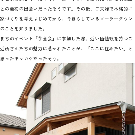
との最初の出会いだったそうです。その後、ご夫婦で本格的に
家づくりを考えはじめてから、今暮らしているソーラータウン
のことを知りました。
まちのイベント「芋煮会」に参加した際、近い価値観を持つご
近所さんたちの魅力に惹かれたことが、「ここに住みたい」と
思ったキッカケだったそう。