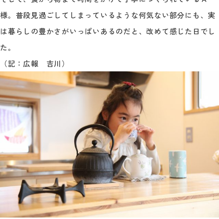
様。普段見過ごしてしまっているような何気ない部分にも、実
は暮らしの豊かさがいっぱいあるのだと、改めて感じた日でし
た。
（記：広報 吉川）