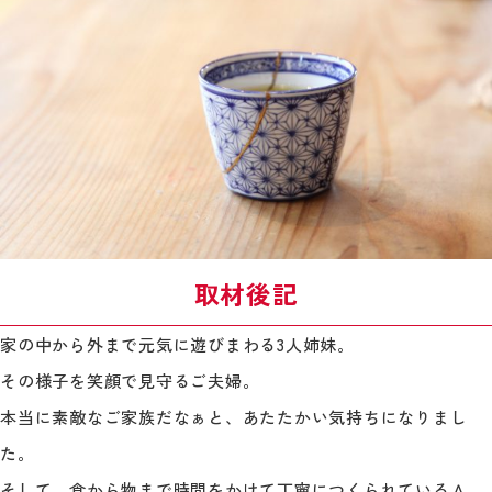
取材後記
家の中から外まで元気に遊びまわる3人姉妹。
その様子を笑顔で見守るご夫婦。
本当に素敵なご家族だなぁと、あたたかい気持ちになりまし
た。
そして、食から物まで時間をかけて丁寧につくられているＡ