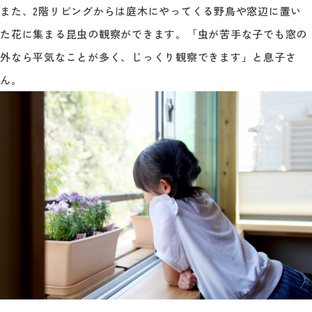
また、2階リビングからは庭木にやってくる野鳥や窓辺に置い
た花に集まる昆虫の観察ができます。「虫が苦手な子でも窓の
外なら平気なことが多く、じっくり観察できます」と息子さ
ん。