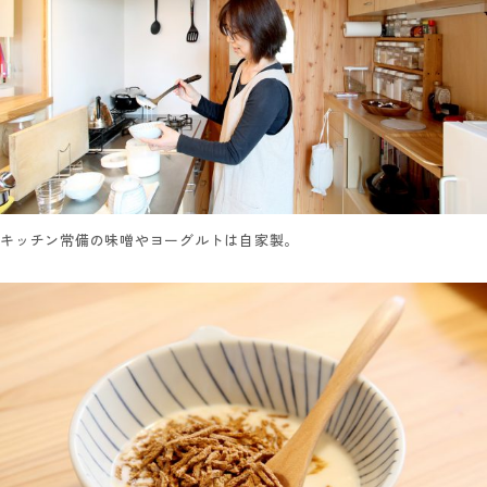
キッチン常備の味噌やヨーグルトは自家製。