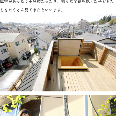
障害があったり不登校だったり、様々な問題を抱えた子どもた
ちをたくさん見てきたといいます。