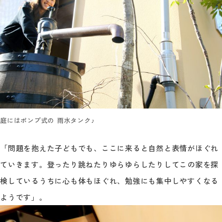
庭にはポンプ式の 雨水タンク♪
「問題を抱えた子どもでも、ここに来ると自然と表情がほぐれ
ていきます。登ったり跳ねたりゆらゆらしたりしてこの家を探
検しているうちに心も体もほぐれ、勉強にも集中しやすくなる
ようです」。