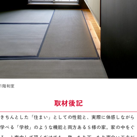
1階和室
取材後記
きちんとした「住まい」としての性能と、実際に体感しながら
学べる「学校」のような機能と両方あるＳ様の家。家の中をぐ