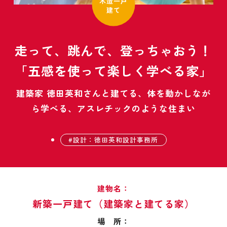
木造一戸
建て
走って、跳んで、登っちゃおう！
「五感を使って楽しく学べる家」
建築家 徳田英和さんと建てる、体を動かしなが
ら学べる、アスレチックのような住まい
設計：徳田英和設計事務所
建物名：
新築一戸建て（建築家と建てる家）
場 所：