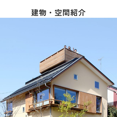
建物・空間紹介