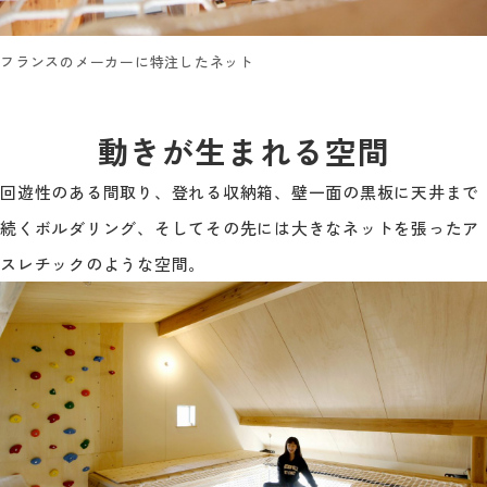
フランスのメーカーに特注したネット
動きが生まれる空間
回遊性のある間取り、登れる収納箱、壁一面の黒板に天井まで
続くボルダリング、そしてその先には大きなネットを張ったア
スレチックのような空間。