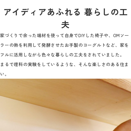
アイディアあふれる 暮らしの工
夫
家づくりで余った端材を使って自身でDIYした椅子や、OMソー
ラーの熱を利用して発酵させたお手製のヨーグルトなど、家を
フルに活用しながら色々な暮らしの工夫をされていました。
まるで理科の実験をしているような、そんな楽しさのある住ま
い。