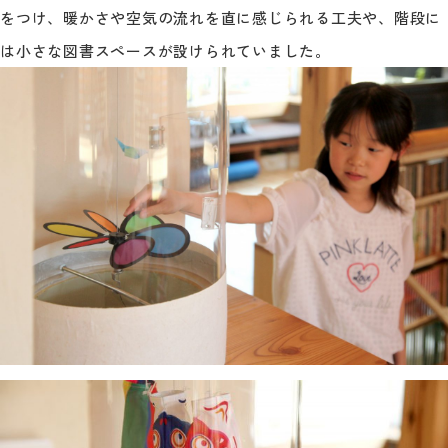
をつけ、暖かさや空気の流れを直に感じられる工夫や、階段に
は小さな図書スペースが設けられていました。