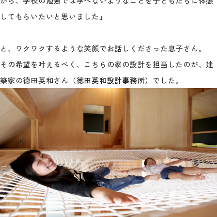
がら、学校の勉強では学べないようなことを子どもたちに体感
してもらいたいと思いました」
と、ワクワクするような笑顔でお話しくださった息子さん。
その希望を叶えるべく、こちらの家の設計を担当したのが、建
築家の徳田英和さん（
徳田英和設計事務所
）でした。