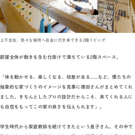
上下左右、色々な場所へ自由に行き来できる2階リビング
部屋全体が動きを生む仕掛けで満ちている2階スペース。
「体を動かせる、楽しくなる、段差がある……など、僕たちの
抽象的な家づくりのイメージを見事に徳田さんがまとめてくれ
ました。きちんとしたプロの設計だからこそ、来てくれる人に
も自信をもってこの家の良さを伝えられます」。
学生時代から家庭教師を続けてきたという息子さん。その中で