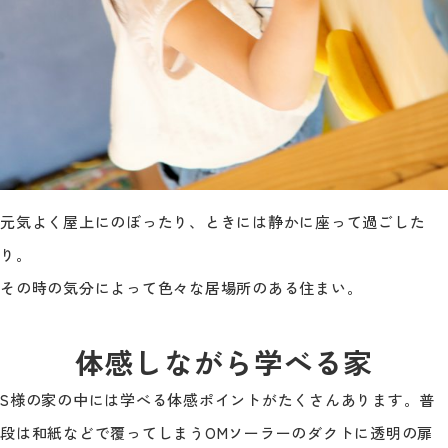
元気よく屋上にのぼったり、ときには静かに座って過ごした
り。
その時の気分によって色々な居場所のある住まい。
体感しながら学べる家
S様の家の中には学べる体感ポイントがたくさんあります。普
段は和紙などで覆ってしまうOMソーラーのダクトに透明の扉