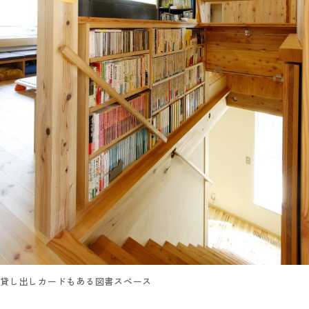
貸し出しカードもある図書スペース