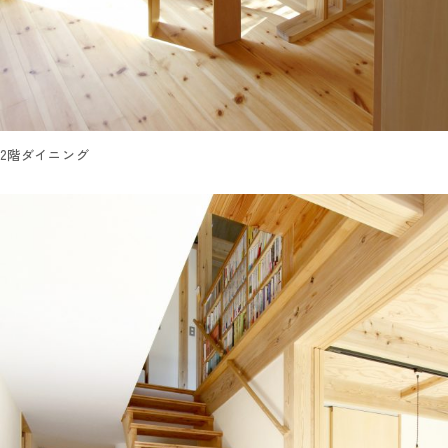
2階ダイニング