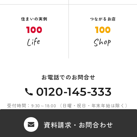
住まいの実例
つながるお店
100
100
Shop
Life
お電話でのお問合せ
0120-145-333
受付時間：9:30～18:00 （日曜・祝日・年末年始は除く）
資料請求・お問合わせ