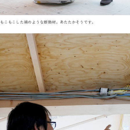
もこもこした綿のような断熱材。あたたかそうです。