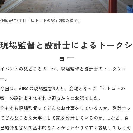
多摩湖町2丁目「ヒトコトの家」2階の様子。
現場監督と設計士によるトークシ
ョー
イベントの見どころの一つ、現場監督と設計士のトークショ
ー。
今回は、AIBAの現場監督6人と、会場となった「ヒトコトの
家」の設計者それぞれの視点からのお話でした。
そもそも現場監督ってどんなお仕事をしているのか、設計士っ
てどんなことを大事にして家を設計しているのか……など、自
己紹介を含めて基本的なことからわかりやすく説明してもらえ