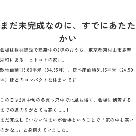
まだ未完成なのに、すでにあたた
かい
会場は相羽建設で建築中の2棟のおうち、東京都東村山市多摩
湖町にある「ヒトコトの家」。
敷地面積113.80平米（34.35坪）、延べ床面積81.15平米（24.50
坪）ほどのコンパクトな住まいです。
この日は2月中旬の冬真っ只中で北風も強く、会場に到着する
までの道のりがとても寒く……！
まだ完成していない住まいが会場ということで「家の中も寒い
のかな…」と身構えていました。