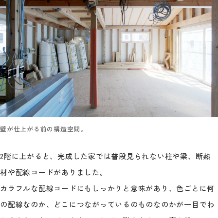
壁が仕上がる前の構造空間。
2階に上がると、完成した家では普段見られない柱や梁、断熱
材や配線コードがありました。
カラフルな配線コードにもしっかりと意味があり、色ごとに何
の配線なのか、どこにつながっているのものなのかが一目でわ