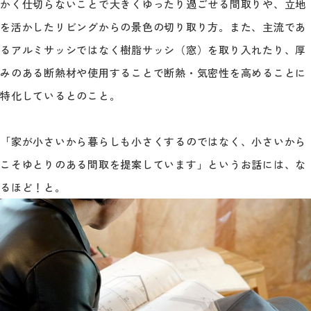
かく仕切らないことで大きくゆったり過ごせる間取りや、立地
を活かしたリビングからの景色の切り取り方。また、主流であ
るアルミサッシではなく樹脂サッシ（窓）を取り入れたり、厚
みのある断熱材や使用することで断熱・気密性を高めることに
特化しているとのこと。
「家が小さいから暮らしも小さくするのではなく、小さいから
こそゆとりのある間取を提案しています」というお話には、な
るほど！と。