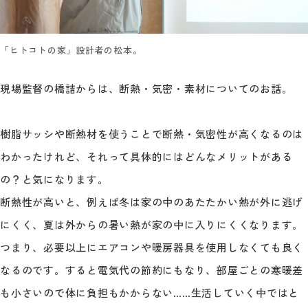
「ヒトコトの家」設計者の松本。
現場監督の橋詰からは、断熱・気密・素材についてのお話。
樹脂サッシや断熱材を使うことで断熱・気密性が高くなるのは
わかったけれど、それって具体的にはどんなメリットがある
の？と気になります。
断熱性が高いと、例えば冬は家の中のあたたかい熱が外に逃げ
にくく、夏は外からの暑い熱が家の中に入りにくくなります。
つまり、必要以上にエアコンや暖房器具を使用しなくても良く
なるのです。すると電気代の節約にもなり、部屋ごとの寒暖差
も小さいので体に負担もかからない……生活していく中ではと