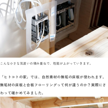
こんな小さな気遣いの積み重ねで、性能が上がっていきます。
「ヒトコトの家」では、自然素材の無垢の床板が使われます。
無垢材の床板と合板フローリングって何が違うのか？実際にさ
わって確かめてみました。