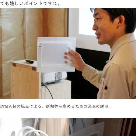
ても嬉しいポイントですね。
現場監督の橋詰による、断熱性を高めるための道具の説明。