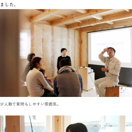
ました。
少人数で質問もしやすい雰囲気。