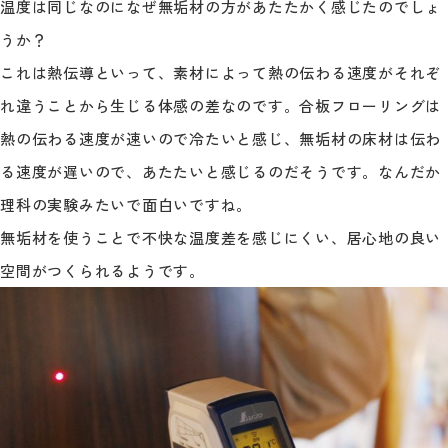
温度は同じなのになぜ無垢材の方があたたかく感じたのでしょ
うか？
これは熱伝導といって、素材によって熱の伝わる速度がそれぞ
れ違うことから生じる体感の差なのです。合板フローリングは
熱の伝わる速度が速いので冷たいと感じ、無垢材の床材は伝わ
る速度が遅いので、あたたいと感じるのだそうです。なんだか
理科の実験みたいで面白いですね。
無垢材を使うことで不快な温度差を感じにくい、居心地の良い
空間がつくられるようです。