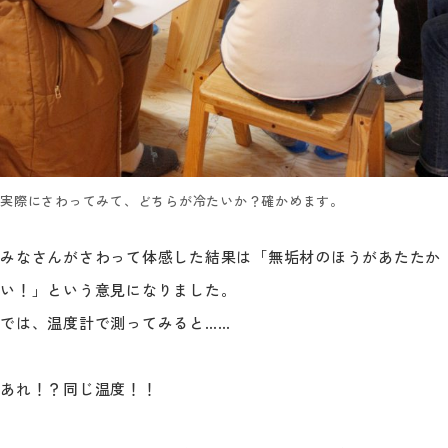
実際にさわってみて、どちらが冷たいか？確かめます。
みなさんがさわって体感した結果は「無垢材のほうがあたたか
い！」という意見になりました。
では、温度計で測ってみると……
あれ！？同じ温度！！