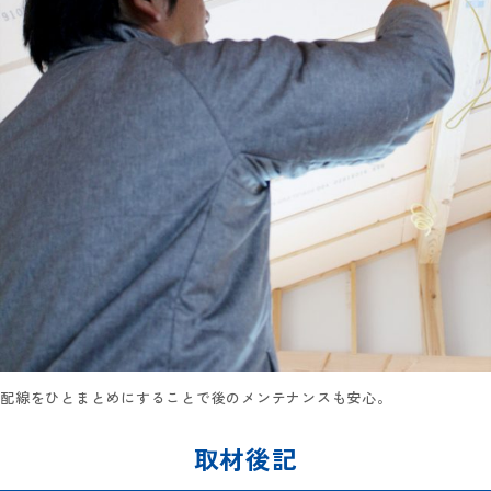
配線をひとまとめにすることで後のメンテナンスも安心。
取材後記