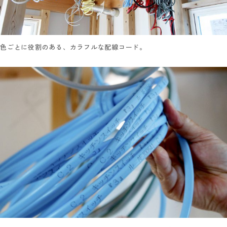
色ごとに役割のある、カラフルな配線コード。