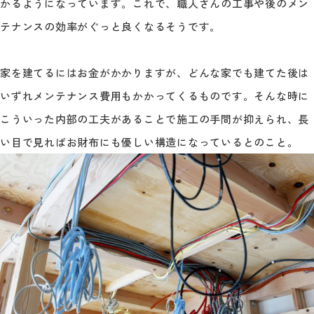
かるようになっています。これで、職人さんの工事や後のメン
テナンスの効率がぐっと良くなるそうです。
家を建てるにはお金がかかりますが、どんな家でも建てた後は
いずれメンテナンス費用もかかってくるものです。そんな時に
こういった内部の工夫があることで施工の手間が抑えられ、長
い目で見ればお財布にも優しい構造になっているとのこと。