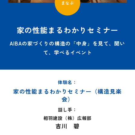
まなぶ
家の性能まるわかりセミナー
AIBAの家づくりの構造の「中身」を見て、聞い
て、学べるイベント
体験名：
家の性能まるわかりセミナー（構造見楽
会）
話し手：
相羽建設（株）広報部
吉川 碧