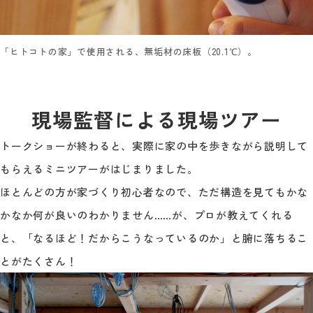
「ヒトコトの家」で使用される、無垢材の床板（20.1℃）。
現場監督による現場ツアー
トークショーが終わると、実際に家の中を歩きながら説明して
もらえるミニツアーがはじまりました。
ほとんどの方が家づくり初心者なので、ただ構造を見てもかな
かなか何が良いのわかりません……が、プロが教えてくれる
と、「なるほど！だからこうなっているのか」と腑に落ちるこ
とがたくさん！