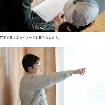
図面を見ながらイメージを膨らませます。