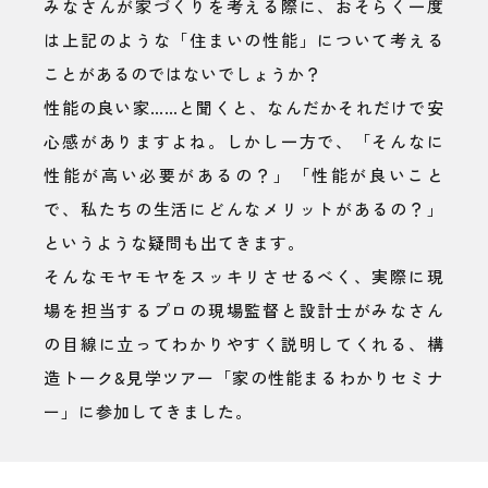
みなさんが家づくりを考える際に、おそらく一度
は上記のような「住まいの性能」について考える
ことがあるのではないでしょうか？
性能の良い家……と聞くと、なんだかそれだけで安
心感がありますよね。しかし一方で、「そんなに
性能が高い必要があるの？」「性能が良いこと
で、私たちの生活にどんなメリットがあるの？」
というような疑問も出てきます。
そんなモヤモヤをスッキリさせるべく、実際に現
場を担当するプロの現場監督と設計士がみなさん
の目線に立ってわかりやすく説明してくれる、構
造トーク&見学ツアー「家の性能まるわかりセミナ
ー」に参加してきました。