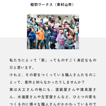
相羽ワークス（東村山市）
私たちにとって「家」ってものすごく身近なもの
だと思います。
けれど、その家をつくっている職人さんたちのこ
とって、意外と知らなかったりしませんか？
実は大工さんの他にも、塗装屋さんや建具屋さ
ん、水道屋さんや左官屋さんなど、ひとつの家を
つくるのに様々な職人さんがかかわっているので