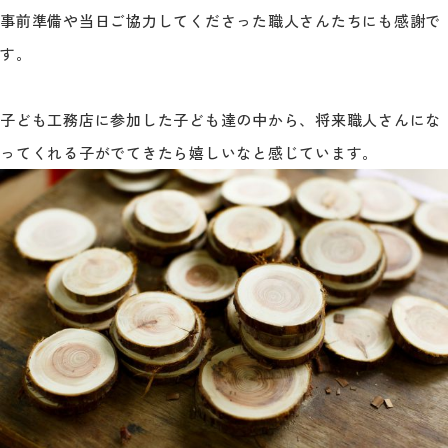
事前準備や当日ご協力してくださった職人さんたちにも感謝で
す。
子ども工務店に参加した子ども達の中から、将来職人さんにな
ってくれる子がでてきたら嬉しいなと感じています。