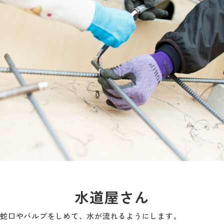
水道屋さん
蛇口やバルブをしめて、水が流れるようにします。