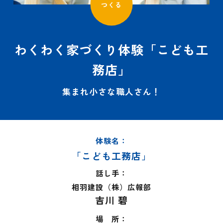
つくる
わくわく家づくり体験「こども工
務店」
集まれ小さな職人さん！
体験名：
「こども工務店」
話し手：
相羽建設（株）広報部
吉川 碧
場 所：