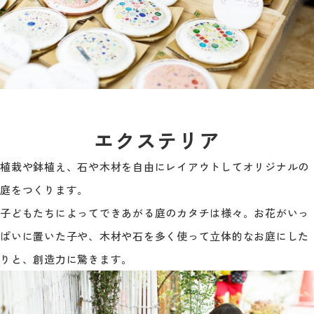
エクステリア
植栽や鉢植え、石や木材を自由にレイアウトしてオリジナルの
庭をつくります。
子どもたちによってできあがる庭のカタチは様々。お花がいっ
ぱいに置いた子や、木材や石を多く使って立体的なお庭にした
りと、創造力に驚きます。