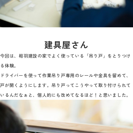
建具屋さん
今回は、相羽建設の家でよく使っている「吊り戸」をとりつけ
る体験。
ドライバーを使って作業吊り戸専用のレールや金具を留めて、
戸が開くようにします。吊り戸ってこうやって取り付けられて
いるんだなぁと、個人的にも改めてなるほど！と思いました。