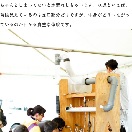
ちゃんとしまってないと水漏れしちゃいます。水道といえば、
普段見えているのは蛇口部分だけですが、中身がどうつながっ
ているのかわかる貴重な体験です。