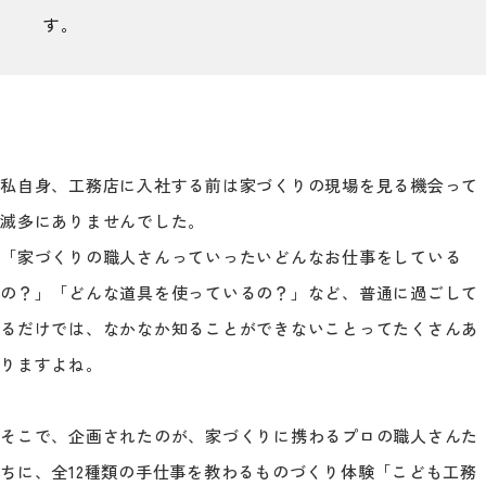
す。
私自身、工務店に入社する前は家づくりの現場を見る機会って
滅多にありませんでした。
「家づくりの職人さんっていったいどんなお仕事をしている
の？」「どんな道具を使っているの？」など、普通に過ごして
るだけでは、なかなか知ることができないことってたくさんあ
りますよね。
そこで、企画されたのが、家づくりに携わるプロの職人さんた
ちに、全12種類の手仕事を教わるものづくり体験「こども工務