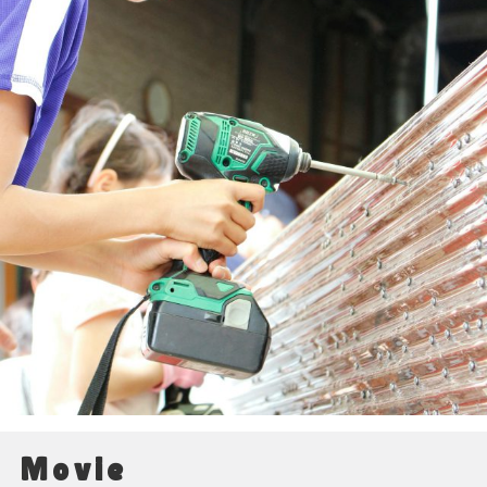
Movie