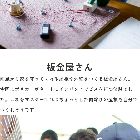
板金屋さん
雨風から家を守ってくれる屋根や外壁をつくる板金屋さん。
今回はポリカーボネートにインパクトでビスを打つ体験でし
た。これをマスターすればちょっとした雨除けの屋根も自分で
つくれそうです。