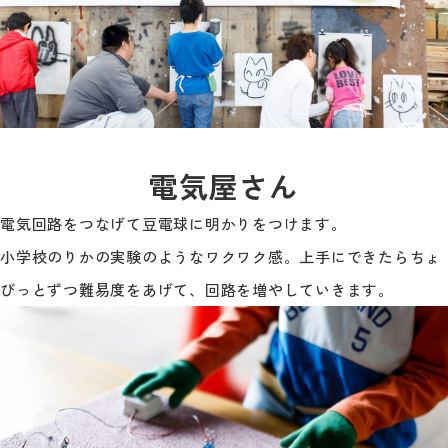
電気屋さん
電気回路をつなげて豆電球に明かりをつけます。
小学校のりかの実験のようなワクワク感。上手にできたらちょ
びっとずつ難易度をあげて、回路を増やしていきます。