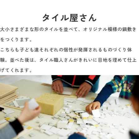
タイル屋さん
大小さまざまな形のタイルを並べて、オリジナル模様の鍋敷き
をつくります。
こちらも子ども達それぞれの個性が発揮されるものづくり体
験。並べた後は、タイル職人さんがきれいに目地を埋めて仕上
げてくれます。