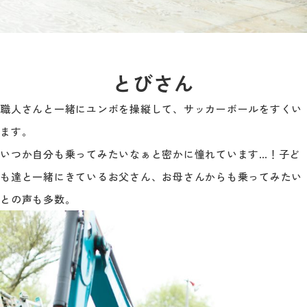
とびさん
職人さんと一緒にユンボを操縦して、サッカーボールをすくい
ます。
いつか自分も乗ってみたいなぁと密かに憧れています…！子ど
も達と一緒にきているお父さん、お母さんからも乗ってみたい
との声も多数。