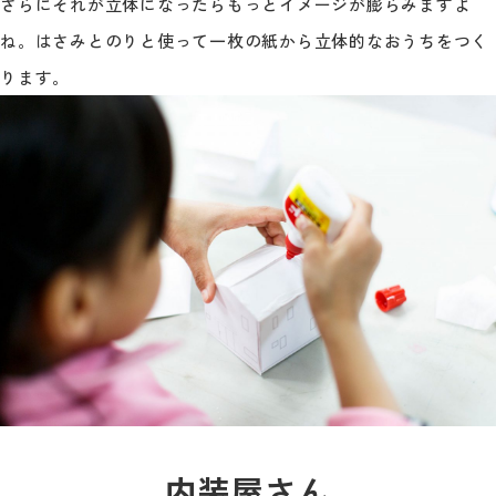
さらにそれが立体になったらもっとイメージが膨らみますよ
ね。はさみとのりと使って一枚の紙から立体的なおうちをつく
ります。
内装屋さん