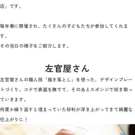
店」です。
毎年春に開催され、たくさんの子どもたちが参加してくれま
す。
その当日の様子をご紹介します。
左官屋さん
左官屋さんの職人技「掻き落とし」を使った、デザインプレー
トづくり。コテで表面を撫でて、そのあとスポンジで拭き取っ
ていきます。
何度か繰り返すと埋まっていた砂利が浮き上がってきて綺麗な
仕上がりに！