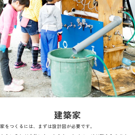
建築家
家をつくるには、まずは設計図が必要です。