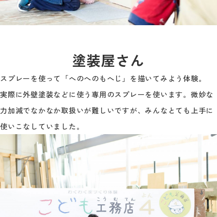
塗装屋さん
スプレーを使って「へのへのもへじ」を描いてみよう体験。
実際に外壁塗装などに使う専用のスプレーを使います。微妙な
力加減でなかなか取扱いが難しいですが、みんなとても上手に
使いこなしていました。