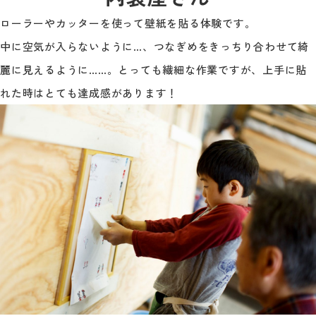
ローラーやカッターを使って壁紙を貼る体験です。
中に空気が入らないように…、つなぎめをきっちり合わせて綺
麗に見えるように……。とっても繊細な作業ですが、上手に貼
れた時はとても達成感があります！