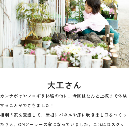
大工さん
カンナがけやノコギリ体験の他に、今回はなんと上棟まで体験
することができきました！
相羽の家を意識して、屋根にパネルや床に吹き出し口をつくっ
たりと、OMソーラーの家になっていました。これにはスタッ