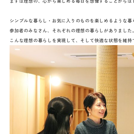
まずは理想の、心から楽しめる毎日を想像することからは
シンプルな暮らし・お気に入りのものを楽しめるような暮
参加者のみなさん、それぞれの理想の暮らしがありました
こんな理想の暮らしを実現して、そして快適な状態を維持