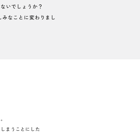
はないでしょうか？
しみなことに変わりまし
た。
にしまうことにした