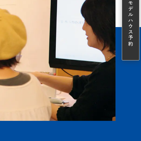
モデルハウス予約