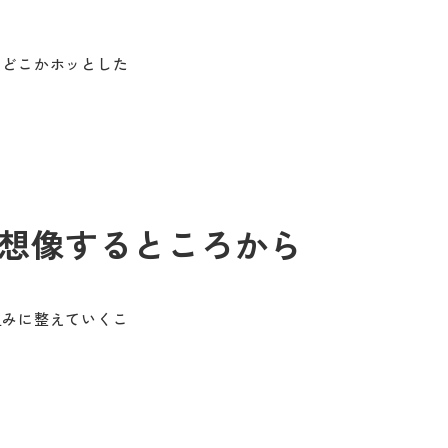
、どこかホッとした
想像するところから
組みに整えていくこ