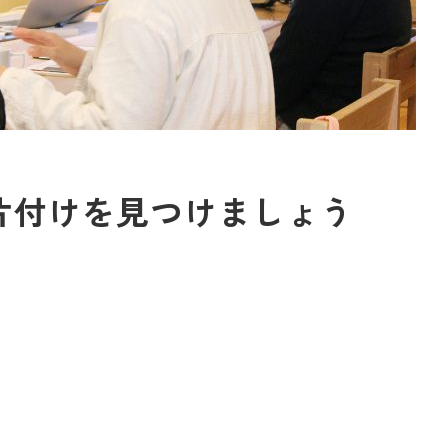
片付けを見つけましょう