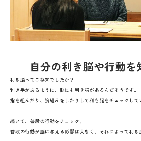
自分の利き脳や行動を
利き脳ってご存知でしたか？
利き手があるように、脳にも利き脳があるんだそうです。
指を組んだり、腕組みをしたりして利き脳をチェックして
続いて、普段の行動をチェック。
普段の行動が脳に与える影響は大きく、それによって利き