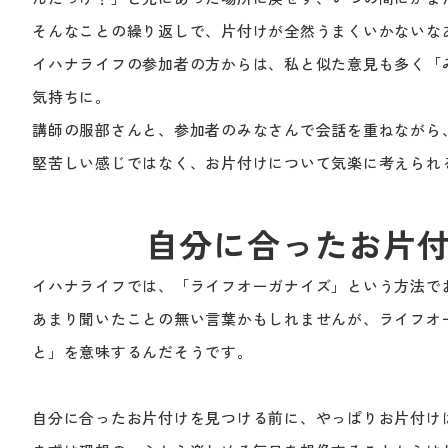
そんなことの繰り返しで、片付けが全然うまくいかないな
イハナライフの参加者の方からは、私と似た意見も多く「
気持ちに。
講師の服部さんと、参加者のみなさんで会話を重ねながら
堅苦しい感じではなく、お片付けについて気楽に考えられ
自分に合ったお片
イハナライフでは、「ライフオーガナイズ」という方法で
あまり聞いたことの無い言葉かもしれませんが、ライフオ
と」を意味するんだそうです。
自分に合ったお片付けを見つける前に、やっぱりお片付け