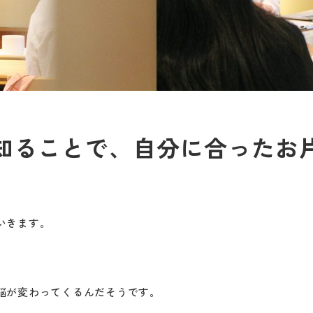
知ることで、自分に合ったお
いきます。
脳が変わってくるんだそうです。