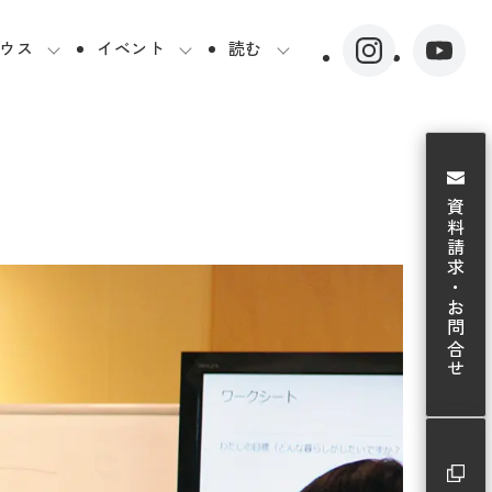
ウス
イベント
読む
資料請求・お問合せ