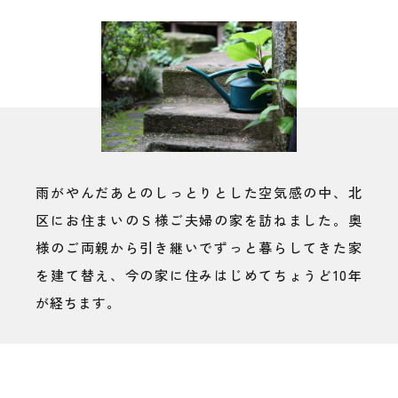
雨がやんだあとのしっとりとした空気感の中、北
区にお住まいのＳ様ご夫婦の家を訪ねました。奥
様のご両親から引き継いでずっと暮らしてきた家
を建て替え、今の家に住みはじめてちょうど10年
が経ちます。