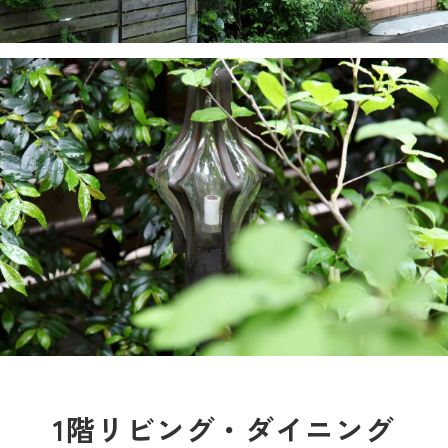
1階リビング・ダイニング