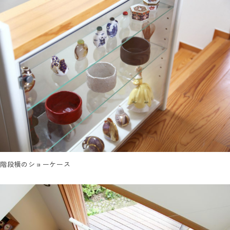
階段横のショーケース