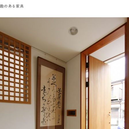
趣のある家具