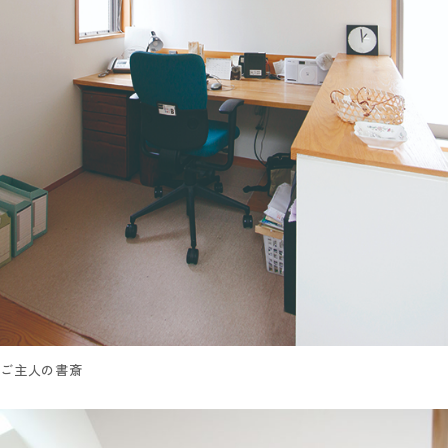
ご主人の書斎