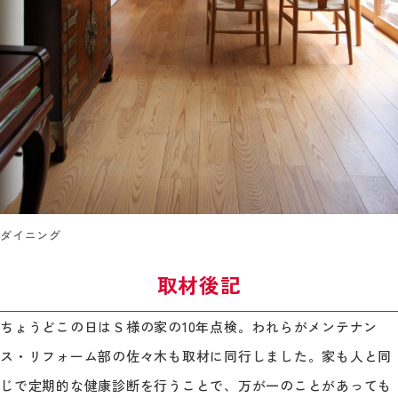
ダイニング
取材後記
ちょうどこの日はＳ様の家の10年点検。われらがメンテナン
ス・リフォーム部の佐々木も取材に同行しました。家も人と同
じで定期的な健康診断を行うことで、万が一のことがあっても