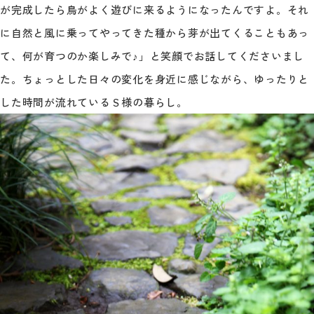
が完成したら鳥がよく遊びに来るようになったんですよ。それ
に自然と風に乗ってやってきた種から芽が出てくることもあっ
て、何が育つのか楽しみで♪」と笑顔でお話してくださいまし
た。ちょっとした日々の変化を身近に感じながら、ゆったりと
した時間が流れているＳ様の暮らし。