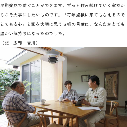
早期発見で防ぐことができます。ずっと住み続けていく家だか
らこそ大事にしたいものです。「毎年点検に来てもらえるので
とても安心」と家を大切に思うＳ様の言葉に、なんだかとても
温かい気持ちになったのでした。
（記：広報 吉川）