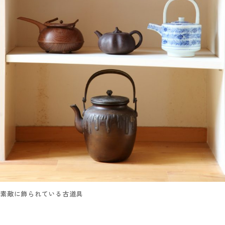
素敵に飾られている古道具