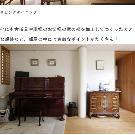
リビングダイニング
他にも古道具や奥様のお父様の家の襖を加工してつくった大き
な額装など、部屋の中には素敵なポイントがたくさん！