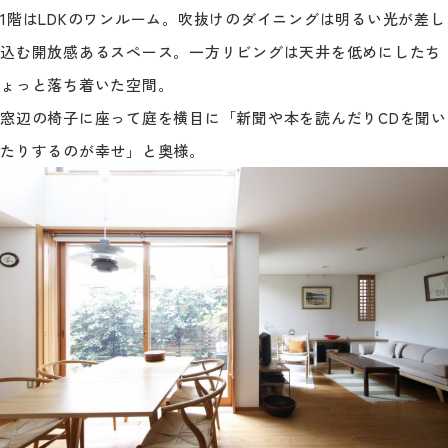
1階はLDKのワンルーム。吹抜けのダイニングは明るい光が差し
込む開放感あるスペース。一方リビングは天井を低めにしたち
ょっと落ち着いた空間。
窓辺の椅子に座って庭を横目に「新聞や本を読んだりCDを聞い
たりするのが幸せ」と奥様。