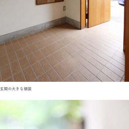
玄関の大きな額装