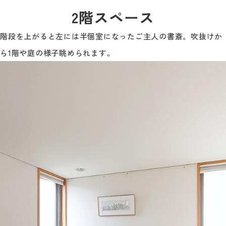
2階スペース
階段を上がると左には半個室になったご主人の書斎。吹抜けか
ら1階や庭の様子眺められます。