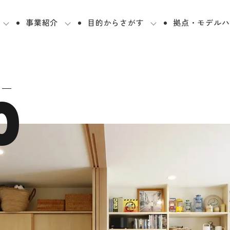
事業紹介
目的からさがす
拠点・モデルハ
0