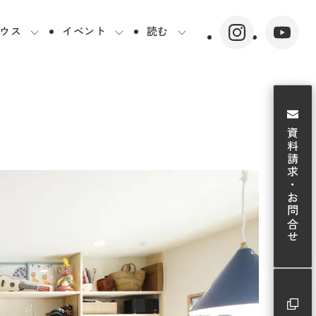
ウス
イベント
読む
資料請求・お問合せ