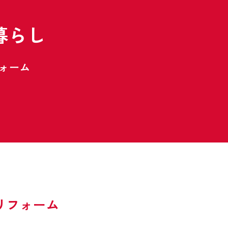
暮らし
ォーム
リフォーム