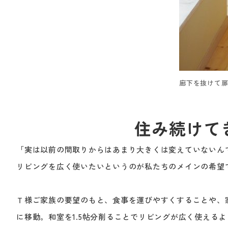
廊下を抜けて
住み続けて
「実は以前の間取りからはあまり大きくは変えていないん
リビングを広く使いたいというのが私たちのメインの希望
Ｔ様ご家族の要望のもと、食事を運びやすくすることや、
に移動。和室を1.5帖分削ることでリビングが広く使える