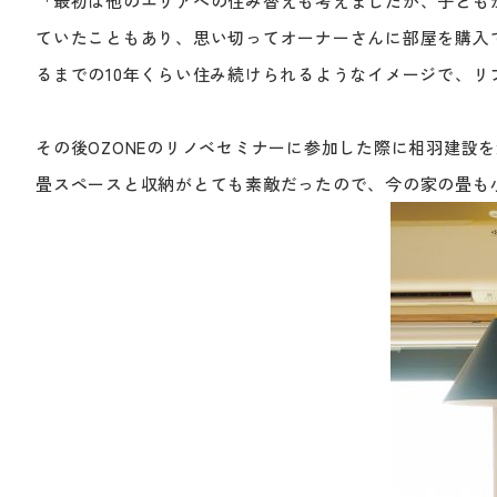
「最初は他のエリアへの住み替えも考えましたが、子ども
ていたこともあり、思い切ってオーナーさんに部屋を購入
るまでの10年くらい住み続けられるようなイメージで、リ
その後OZONEのリノベセミナーに参加した際に相羽建設
畳スペースと収納がとても素敵だったので、今の家の畳も