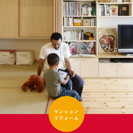
マンション
リフォーム