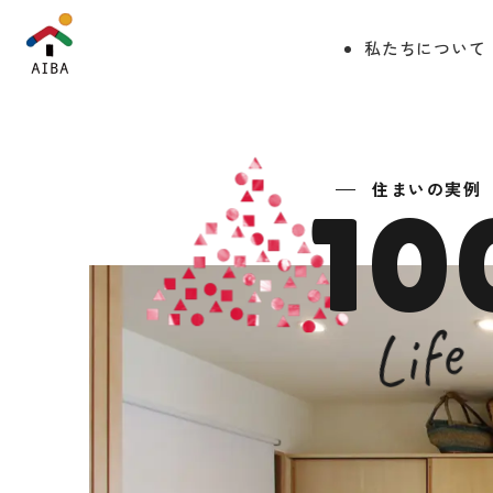
私たちについて
住まいの実例
10
Life