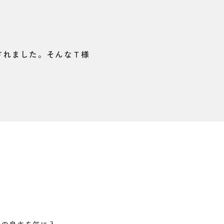
されました。そんなＴ様