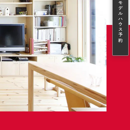
モデルハウス予約