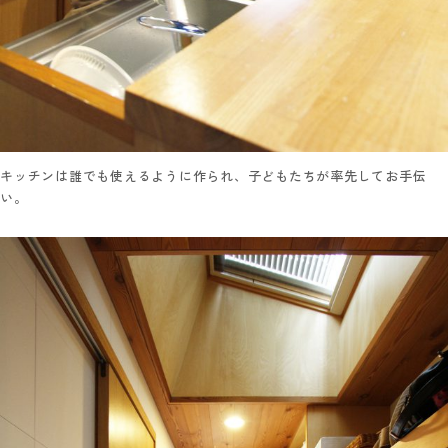
キッチンは誰でも使えるように作られ、子どもたちが率先してお手伝
い。