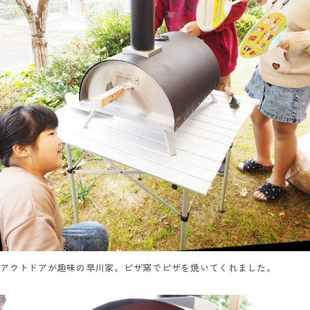
アウトドアが趣味の早川家。ピザ窯でピザを焼いてくれました。