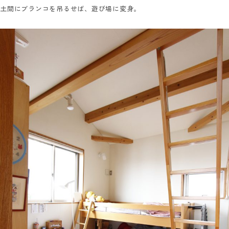
土間にブランコを吊るせば、遊び場に変身。