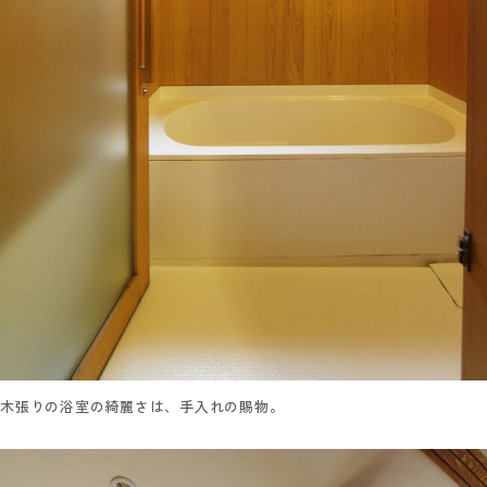
木張りの浴室の綺麗さは、手入れの賜物。