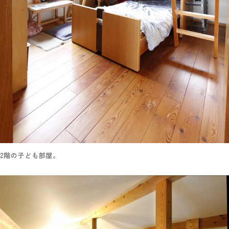
2階の子ども部屋。