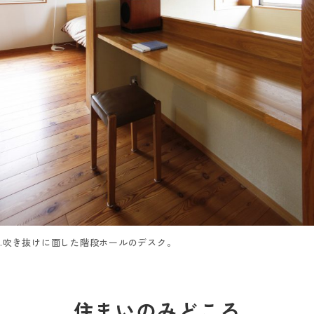
.吹き抜けに面した階段ホールのデスク。
住まいのみどころ