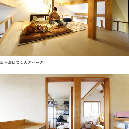
屋根裏は次女のスペース。