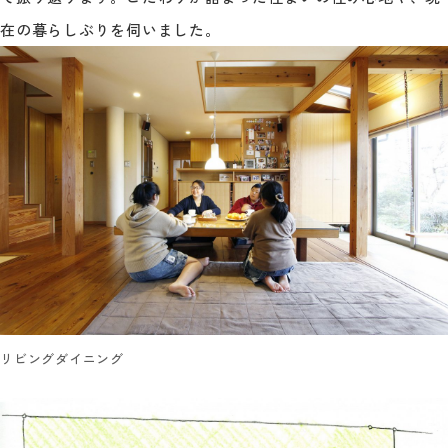
在の暮らしぶりを伺いました。
リビングダイニング