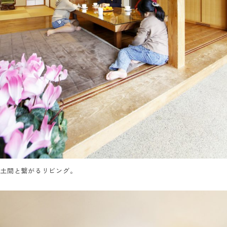
土間と繋がるリビング。