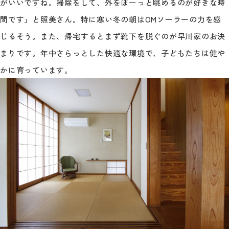
がいいですね。掃除をして、外をぼーっと眺めるのが好きな時
間です」と照美さん。特に寒い冬の朝はOMソーラーの力を感
じるそう。また、帰宅するとまず靴下を脱ぐのが早川家のお決
まりです。年中さらっとした快適な環境で、子どもたちは健や
かに育っています。