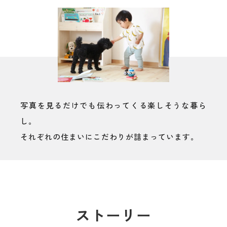
写真を見るだけでも伝わってくる楽しそうな暮ら
し。
それぞれの住まいにこだわりが詰まっています。
ストーリー