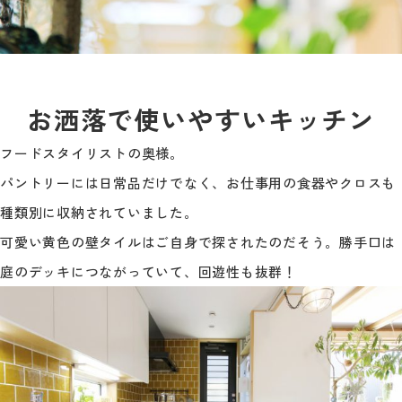
お洒落で使いやすいキッチン
フードスタイリストの奥様。
パントリーには日常品だけでなく、お仕事用の食器やクロスも
種類別に収納されていました。
可愛い黄色の壁タイルはご自身で探されたのだそう。勝手口は
庭のデッキにつながっていて、回遊性も抜群！