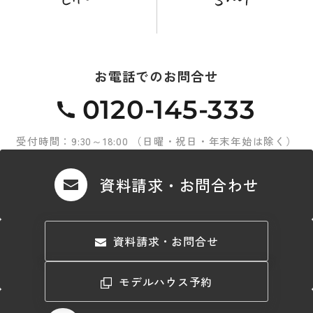
お電話でのお問合せ
0120-145-333
受付時間：9:30～18:00 （日曜・祝日・年末年始は除く）
資料請求・お問合わせ
資料請求・お問合せ
モデルハウス予約
モデルハウス予約