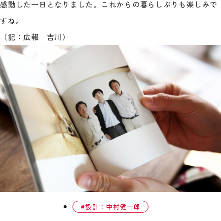
感動した一日となりました。これからの暮らしぶりも楽しみで
すね。
（記：広報 吉川）
設計：中村健一郎