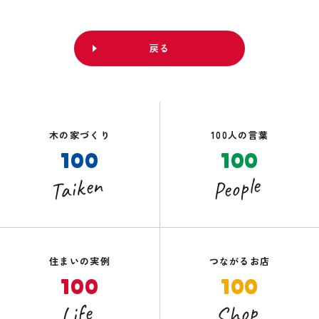
戻る
木の家づくり
100人の言葉
100
100
Taiken
People
住まいの実例
つながるお店
100
100
Shop
Life