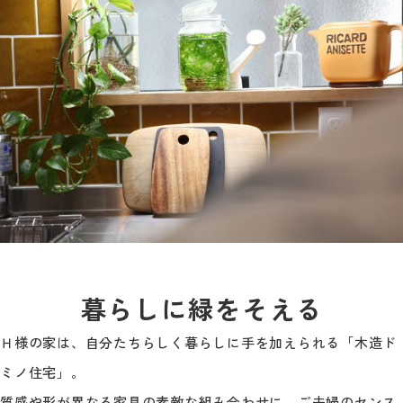
暮らしに緑をそえる
Ｈ様の家は、自分たちらしく暮らしに手を加えられる「木造ド
ミノ住宅」。
質感や形が異なる家具の素敵な組み合わせに、ご夫婦のセンス