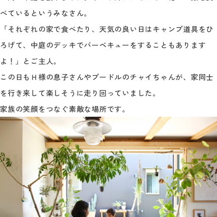
べているというみなさん。
「それぞれの家で食べたり、天気の良い日はキャンプ道具をひ
ろげて、中庭のデッキでバーベキューをすることもあります
よ！」とご主人。
この日もＨ様の息子さんやプードルのチャイちゃんが、家同士
を行き来して楽しそうに走り回っていました。
家族の笑顔をつなぐ素敵な場所です。