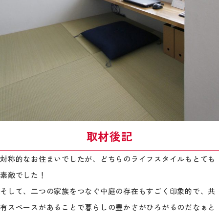
取材後記
対称的なお住まいでしたが、どちらのライフスタイルもとても
素敵でした！
そして、二つの家族をつなぐ中庭の存在もすごく印象的で、共
有スペースがあることで暮らしの豊かさがひろがるのだなぁと