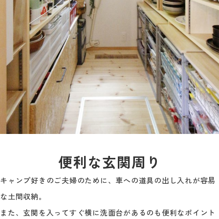
便利な玄関周り
キャンプ好きのご夫婦のために、車への道具の出し入れが容易
な土間収納。
また、玄関を入ってすぐ横に洗面台があるのも便利なポイント