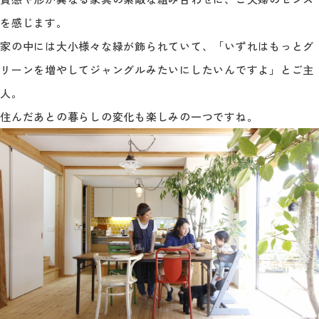
を感じます。
家の中には大小様々な緑が飾られていて、「いずれはもっとグ
リーンを増やしてジャングルみたいにしたいんですよ」とご主
人。
住んだあとの暮らしの変化も楽しみの一つですね。