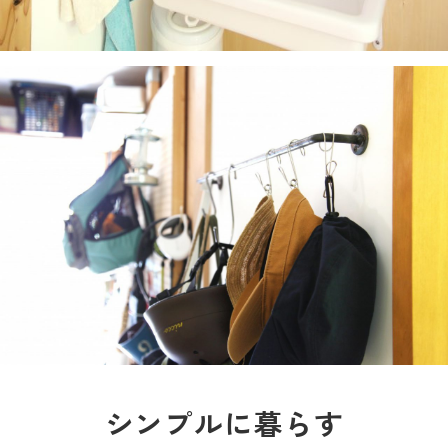
シンプルに暮らす