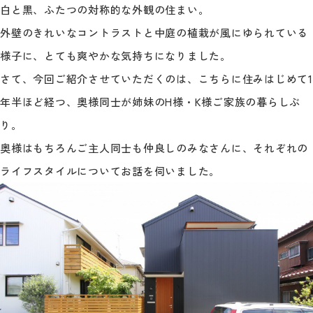
白と黒、ふたつの対称的な外観の住まい。
外壁のきれいなコントラストと中庭の植栽が風にゆられている
様子に、とても爽やかな気持ちになりました。
さて、今回ご紹介させていただくのは、こちらに住みはじめて1
年半ほど経つ、奥様同士が姉妹のH様・K様ご家族の暮らしぶ
り。
奥様はもちろんご主人同士も仲良しのみなさんに、それぞれの
ライフスタイルについてお話を伺いました。