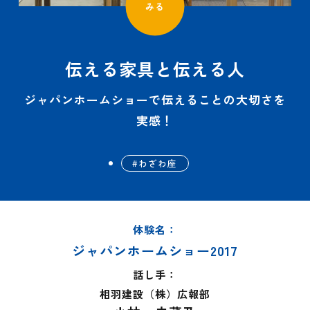
みる
伝える家具と伝える人
ジャパンホームショーで伝えることの大切さを
実感！
わざわ座
体験名：
ジャパンホームショー2017
話し手：
相羽建設（株）広報部