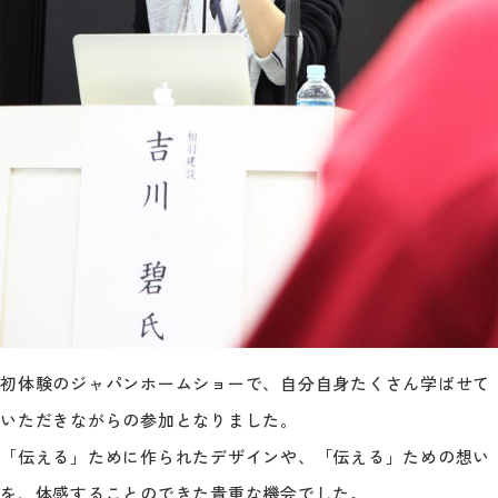
初体験のジャパンホームショーで、自分自身たくさん学ばせて
いただきながらの参加となりました。
「伝える」ために作られたデザインや、「伝える」ための想い
を、体感することのできた貴重な機会でした。