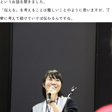
というお話を聞きました。
「伝える」を考えることは難しいことのように思いますが、丁
寧に考えて続けていけば伝わるんですね。