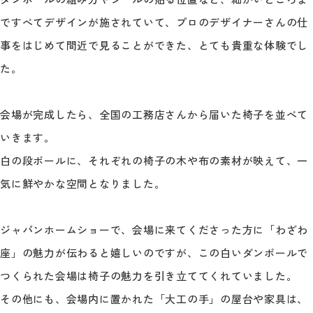
ですべてデザインが施されていて、プロのデザイナーさんの仕
事をはじめて間近で見ることができた、とても貴重な体験でし
た。
会場が完成したら、全国の工務店さんから届いた椅子を並べて
いきます。
白の段ボールに、それぞれの椅子の木や布の素材が映えて、一
気に鮮やかな空間となりました。
ジャパンホームショーで、会場に来てくださった方に「わざわ
座」の魅力が伝わると嬉しいのですが、この白いダンボールで
つくられた会場は椅子の魅力を引き立ててくれていました。
その他にも、会場内に置かれた「大工の手」の屋台や家具は、