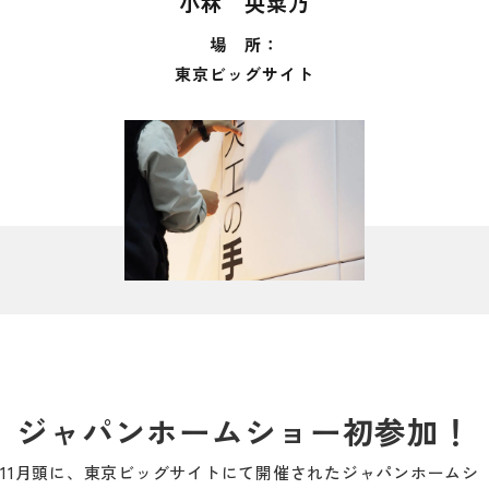
小林 央菜乃
場 所：
東京ビッグサイト
ジャパンホームショー初参加！
11月頭に、東京ビッグサイトにて開催されたジャパンホームシ