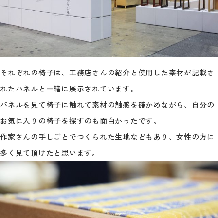
それぞれの椅子は、工務店さんの紹介と使用した素材が記載さ
れたパネルと一緒に展示されています。
パネルを見て椅子に触れて素材の触感を確かめながら、自分の
お気に入りの椅子を探すのも面白かったです。
作家さんの手しごとでつくられた生地などもあり、女性の方に
多く見て頂けたと思います。