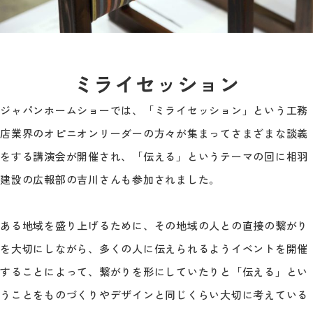
ミライセッション
ジャパンホームショーでは、「ミライセッション」という工務
店業界のオピニオンリーダーの方々が集まってさまざまな談義
をする講演会が開催され、「伝える」というテーマの回に相羽
建設の広報部の吉川さんも参加されました。
ある地域を盛り上げるために、その地域の人との直接の繋がり
を大切にしながら、多くの人に伝えられるようイベントを開催
することによって、繋がりを形にしていたりと「伝える」とい
うことをものづくりやデザインと同じくらい大切に考えている