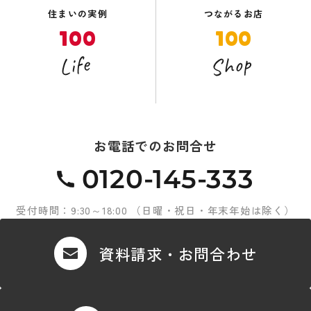
住まいの実例
つながるお店
100
100
Shop
Life
お電話でのお問合せ
0120-145-333
受付時間：9:30～18:00 （日曜・祝日・年末年始は除く）
資料請求・お問合わせ