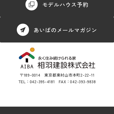
モデルハウス予約
あいばのメールマガジン
〒189-0014 東京都東村山市本町2-22-11
TEL：042-395-4181 FAX：042-393-9838