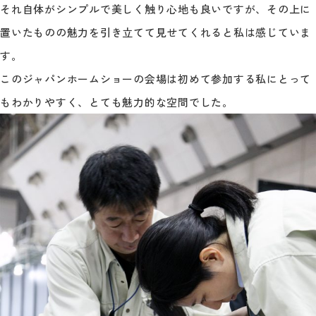
それ自体がシンプルで美しく触り心地も良いですが、その上に
置いたものの魅力を引き立てて見せてくれると私は感じていま
す。
このジャパンホームショーの会場は初めて参加する私にとって
もわかりやすく、とても魅力的な空間でした。