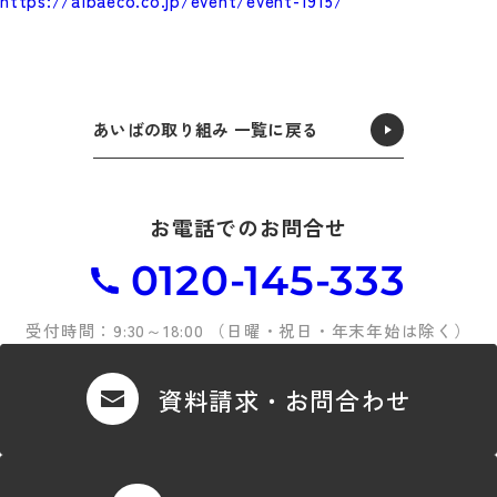
https://aibaeco.co.jp/event/event-1915/
あいばの取り組み 一覧に戻る
お電話でのお問合せ
0120-145-333
受付時間：9:30～18:00 （日曜・祝日・年末年始は除く）
資料請求・お問合わせ