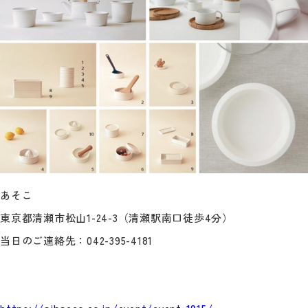
あそこ
東京都清瀬市松山1-24-3（清瀬駅南口徒歩4分）
当日のご連絡先：042-395-4181