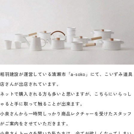
相羽建設が運営している清瀬市「a-soko」にて、こいずみ道具
店さんが出店されています。
ネットで購入される方も多いと思いますが、こちらにいらっし
ゃると手に取って触ることが出来ます。
小泉さんから一時間しっかり商品レクチャーを受けたスタッフ
がご案内をさせていただきます。
小泉さんトークを聞いた私たちは、全てが欲しくなってしまい