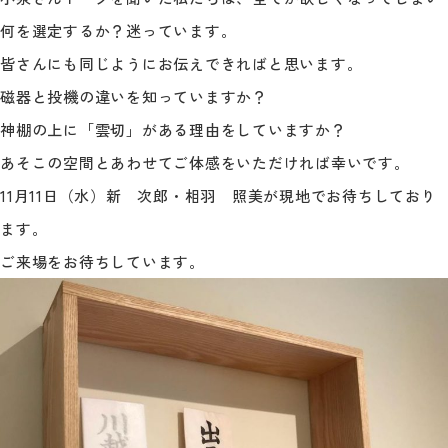
何を選定するか？迷っています。
皆さんにも同じようにお伝えできればと思います。
磁器と投機の違いを知っていますか？
神棚の上に「雲切」がある理由をしていますか？
あそこの空間とあわせてご体感をいただければ幸いです。
11月11日（水）新 次郎・相羽 照美が現地でお待ちしており
ます。
ご来場をお待ちしています。