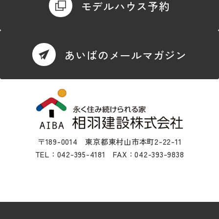
モデルハウス予約
あいばのメールマガジン
〒189-0014 東京都東村山市本町2-22-11
TEL：042-395-4181 FAX：042-393-9838