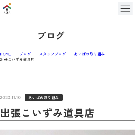
ブログ
HOME
ブログ
スタッフブログ
あいばの取り組み
出張こいずみ道具店
あいばの取り組み
2020.11.10
出張こいずみ道具店