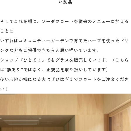
い製品
そしてこれを機に、ソーダフロートを従来のメニューに加える
ことに。
いずれはコミュニティーガーデンで育てたハーブを使ったドリ
ンクなどもご提供できたらと思い描いています。
ショップ『ひとてま』でもグラスを販売しています。（こちら
は“訳あり”ではなく、正規品を取り扱いしています)
使い心地が機になる方はぜひはぎまでフロートをご注文くださ
い！