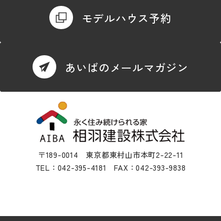
モデルハウス予約
あいばのメールマガジン
〒189-0014 東京都東村山市本町2-22-11
TEL：042-395-4181 FAX：042-393-9838