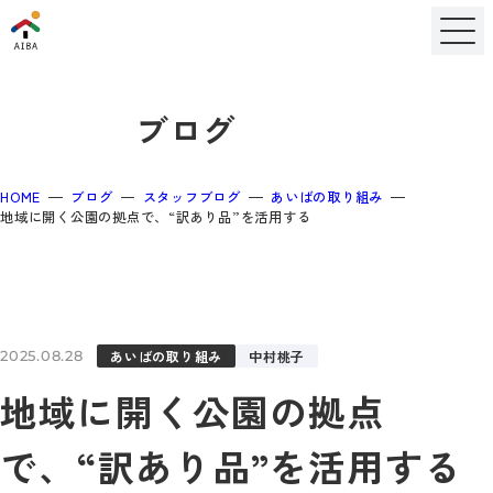
ブログ
HOME
ブログ
スタッフブログ
あいばの取り組み
地域に開く公園の拠点で、“訳あり品”を活用する
あいばの取り組み
中村桃子
2025.08.28
地域に開く公園の拠点
で、“訳あり品”を活用する