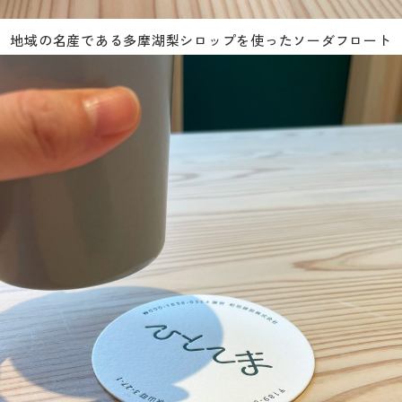
地域の名産である多摩湖梨シロップを使ったソーダフロート