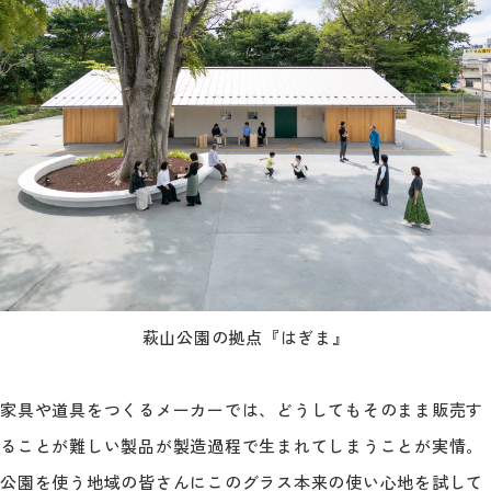
萩山公園の拠点『はぎま』
家具や道具をつくるメーカーでは、どうしてもそのまま販売す
ることが難しい製品が製造過程で生まれてしまうことが実情。
公園を使う地域の皆さんにこのグラス本来の使い心地を試して