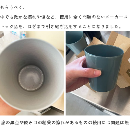
もらうべく、
中でも微かな擦れや傷など、使用に全く問題のないメーカース
トック品を、はぎまで引き継ぎ活用することになりました。
底の黒点や飲み口の釉薬の擦れがあるものの使用には問題は無