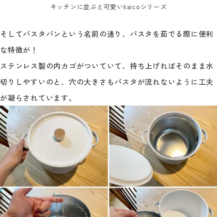
キッチンに並ぶと可愛いkaicoシリーズ
そしてパスタパンという名前の通り、パスタを茹でる際に便利
な特徴が！
ステンレス製の内カゴがついていて、持ち上げればそのまま水
切りしやすいのと、穴の大きさもパスタが流れないように工夫
が凝らされています。