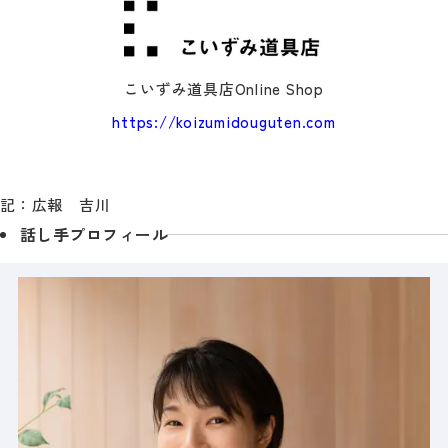
こいずみ道具店Online Shop
https://koizumidouguten.com
記：広報 吉川
話し手プロフィール