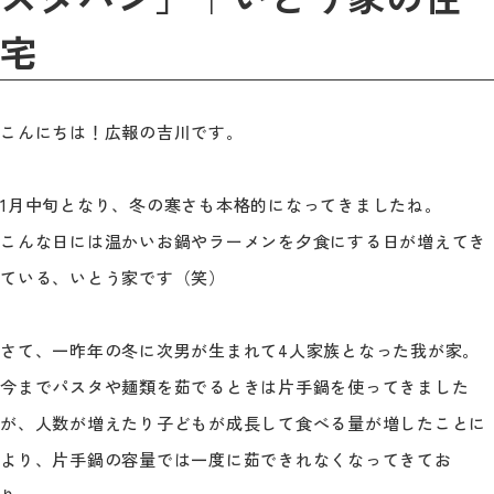
宅
こんにちは！広報の吉川です。
1月中旬となり、冬の寒さも本格的になってきましたね。
こんな日には温かいお鍋やラーメンを夕食にする日が増えてき
ている、いとう家です（笑）
さて、一昨年の冬に次男が生まれて4人家族となった我が家。
今までパスタや麺類を茹でるときは片手鍋を使ってきました
が、人数が増えたり子どもが成長して食べる量が増したことに
より、片手鍋の容量では一度に茹できれなくなってきてお