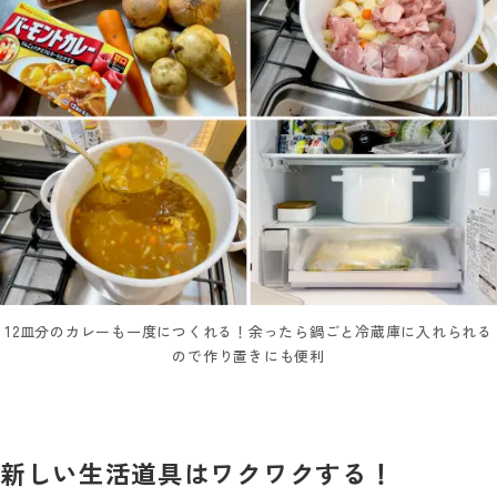
12皿分のカレーも一度につくれる！余ったら鍋ごと冷蔵庫に入れられる
ので作り置きにも便利
新しい生活道具はワクワクする！