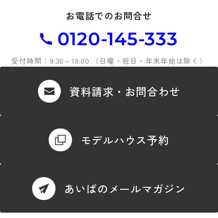
お電話でのお問合せ
0120-145-333
受付時間：9:30～18:00 （日曜・祝日・年末年始は除く）
資料請求・お問合わせ
モデルハウス予約
あいばのメールマガジン