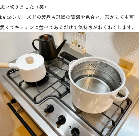
思い切りました（笑）
kaicoシリーズどの製品も琺瑯の質感や色合い、形がとても可
愛くてキッチンに並べてあるだけで気持ちがわくわくします。