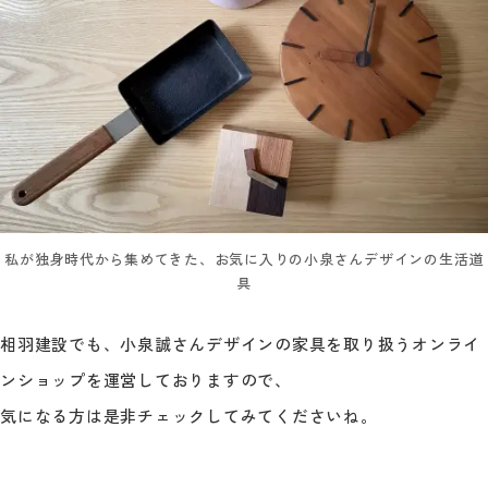
私が独身時代から集めてきた、お気に入りの小泉さんデザインの生活道
具
相羽建設でも、小泉誠さんデザインの家具を取り扱うオンライ
ンショップを運営しておりますので、
気になる方は是非チェックしてみてくださいね。