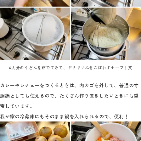
4人分のうどんを茹でてみて、ギリギリふきこぼれずセーフ！笑
カレーやシチューをつくるときは、内カゴを外して、普通の寸
胴鍋としても使えるので、たくさん作り置きしたいときにも重
宝しています。
我が家の冷蔵庫にもそのまま鍋を入れられるので、便利！