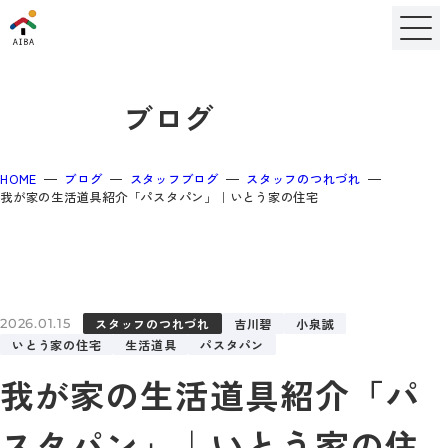
ブログ
HOME
ブログ
スタッフブログ
スタッフのつれづれ
我が家の生活道具紹介「パスタパン」｜いとう家の住宅
スタッフのつれづれ
吉川碧
小泉誠
2026.01.15
いとう家の住宅
生活道具
パスタパン
我が家の生活道具紹介「パ
スタパン」｜いとう家の住