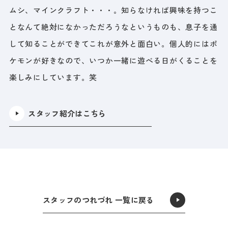
ムシ、マインクラフト・・・。知らなければ興味を持つこ
となんて絶対になかっただろうなというものも、息子を通
して知ることができてこれが意外と面白い。個人的にはポ
ケモンが好きなので、いつか一緒に遊べる日がくることを
楽しみにしています。笑
スタッフ紹介はこちら
スタッフのつれづれ 一覧に戻る