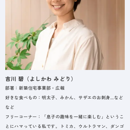
吉川 碧（よしかわ みどり）
部署：新築住宅事業部・広報
好きな食べもの：明太子、みかん、サザエのお刺身…など
など
フリーコーナー：「息子の趣味を一緒に楽しむ」というこ
とにハマっている私です。トミカ、ウルトラマン、ダンゴ