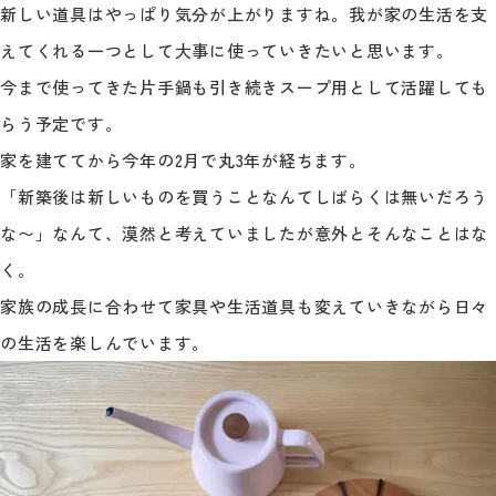
新しい道具はやっぱり気分が上がりますね。我が家の生活を支
えてくれる一つとして大事に使っていきたいと思います。
今まで使ってきた片手鍋も引き続きスープ用として活躍しても
らう予定です。
家を建ててから今年の2月で丸3年が経ちます。
「新築後は新しいものを買うことなんてしばらくは無いだろう
な〜」なんて、漠然と考えていましたが意外とそんなことはな
く。
家族の成長に合わせて家具や生活道具も変えていきながら日々
の生活を楽しんでいます。