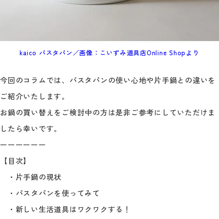
kaico パスタパン／画像：こいずみ道具店Online Shopより
今回のコラムでは、パスタパンの使い心地や片手鍋との違いを
ご紹介いたします。
お鍋の買い替えをご検討中の方は是非ご参考にしていただけま
したら幸いです。
ーーーーーー
【目次】
・片手鍋の現状
・パスタパンを使ってみて
・新しい生活道具はワクワクする！