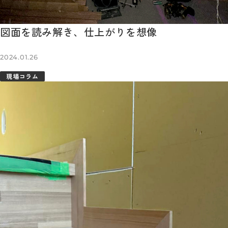
図面を読み解き、仕上がりを想像
2024.01.26
現場コラム