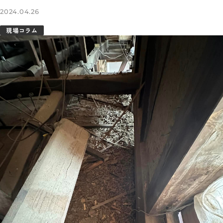
2024.04.26
現場コラム