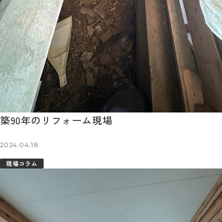
築90年のリフォーム現場
2024.04.18
現場コラム