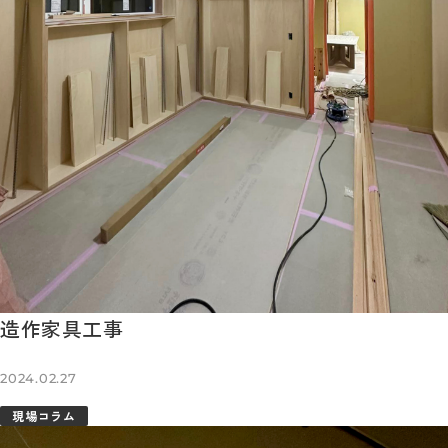
造作家具工事
2024.02.27
現場コラム