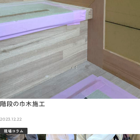
階段の巾木施工
2023.12.22
現場コラム