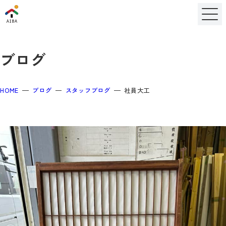
ブログ
HOME
ブログ
スタッフブログ
社員大工