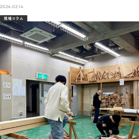
2024.02.14
現場コラム