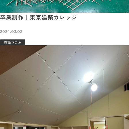
卒業制作｜東京建築カレッジ
2024.03.02
現場コラム