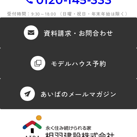
受付時間：9:30～18:00 （日曜・祝日・年末年始は除く）
資料請求・お問合わせ
モデルハウス予約
あいばのメールマガジン