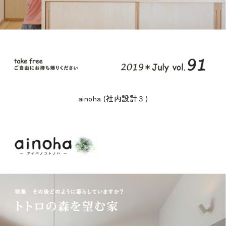
ainoha (社内設計３)