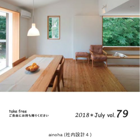
ainoha (社内設計４)