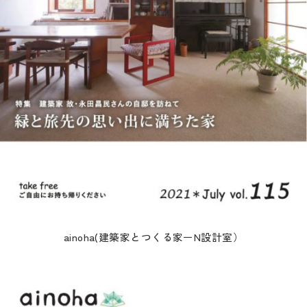
ainoha(建築家とつくる家ーN設計室）