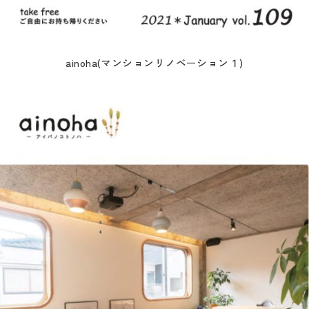
ainoha(マンションリノベーション１)