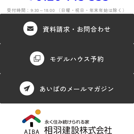
受付時間：9:30～18:00 （日曜・祝日・年末年始は除く）
資料請求・お問合わせ
モデルハウス予約
あいばのメールマガジン