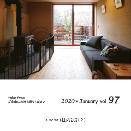
ainoha (社内設計２)