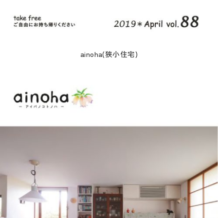
ainoha(狭小住宅)