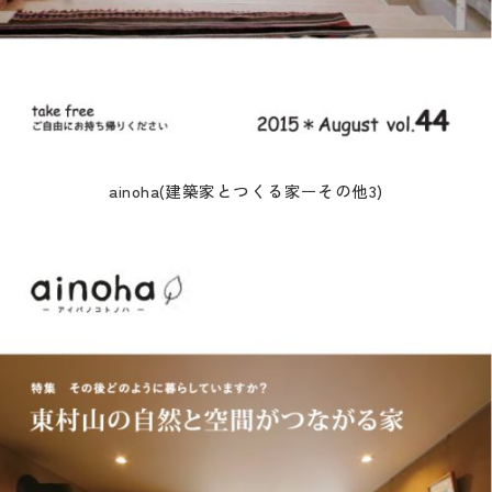
ainoha(建築家とつくる家ーその他3)