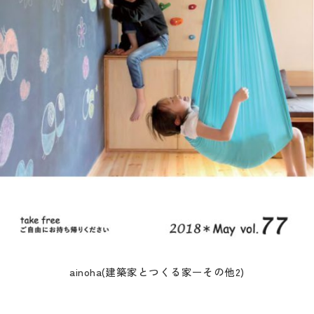
ainoha(建築家とつくる家ーその他2)