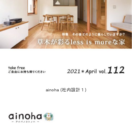
ainoha (社内設計１)