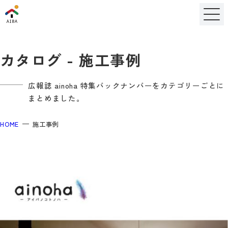
カタログ - 施工事例
広報誌 ainoha 特集バックナンバーをカテゴリーごとに
まとめました。
HOME
施工事例