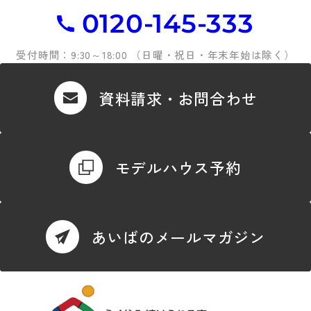
0120-145-333
受付時間：9:30～18:00 （日曜・祝日・年末年始は除く）
資料請求・お問合わせ
モデルハウス予約
あいばのメールマガジン