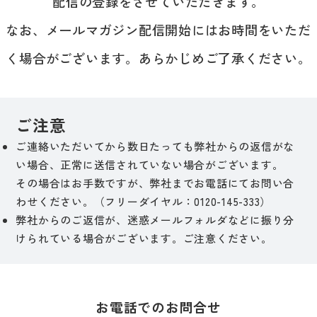
配信の登録をさせていただきます。
なお、メールマガジン配信開始にはお時間をいただ
く場合がございます。あらかじめご了承ください。
ご注意
ご連絡いただいてから数日たっても弊社からの返信がな
い場合、正常に送信されていない場合がございます。
その場合はお手数ですが、弊社までお電話にてお問い合
わせください。（フリーダイヤル：0120-145-333）
弊社からのご返信が、迷惑メールフォルダなどに振り分
けられている場合がございます。ご注意ください。
お電話でのお問合せ