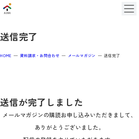
送信完了
HOME
資料請求・お問合わせ
メールマガジン
送信完了
送信が完了しました
メールマガジンの購読お申し込みいただきまして、
ありがとうございました。