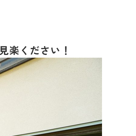
ご見楽ください！