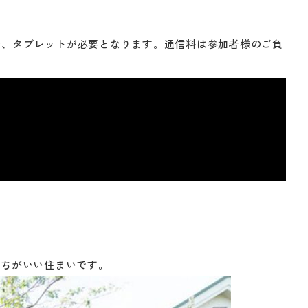
ン、タブレットが必要となります。通信料は参加者様のご負
持ちがいい住まいです。