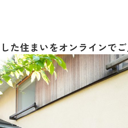
計した住まいをオンラインで