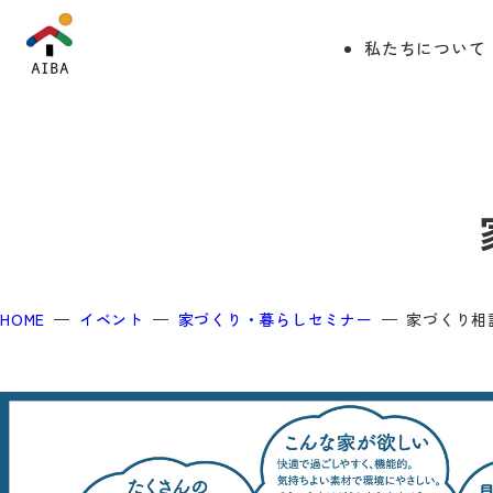
私たちについて
HOME
イベント
家づくり・暮らしセミナー
家づくり相