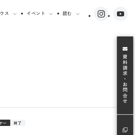
ウス
イベント
読む
資料請求・お問合せ
）
ナー
終了