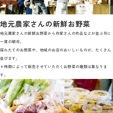
地元農家さんの新鮮お野菜
地元農家さんの新鮮お野菜から作家さんの作品などが並ぶ月に
一度の朝市。
採れたてのお野菜や、地域のお店のおいしいものが、たくさん
並びます。
＊時期によって販売させていただくお野菜の種類は異なりま
す。