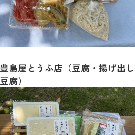
豊島屋とうふ店（豆腐・揚げ出し
豆腐）