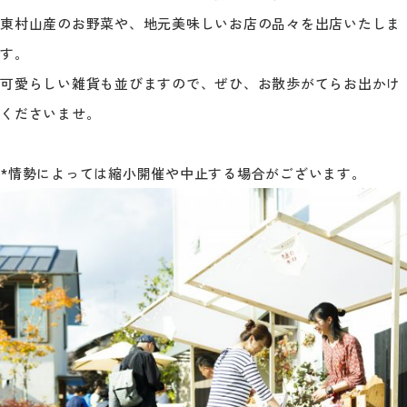
東村山産のお野菜や、地元美味しいお店の品々を出店いたしま
す。
可愛らしい雑貨も並びますので、ぜひ、お散歩がてらお出かけ
くださいませ。
*情勢によっては縮小開催や中止する場合がございます。