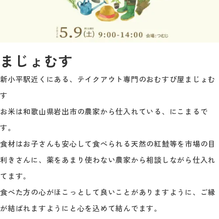
まじょむす
新小平駅近くにある、テイクアウト専門のおむすび屋まじょむ
す
お米は和歌山県岩出市の農家から仕入れている、にこまるで
す。
食材はお子さんも安心して食べられる天然の紅鮭等を市場の目
利きさんに、薬をあまり使わない農家から相談しながら仕入れ
てます。
食べた方の心がほこっとして良いことがありますように、ご縁
が結ばれますようにと心を込めて結んでます。