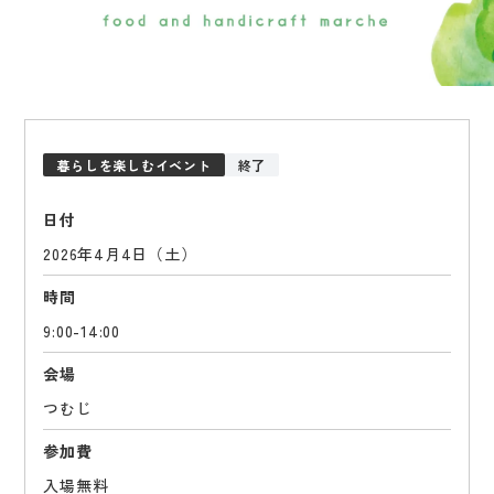
暮らしを楽しむイベント
終了
日付
2026年4月4日（土）
時間
9:00-14:00
会場
つむじ
参加費
入場無料