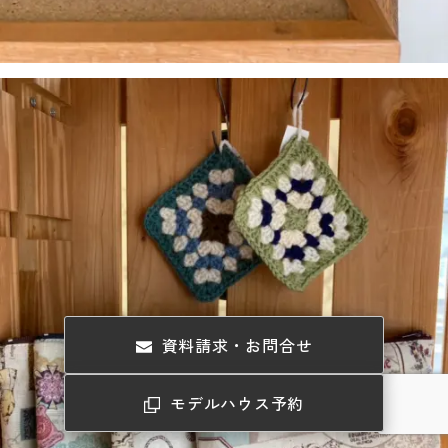
資料請求・お問合せ
モデルハウス予約