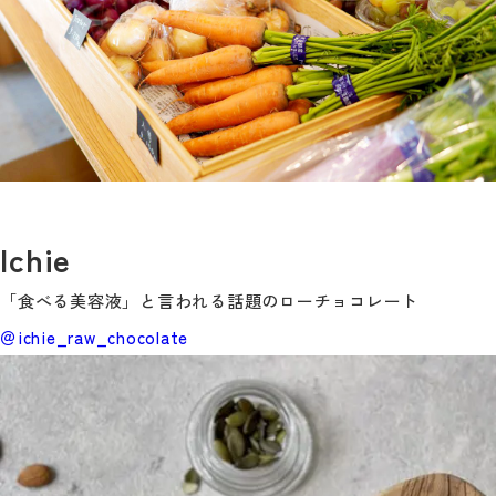
Ichie
「食べる美容液」と言われる話題のローチョコレート
＠ichie_raw_chocolate