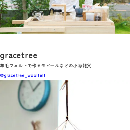
gracetree
羊毛フェルトで作るモビールなどの小物雑貨
@gracetree_woolfelt