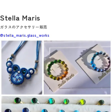
Stella Maris
ガラスのアクセサリー販売
@stella_maris.glass_works