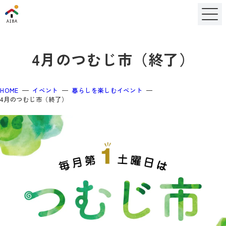
4月のつむじ市（終了）
HOME
イベント
暮らしを楽しむイベント
4月のつむじ市（終了）