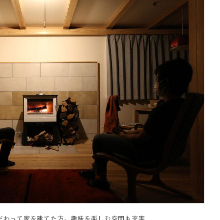
だわって家を建てた方。趣味を楽しむ空間も充実