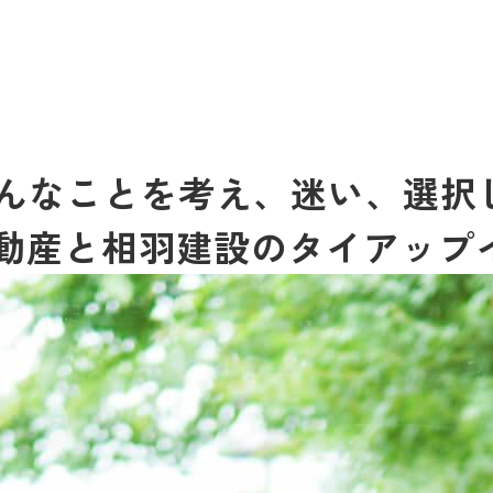
んなことを考え、迷い、選択し
不動産と相羽建設のタイアップ