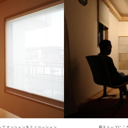
ってマンションをリノベーション
薪ストーブにこ