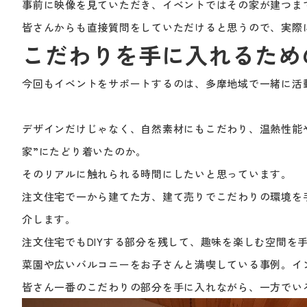
事前に映像を見ていただき、イベントではその家が建つま
皆さんからも直接質問をしていただけると思うので、実際
こだわりを手に入れるため
今回もイベントをサポートするのは、多摩地域で一緒に活
デザインだけじゃなく、自然素材にもこだわり、温熱性能
家”にたどり着いたのか。
そのリアルに触れられる時間にしたいと思っています。
注文住宅で一から建てた方、建て売りでこだわりの環境を
介します。
注文住宅でもDIYする部分を残して、趣味を楽しむ空間
菜園や広いバルコニーをお子さんと満喫している事例。イ
皆さん一番のこだわりの部分を手に入れながら、一方でい