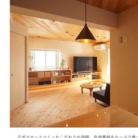
デザイナーとつくったこだわりの空間。自然素材をたっぷり使