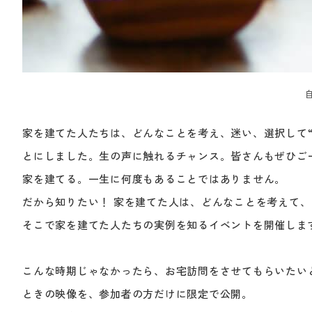
家を建てた人たちは、どんなことを考え、迷い、選択して
とにしました。生の声に触れるチャンス。皆さんもぜひご
家を建てる。一生に何度もあることではありません。
だから知りたい！ 家を建てた人は、どんなことを考えて
そこで家を建てた人たちの実例を知るイベントを開催しま
こんな時期じゃなかったら、お宅訪問をさせてもらいたい
ときの映像を、参加者の方だけに限定で公開。