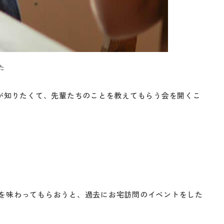
た
ルが知りたくて、先輩たちのことを教えてもらう会を開くこ
を味わってもらおうと、過去にお宅訪問のイベントをした