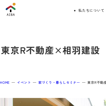
私たちについて
東京R不動産×相羽建設
HOME
イベント
家づくり・暮らしセミナー
東京R不動