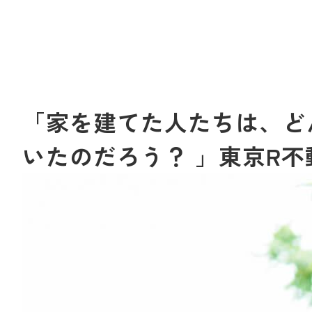
「家を建てた人たちは、ど
いたのだろう？ 」東京R