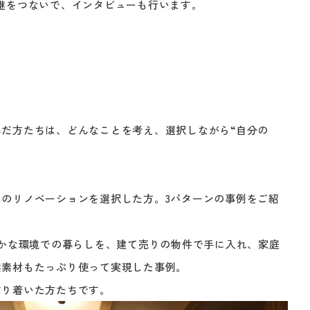
継をつないで、インタビューも行います。
だ方たちは、どんなことを考え、選択しながら“自分の
のリノベーションを選択した方。3パターンの事例をご紹
豊かな環境での暮らしを、建て売りの物件で手に入れ、家庭
然素材もたっぷり使って実現した事例。
どり着いた方たちです。