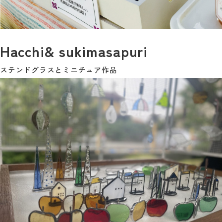
Hacchi& sukimasapuri
ステンドグラスとミニチュア作品