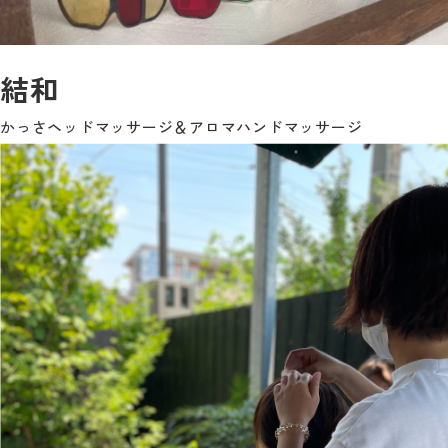
結和
かっさヘッドマッサージ＆アロマハンドマッサージ