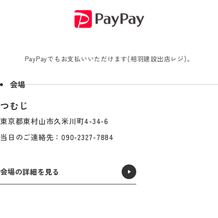
PayPayでもお支払いいただけます(相羽建設出店レジ)。
会場
つむじ
東京都東村山市久米川町4-34-6
当日のご連絡先：090-2327-7884
会場の詳細を見る