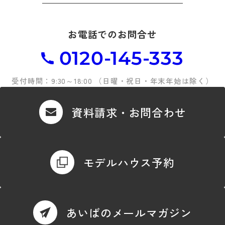
お電話でのお問合せ
0120-145-333
受付時間：9:30～18:00 （日曜・祝日・年末年始は除く）
資料請求・お問合わせ
モデルハウス予約
あいばのメールマガジン