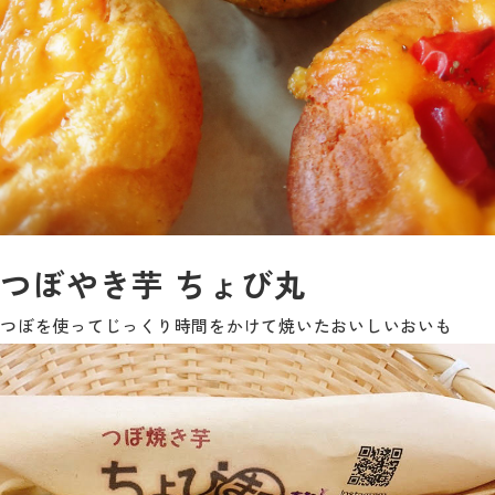
つぼやき芋 ちょび丸
つぼを使ってじっくり時間をかけて焼いたおいしいおいも