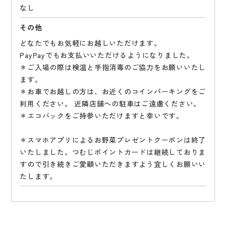
なし
その他
どなたでもお気軽にお越しいただけます。
PayPayでもお支払いいただけるようになりました。
＊ご入場の際は検温と手指消毒のご協力をお願いいたし
ます。
＊お車でお越しの方は、お近くのコインパーキングをご
利用ください。 近隣店舗への駐車はご遠慮ください。
＊エコバックをご持参いただけますと幸いです。
＊スマホアプリによるお野菜プレゼントクーポンは終了
いたしました。つむじポイントカードは継続しておりま
すので引き続きご愛顧いただきますよう宜しくお願いい
たします。