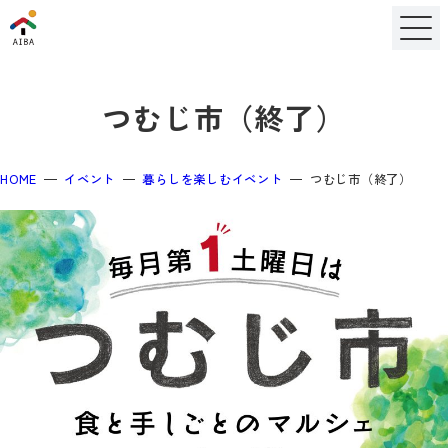
つむじ市（終了）
HOME
イベント
暮らしを楽しむイベント
つむじ市（終了）