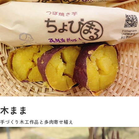
木まま
手づくり木工作品と多肉寄せ植え