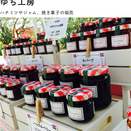
ゆち工房
ハチミツやジャム、焼き菓子の販売