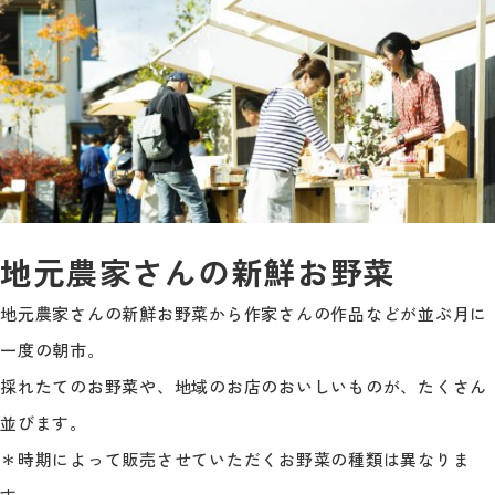
地元農家さんの新鮮お野菜
地元農家さんの新鮮お野菜から作家さんの作品などが並ぶ月に
一度の朝市。
採れたてのお野菜や、地域のお店のおいしいものが、たくさん
並びます。
＊時期によって販売させていただくお野菜の種類は異なりま