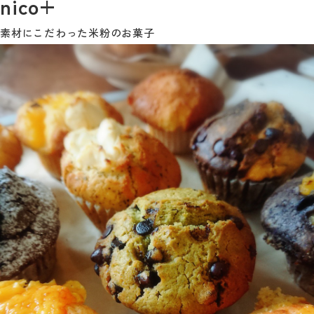
nico+
素材にこだわった米粉のお菓子