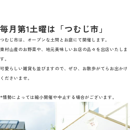
毎月第1土曜は「つむじ市」
つむじ市は、オープンな土間とお庭にて開催します。
東村山産のお野菜や、地元美味しいお店の品々を出店いたしま
す。
可愛らしい雑貨も並びますので、ぜひ、お散歩がてらお出かけ
くださいませ。
*情勢によっては縮小開催や中止する場合がございます。