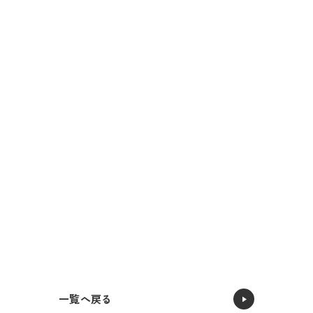
一覧へ戻る