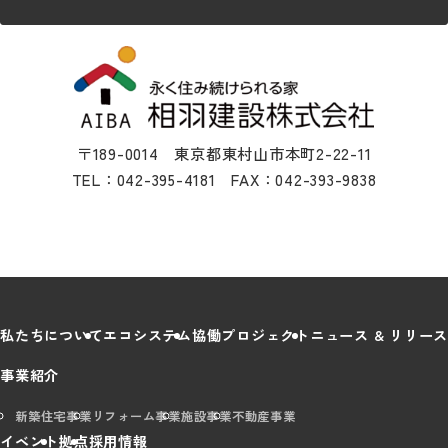
〒189-0014 東京都東村山市本町2-22-11
TEL：042-395-4181 FAX：042-393-9838
私たちについて
エコシステム
協働プロジェクト
ニュース & リリース
事業紹介
新築住宅事業
リフォーム事業
施設事業
不動産事業
イベント
拠点
採用情報