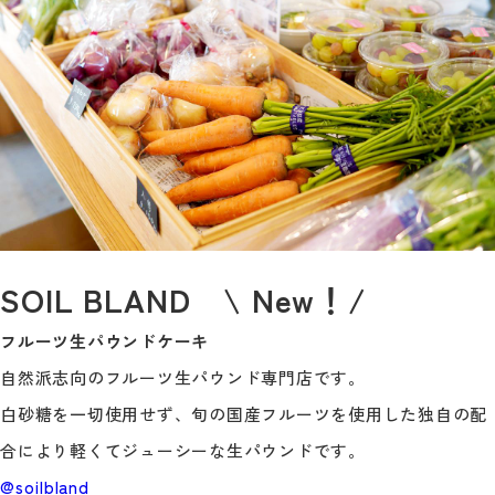
SOIL BLAND \ New！/
フルーツ生パウンドケーキ
自然派志向のフルーツ生パウンド専門店です。
白砂糖を一切使用せず、旬の国産フルーツを使用した独自の配
合により軽くてジューシーな生パウンドです。
@soilbland