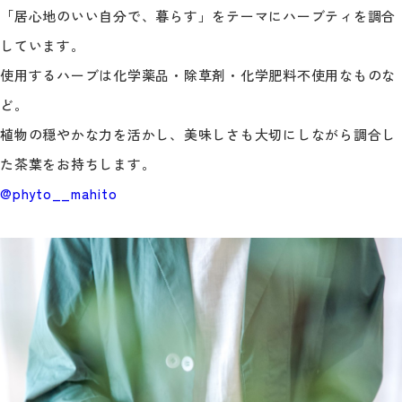
「居心地のいい自分で、暮らす」をテーマにハーブティを調合
しています。
使用するハーブは化学薬品・除草剤・化学肥料不使用なものな
ど。
植物の穏やかな力を活かし、美味しさも大切にしながら調合し
た茶葉をお持ちします。
@phyto__mahito