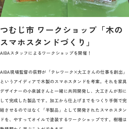
つむじ市 ワークショップ「木の
スマホスタンドづくり」
AIBAスタッフによるワークショップを開催！
AIBA現場監督の荻野が「テレワーク×大工さんの仕事を創出」
というアイディアで木製のスマホスタンドを考案。それを家具
デザイナーの小泉誠さんと一緒に共同開発し、大工さんが形に
して完成した製品です。加工から仕上げまでをつくり手側で完
結させるのではなく「半製品」として開発されたスマホスタン
ドを、やすってオイルで塗装するワークショップです。樹種は
数種類から選ぶことができます。