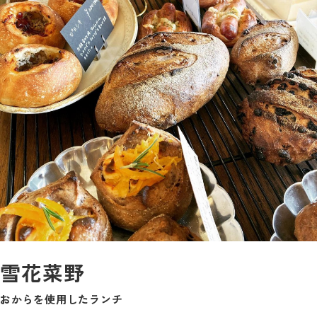
雪花菜野
おからを使用したランチ