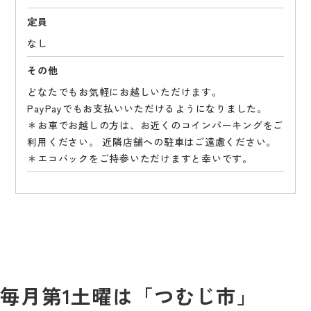
定員
なし
その他
どなたでもお気軽にお越しいただけます。
PayPayでもお支払いいただけるようになりました。
＊お車でお越しの方は、お近くのコインパーキングをご
利用ください。 近隣店舗への駐車はご遠慮ください。
＊エコバックをご持参いただけますと幸いです。
毎月第1土曜は「つむじ市」