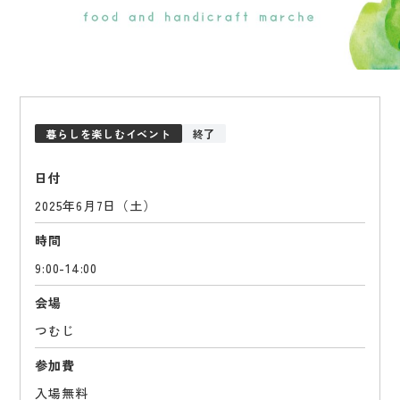
暮らしを楽しむイベント
終了
日付
2025年6月7日（土）
時間
9:00-14:00
会場
つむじ
参加費
入場無料