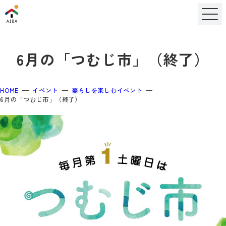
6月の「つむじ市」（終了）
HOME
イベント
暮らしを楽しむイベント
6月の「つむじ市」（終了）