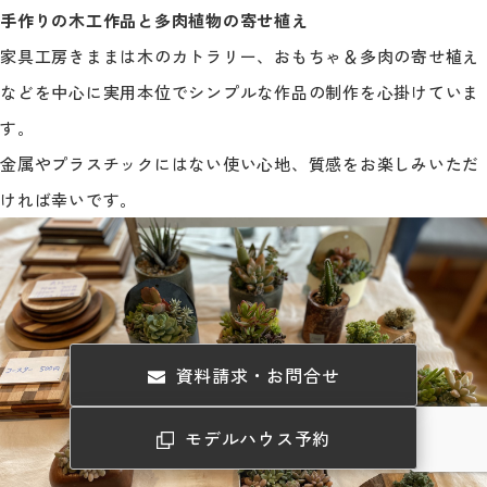
手作りの木工作品と多肉植物の寄せ植え
家具工房きままは木のカトラリー、おもちゃ＆多肉の寄せ植え
などを中心に実用本位でシンプルな作品の制作を心掛けていま
す。
金属やプラスチックにはない使い心地、質感をお楽しみいただ
ければ幸いです。
資料請求・お問合せ
モデルハウス予約