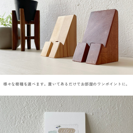
様々な樹種を選べます。置いてあるだけでお部屋のワンポイントに。