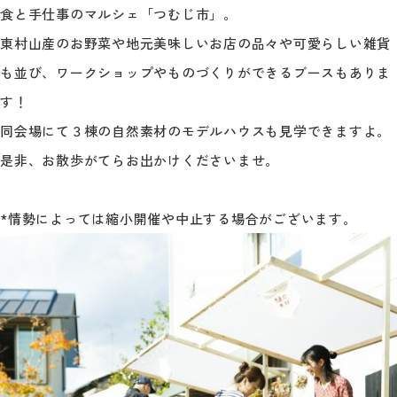
食と手仕事のマルシェ「つむじ市」。
東村山産のお野菜や地元美味しいお店の品々や可愛らしい雑貨
も並び、ワークショップやものづくりができるブースもありま
す！
同会場にて３棟の自然素材のモデルハウスも見学できますよ。
是非、お散歩がてらお出かけくださいませ。
*情勢によっては縮小開催や中止する場合がございます。