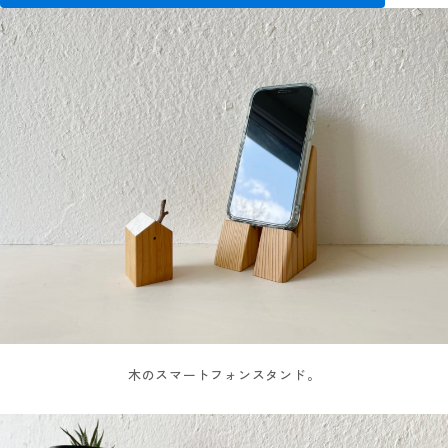
木のスマートフォンスタンド。