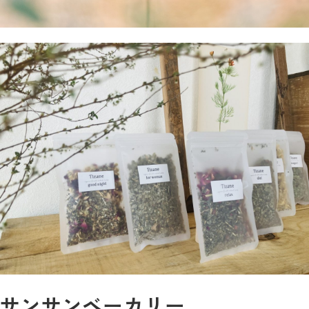
サンサンベーカリー