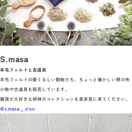
S.masa
羊毛フェルトと古道具
羊毛フェルトの愛くるしい動物たち、ちょっと懐かしい柄の布
小物や古道具を販売しています。
雑貨が大好きな姉妹のコレクションを是非見に来てください。
＠s.masa._.iriso