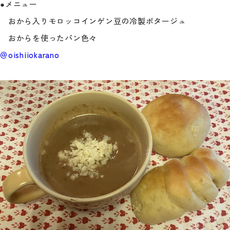
●メニュー
おから入りモロッコインゲン豆の冷製ポタージュ
おからを使ったパン色々
＠oishiiokarano