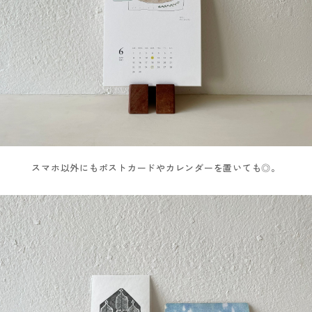
スマホ以外にもポストカードやカレンダーを置いても◎。