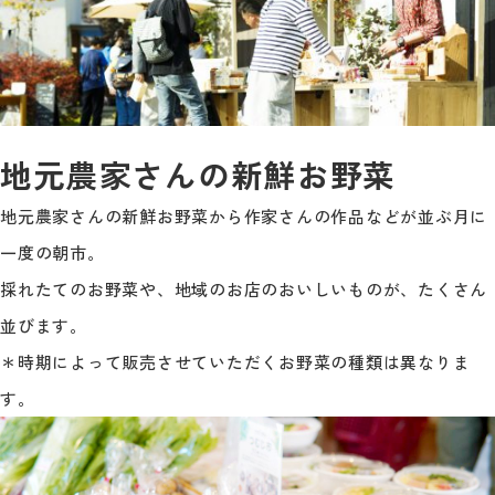
地元農家さんの新鮮お野菜
地元農家さんの新鮮お野菜から作家さんの作品などが並ぶ月に
一度の朝市。
採れたてのお野菜や、地域のお店のおいしいものが、たくさん
並びます。
＊時期によって販売させていただくお野菜の種類は異なりま
す。