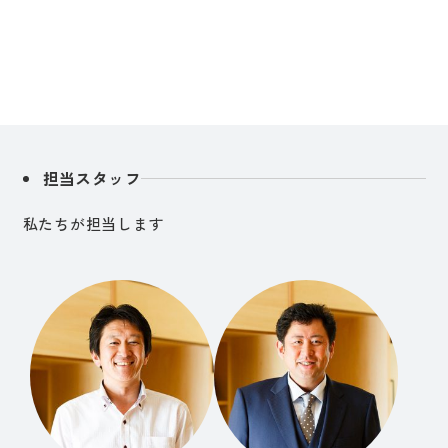
担当スタッフ
私たちが担当します