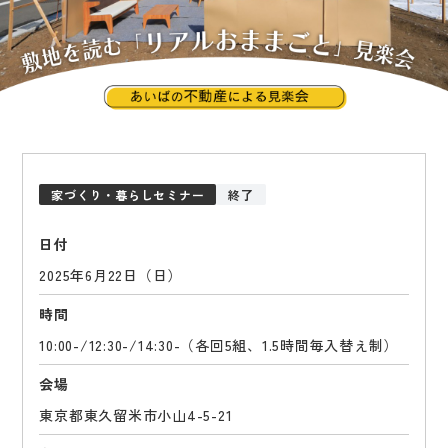
家づくり・暮らしセミナー
終了
日付
2025年6月22日（日）
時間
10:00-/12:30-/14:30-（各回5組、1.5時間毎入替え制）
会場
東京都東久留米市小山4-5-21