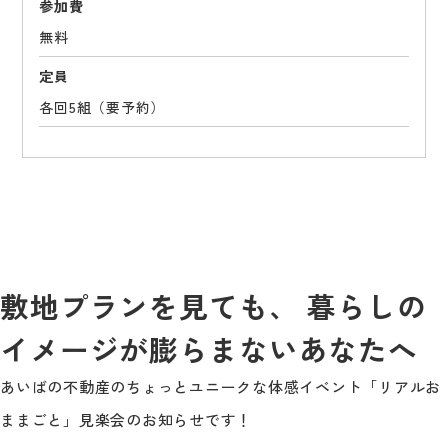
参加費
無料
定員
各回5組（要予約）
敷地プランを見ても、 暮らしの
イメージが膨らまないあなたへ
あいばの不動産のちょっとユニークな体感イベント「リアルお
ままごと」見楽会のお知らせです！