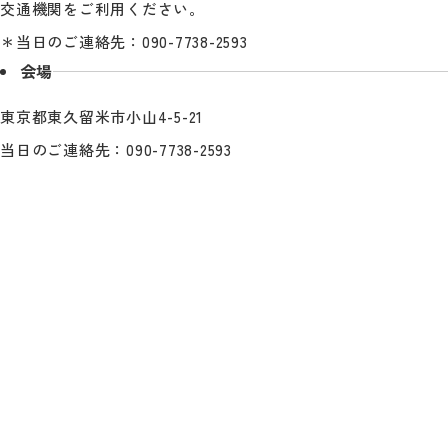
交通機関をご利用ください。
＊当日のご連絡先：090-7738-2593
会場
東京都東久留米市小山4-5-21
当日のご連絡先：090-7738-2593