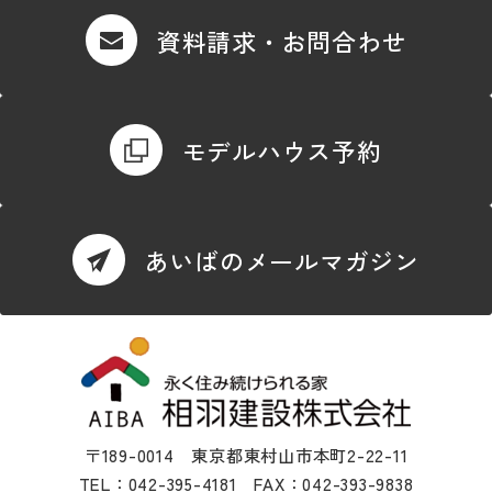
資料請求・お問合わせ
モデルハウス予約
あいばのメールマガジン
〒189-0014 東京都東村山市本町2-22-11
TEL：042-395-4181 FAX：042-393-9838