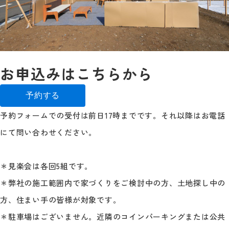
お申込みはこちらから
予約する
予約フォームでの受付は前日17時までです。それ以降はお電話
にて問い合わせください。
＊見楽会は各回5組です。
＊弊社の施工範囲内で家づくりをご検討中の方、土地探し中の
方、住まい手の皆様が対象です。
＊駐車場はございません。近隣のコインパーキングまたは公共