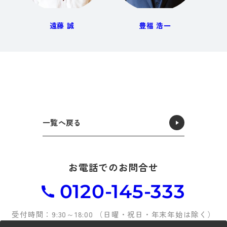
遠藤 誠
豊福 浩一
一覧へ戻る
お電話でのお問合せ
0120-145-333
受付時間：9:30～18:00 （日曜・祝日・年末年始は除く）