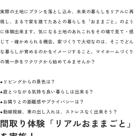
実際の土地にプランを落とし込み、未来の暮らしをリアルに再
現し、まるで家を建てたあとの暮らしを「おままごと」のよう
に体験出来ます。気になる土地のあれこれをその場で見て・感
じて・確かめられる機会。家づくりで大切なのは、そこでどん
な暮らしが育めるのかをイメージすること。マイホームづくり
の第一歩をワクワクから始めてみませんか？
●リビングからの景色は？
●庭とつながる気持ち良い暮らしは出来る？
●お隣りとの距離感やプライバシーは？
●動線視線、車の出し入れは、ストレスなく出来そう？
間取り体験「リアルおままごと」