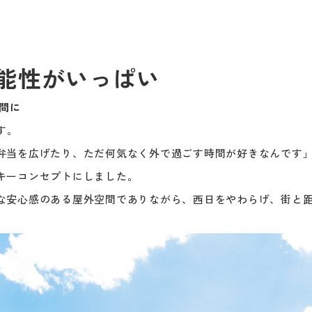
能性がいっぱい
間に
す。
弁当を広げたり、ただ何気なく外で過ごす時間が好きなんです
キーコンセプトにしました。
な安心感のある屋外空間でありながら、西日をやわらげ、街と