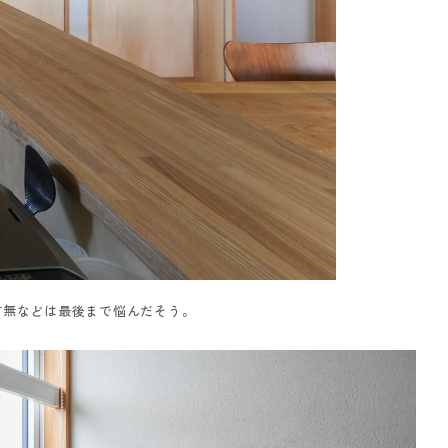
有無などは最後まで悩んだそう。