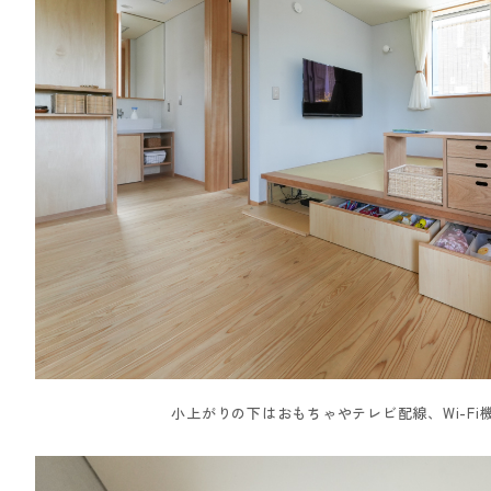
小上がりの下はおもちゃやテレビ配線、Wi-Fi