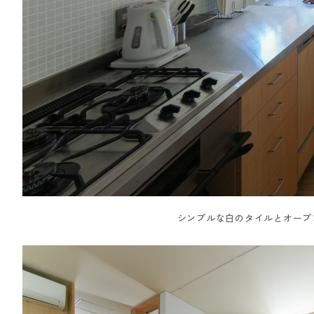
シンプルな白のタイルとオープ