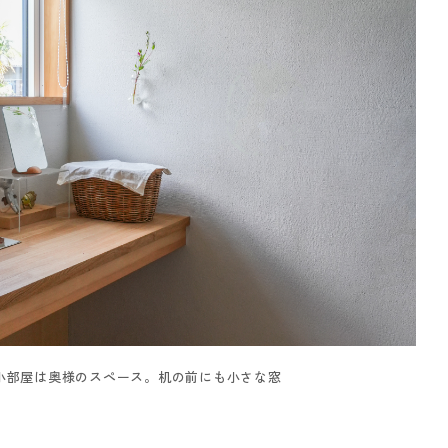
小部屋は奥様のスペース。机の前にも小さな窓