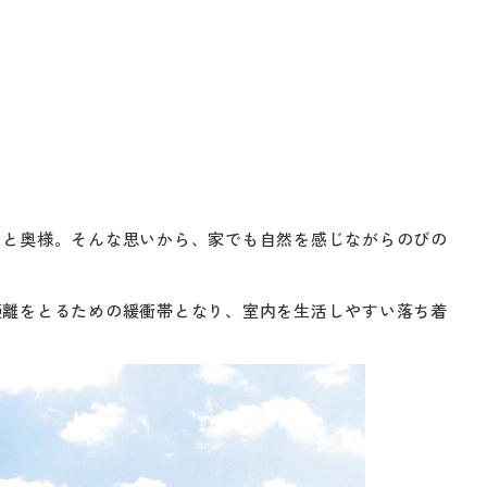
」と奥様。そんな思いから、家でも自然を感じながらのびの
距離をとるための緩衝帯となり、室内を生活しやすい落ち着