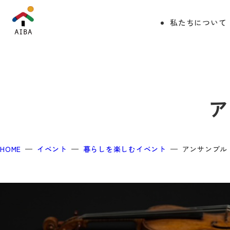
私たちについて
ア
HOME
イベント
暮らしを楽しむイベント
アンサンブル