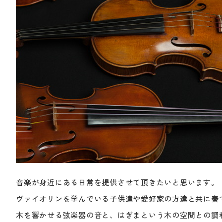
音楽が身近にある日常を提供させて頂きたいと思います。
ヴァイオリンを学んでいる子供達や愛好家の方達と共に奏
木を響かせる弦楽器の音と、はぎまという木の空間との調