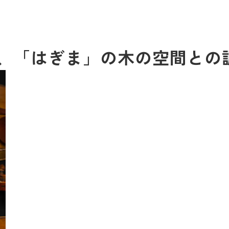
、「はぎま」の木の空間との