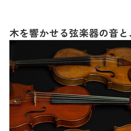
木を響かせる弦楽器の音と