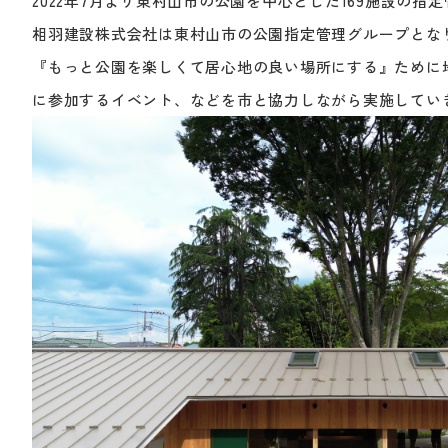
2022年7月より東村山市の公園を中心とした169施設の指
相羽建設株式会社は東村山市の公園指定管理グループとな
『もっと公園を楽しくて居心地の良い場所にする』ために
に参加するイベント、などを市と協力しながら実施してい