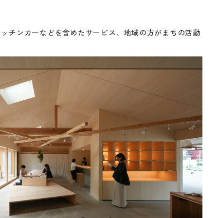
キッチンカーなどを含めたサービス、地域の方がまちの活動