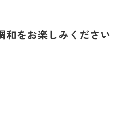
調和をお楽しみください