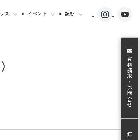
ウス
イベント
読む
資料請求・お問合せ
了）