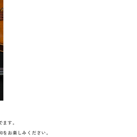
でます。
和をお楽しみください。