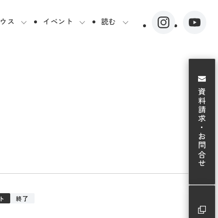
ウス
イベント
読む
資料請求・お問合せ
）
ト
終了