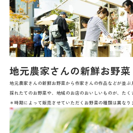
地元農家さんの新鮮お野菜
地元農家さんの新鮮お野菜から作家さんの作品などが並ぶ
採れたてのお野菜や、地域のお店のおいしいものが、たく
＊時期によって販売させていただくお野菜の種類は異なり