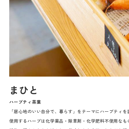
まひと
ハーブティ茶葉
「居心地のいい自分で、暮らす」をテーマにハーブティを
使用するハーブは化学薬品・除草剤・化学肥料不使用なも