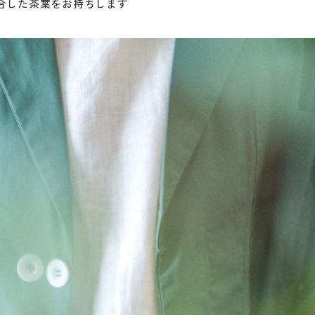
合した茶葉をお持ちします