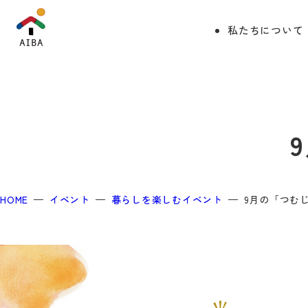
私たちについて
HOME
イベント
暮らしを楽しむイベント
9月の「つむ