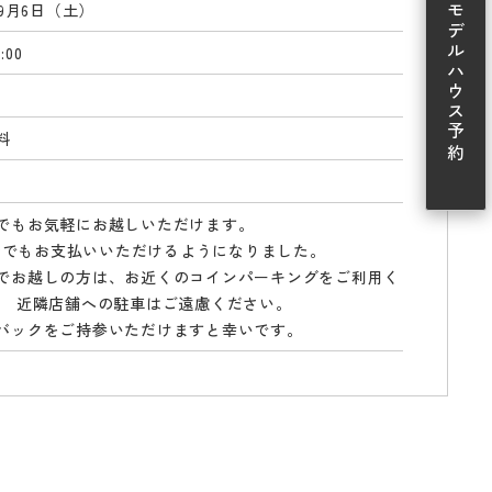
年9月6日（土）
モデルハウス予約
:00
料
でもお気軽にお越しいただけます。
Payでもお支払いいただけるようになりました。
でお越しの方は、お近くのコインパーキングをご利用く
。 近隣店舗への駐車はご遠慮ください。
バックをご持参いただけますと幸いです。