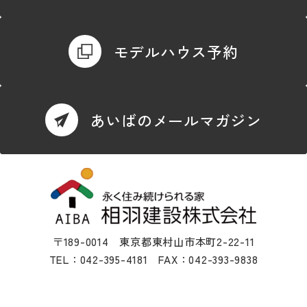
モデルハウス予約
あいばのメールマガジン
〒189-0014 東京都東村山市本町2-22-11
TEL：042-395-4181 FAX：042-393-9838