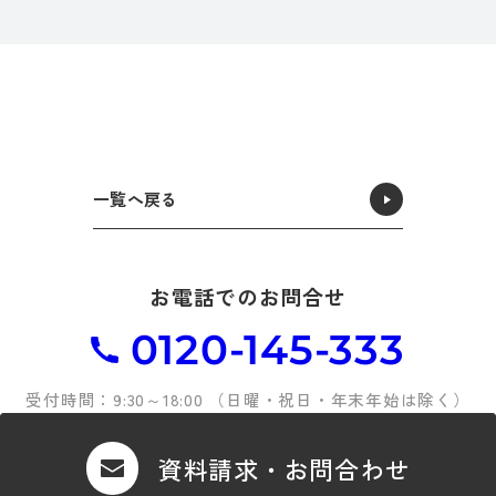
一覧へ戻る
お電話でのお問合せ
0120-145-333
受付時間：9:30～18:00 （日曜・祝日・年末年始は除く）
資料請求・お問合わせ