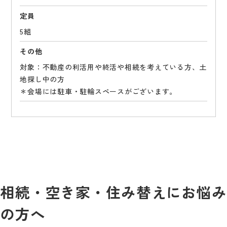
定員
5組
その他
対象：不動産の利活用や終活や相続を考えている方、土
地探し中の方
＊会場には駐車・駐輪スペースがございます。
相続・空き家・住み替えにお悩み
の方へ