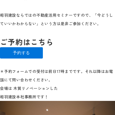
相羽建設ならではの不動産活用セミナーですので、「今どうし
ていいかわからない」という方は是非ご参加ください。
ご予約はこちら
予約する
＊予約フォームでの受付は前日17時までです。それ以降はお電
話にて問い合わせください。
会場は 木質リノベーションした
相羽建設本社事務所です！