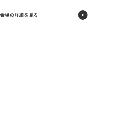
会場の詳細を見る