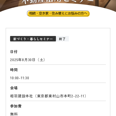
家づくり・暮らしセミナー
終了
日付
2025年8月30日（土）
時間
10:00-11:30
会場
相羽建設本社（東京都東村山市本町2-22-11）
参加費
無料