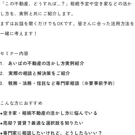
「この不動産、どうすれば…？」相続予定や空き家などの活か
し方を、実例と共にご紹介します。
まずはお話を聞くだけでもOKです。皆さんに合った活用方法を
一緒に考えます！
セミナー内容
1. あいばの不動産の活かし方実例紹介
2. 実際の相談と解決策をご紹介
3. 税務・法務・信託など専門家相談（※要事前予約）
こんな方におすすめ
●空き家・相続不動産の活かし方に悩んでいる
●売却？賃貸？最適な選択肢を知りたい
●専門家に相談したいけれど、どうしたらいい？