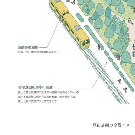
萩山公園の全景イメー