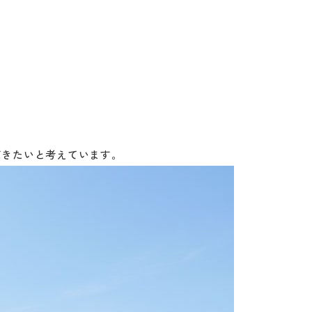
だきたいと考えています。