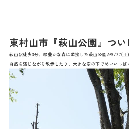
東村山市『萩山公園』つい
萩山駅徒歩3分、緑豊かな森に隣接した萩山公園が9/27(
自然を感じながら散歩したり、大きな空の下でめいいっぱ