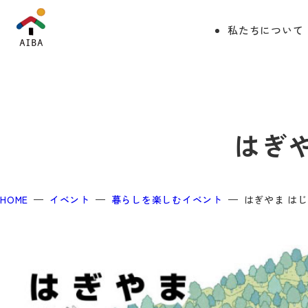
私たちについて
はぎ
HOME
イベント
暮らしを楽しむイベント
はぎやま は