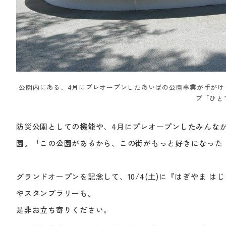
公園内にある、4月にプレオープンしたあいばの公園事業が手がけ
プ「ひと
防災公園としての機能や、4月にプレオープンしたみんな
園。「この公園があるから、この街がもっと好きになった
グランドオープンを記念して、10/4(土)に『はぎやま
やスタンプラリーも。
是非お立ち寄りください。