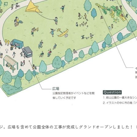
ジ。広場を含めて公園全体の工事が完成しグランドオープンしました！