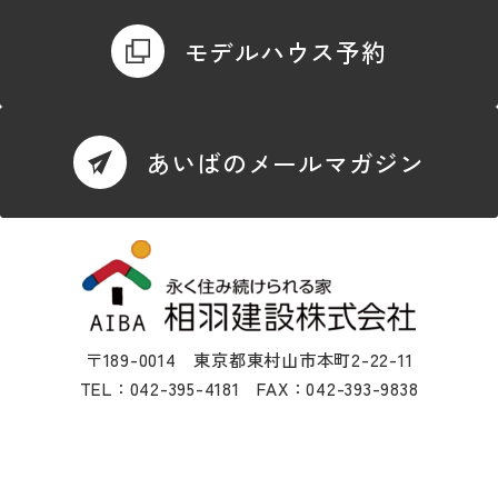
モデルハウス予約
あいばのメールマガジン
〒189-0014 東京都東村山市本町2-22-11
TEL：042-395-4181 FAX：042-393-9838