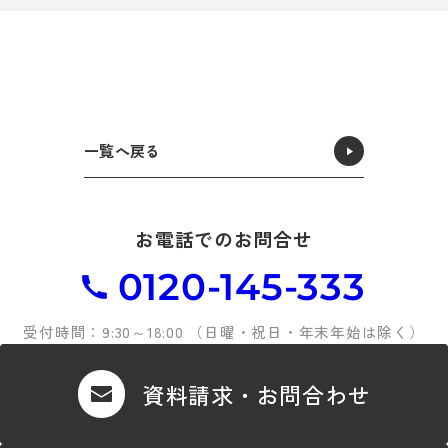
一覧へ戻る
お電話でのお問合せ
0120-145-333
受付時間：9:30～18:00 （日曜・祝日・年末年始は除く）
資料請求・お問合わせ