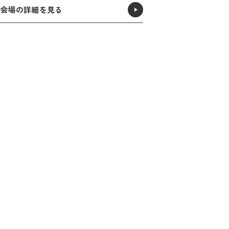
会場の詳細を見る