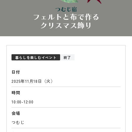
暮らしを楽しむイベント
終了
日付
2025年11月18日（火）
時間
10:00-12:00
会場
つむじ