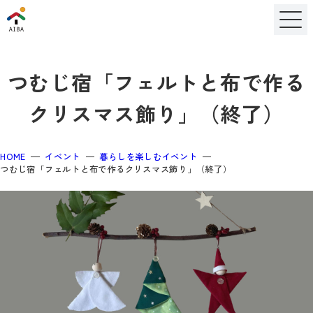
つむじ宿「フェルトと布で作る
クリスマス飾り」（終了）
HOME
イベント
暮らしを楽しむイベント
つむじ宿「フェルトと布で作るクリスマス飾り」（終了）