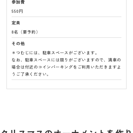
参加費
550円
定員
8名（要予約）
その他
＊つむじには、駐車スペースがございます。
なお、駐車スペースには限りがございますので、満車の
場合は付近のコインパーキングをご利用いただきますよ
うご了承ください。
クリスマスのオーナメントを作り