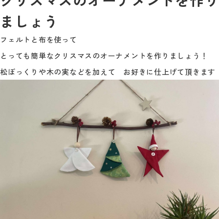
ましょう
フェルトと布を使って
とっても簡単なクリスマスのオーナメントを作りましょう！
松ぼっくりや木の実などを加えて お好きに仕上げて頂きます