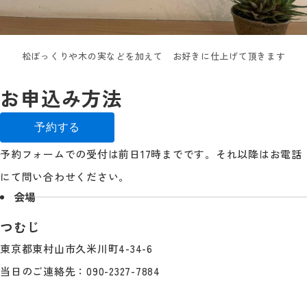
松ぼっくりや木の実などを加えて お好きに仕上げて頂きます
お申込み方法
予約する
予約フォームでの受付は前日17時までです。それ以降はお電話
にて問い合わせください。
会場
つむじ
東京都東村山市久米川町4-34-6
当日のご連絡先：090-2327-7884