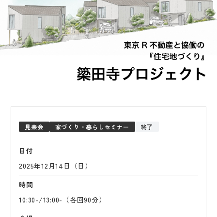
見楽会
家づくり・暮らしセミナー
終了
日付
2025年12月14日（日）
時間
10:30-/13:00-（各回90分）