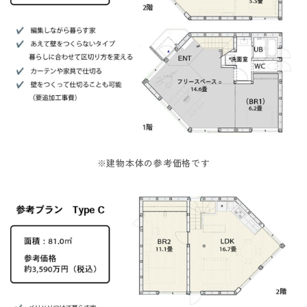
※建物本体の参考価格です