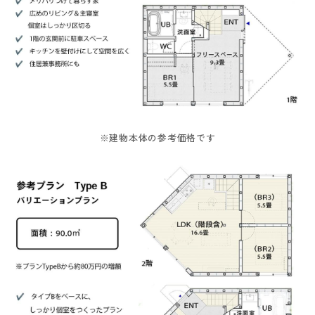
※建物本体の参考価格です