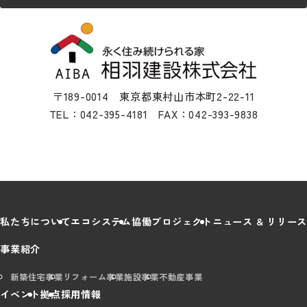
〒189-0014 東京都東村山市本町2-22-11
TEL：042-395-4181 FAX：042-393-9838
私たちについて
エコシステム
協働プロジェクト
ニュース & リリース
事業紹介
新築住宅事業
リフォーム事業
施設事業
不動産事業
イベント
拠点
採用情報