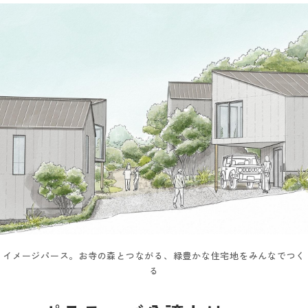
イメージパース。お寺の森とつながる、緑豊かな住宅地をみんなでつく
る