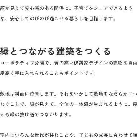
顔が見えて安心感のある関係に。子育てをシェアできるよう
な、安心してのびのび過ごせる暮らしを目指します。
緑とつながる建築をつくる
コーポラティブ分譲で、質の高い建築家デザインの建物を自由
度高く手に入れられることもポイントです。
敷地は斜面に位置します。それをいかして敷地をなだらかにつ
なぐことで、緑が見えて、全体の一体感が生まれるように。森
とも緑の抜け道でつながります。
室内はいろんな世代が住むことや、子どもの成長に合わせて編