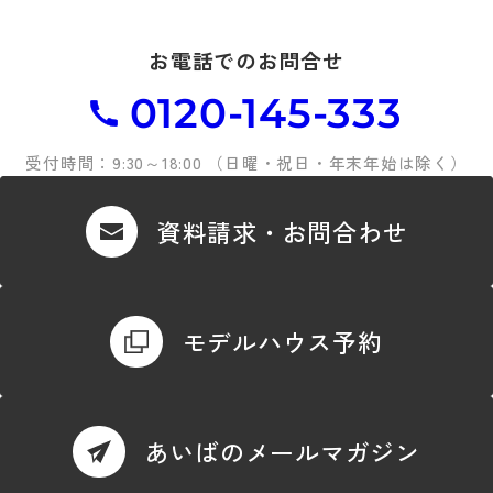
お電話でのお問合せ
0120-145-333
受付時間：9:30～18:00 （日曜・祝日・年末年始は除く）
資料請求・お問合わせ
モデルハウス予約
あいばのメールマガジン