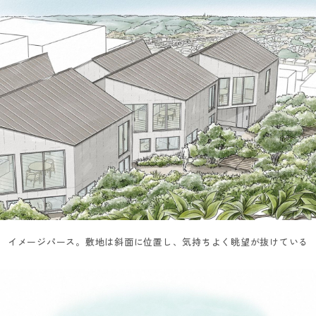
イメージパース。敷地は斜面に位置し、気持ちよく眺望が抜けている