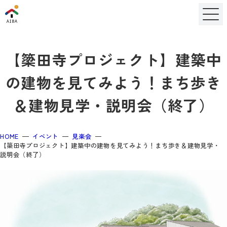
【簗田寺プロジェクト】建築中
の建物を見てみよう！まち歩き
＆建物見学・説明会（終了）
HOME
イベント
見楽会
【簗田寺プロジェクト】建築中の建物を見てみよう！まち歩き＆建物見学・
説明会（終了）