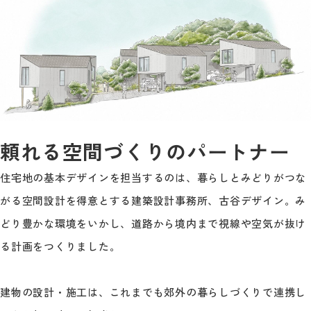
頼れる空間づくりのパートナー
住宅地の基本デザインを担当するのは、暮らしとみどりがつな
がる空間設計を得意とする建築設計事務所、古谷デザイン。み
どり豊かな環境をいかし、道路から境内まで視線や空気が抜け
る計画をつくりました。
建物の設計・施工は、これまでも郊外の暮らしづくりで連携し