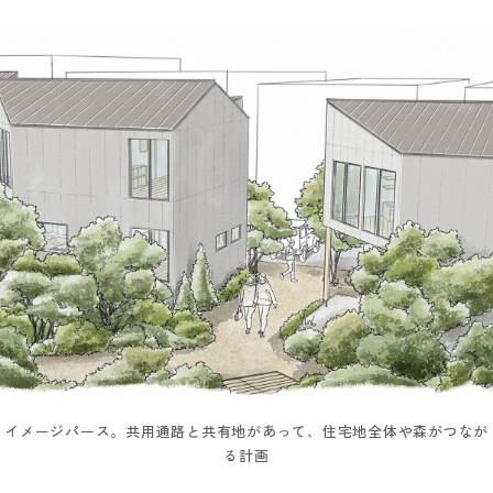
イメージパース。共用通路と共有地があって、住宅地全体や森がつなが
る計画