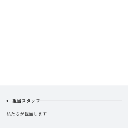
担当スタッフ
私たちが担当します