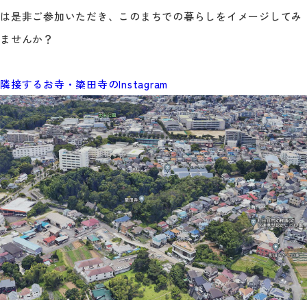
は是非ご参加いただき、このまちでの暮らしをイメージしてみ
ませんか？
隣接するお寺・簗田寺のInstagram