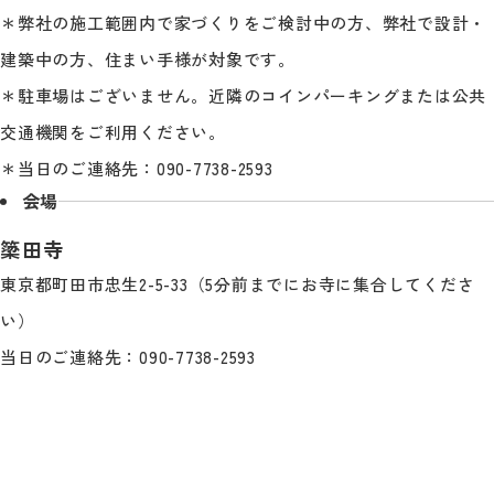
＊弊社の施工範囲内で家づくりをご検討中の方、弊社で設計・
建築中の方、住まい手様が対象です。
＊駐車場はございません。近隣のコインパーキングまたは公共
交通機関をご利用ください。
＊当日のご連絡先：090-7738-2593
会場
簗田寺
東京都町田市忠生2-5-33（5分前までにお寺に集合してくださ
い）
当日のご連絡先：090-7738-2593