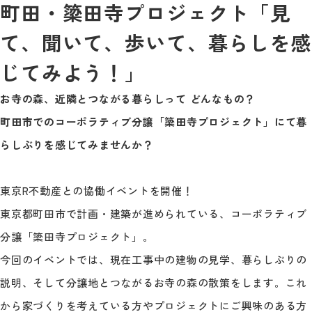
町田・簗田寺プロジェクト「見
て、聞いて、歩いて、暮らしを感
じてみよう！」
お寺の森、近隣とつながる暮らしって どんなもの？
町田市でのコーポラティブ分譲「簗田寺プロジェクト」にて暮
らしぶりを感じてみませんか？
東京R不動産との協働イベントを開催！
東京都町田市で計画・建築が進められている、コーポラティブ
分譲「簗田寺プロジェクト」。
今回のイベントでは、現在工事中の建物の見学、暮らしぶりの
説明、そして分譲地とつながるお寺の森の散策をします。これ
から家づくりを考えている方やプロジェクトにご興味のある方