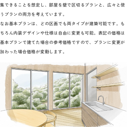
集できることを想定し、部屋を壁で区切るプランと、広々と使
うプランの両方を考えています。
なお基本プランは、どの区画でも両タイプが建築可能です。も
ちろん内装デザインや仕様は自由に変更も可能。表記の価格は
基本プランで建てた場合の参考価格ですので、プランに変更が
加わった場合価格が変動します。