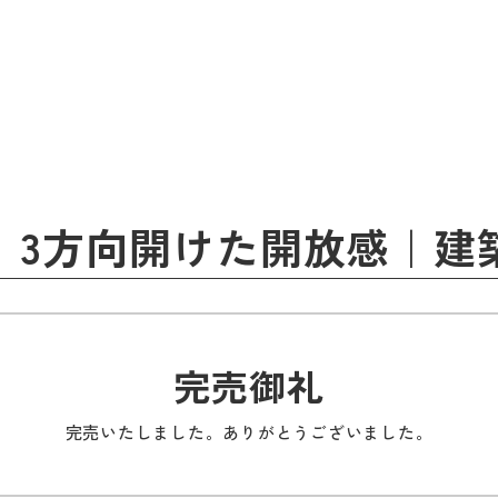
 】3方向開けた開放感｜
完売御礼
完売いたしました。ありがとうございました。