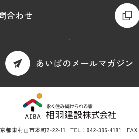
問合わせ
あいばのメールマガジン
 東京都東村山市本町2-22-11
TEL：042-395-4181 FAX