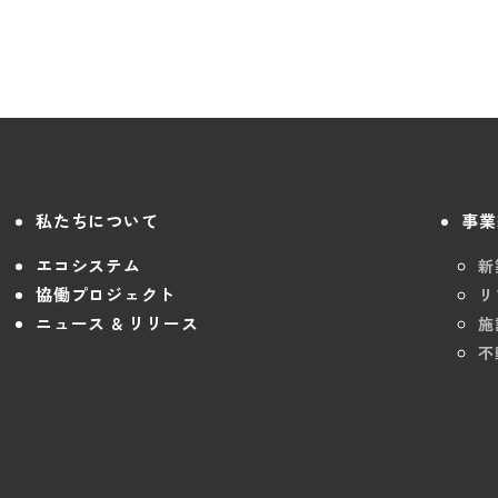
私たちについて
事業
エコシステム
新
協働プロジェクト
リ
ニュース & リリース
施
不