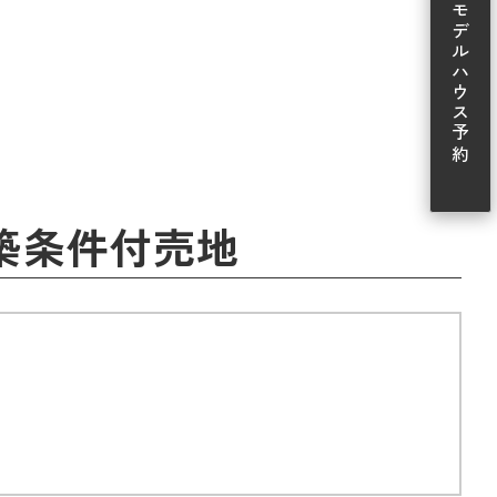
モデルハウス予約
建築条件付売地