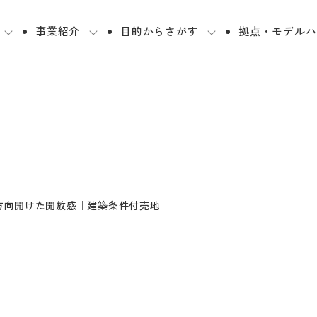
事業紹介
目的からさがす
拠点・モデルハ
3方向開けた開放感｜建築条件付売地