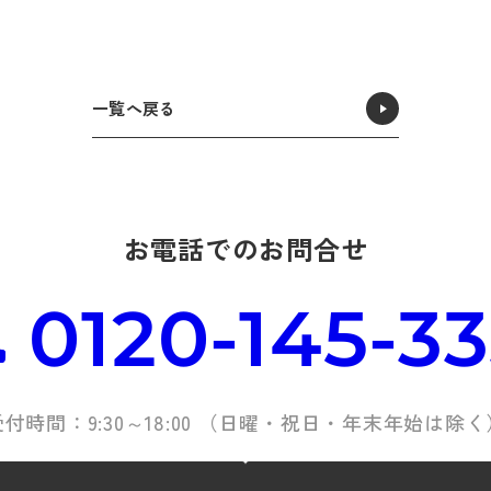
一覧へ戻る
お電話でのお問合せ
0120-145-3
受付時間：9:30～18:00 （日曜・祝日・年末年始は除く