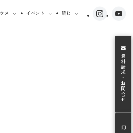
ウス
イベント
読む
資料請求・お問合せ