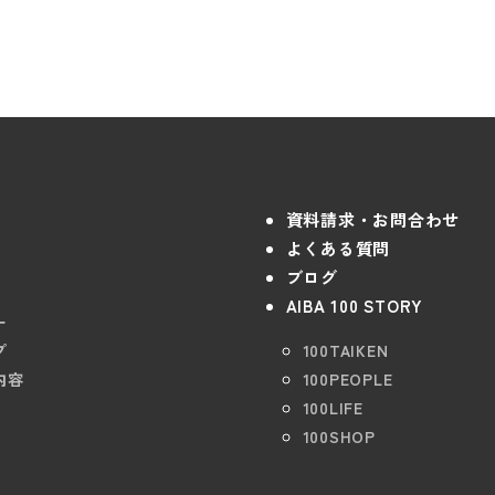
資料請求・お問合わせ
よくある質問
ブログ
AIBA 100 STORY
ー
プ
100TAIKEN
内容
100PEOPLE
100LIFE
100SHOP