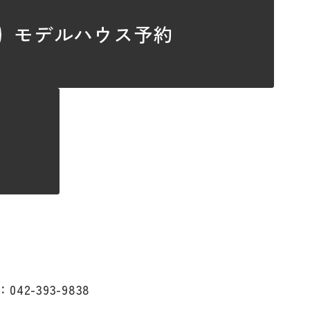
モデルハウス予約
：042-393-9838