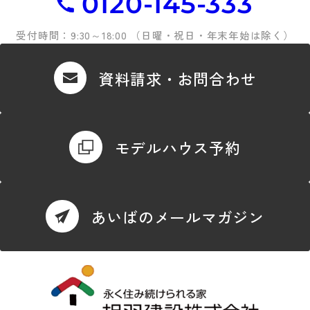
0120-145-333
受付時間：9:30～18:00 （日曜・祝日・年末年始は除く）
資料請求・お問合わせ
モデルハウス予約
あいばのメールマガジン