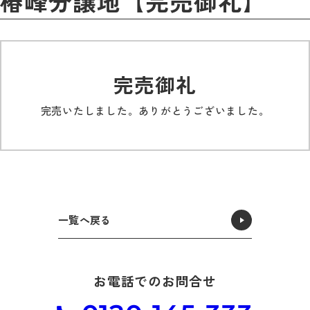
椿峰分譲地【完売御礼】
完売御礼
完売いたしました。ありがとうございました。
一覧へ戻る
お電話でのお問合せ